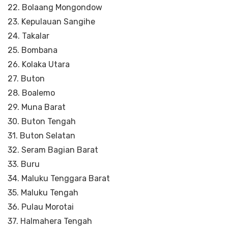
22. Bolaang Mongondow
23. Kepulauan Sangihe
24. Takalar
25. Bombana
26. Kolaka Utara
27. Buton
28. Boalemo
29. Muna Barat
30. Buton Tengah
31. Buton Selatan
32. Seram Bagian Barat
33. Buru
34. Maluku Tenggara Barat
35. Maluku Tengah
36. Pulau Morotai
37. Halmahera Tengah