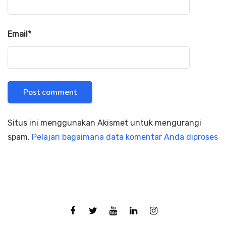
Email
*
Situs ini menggunakan Akismet untuk mengurangi
spam.
Pelajari bagaimana data komentar Anda diproses