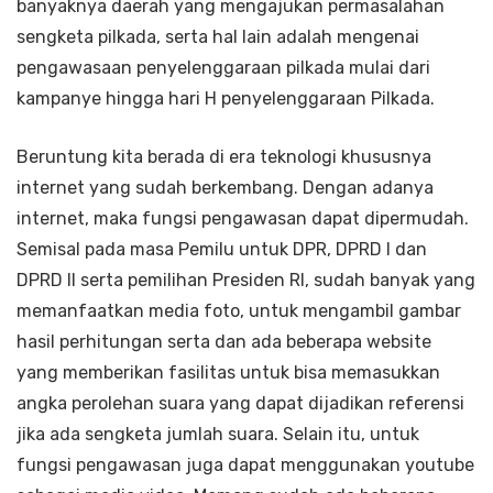
banyaknya daerah yang mengajukan permasalahan
sengketa pilkada, serta hal lain adalah mengenai
pengawasaan penyelenggaraan pilkada mulai dari
kampanye hingga hari H penyelenggaraan Pilkada.
Beruntung kita berada di era teknologi khususnya
internet yang sudah berkembang. Dengan adanya
internet, maka fungsi pengawasan dapat dipermudah.
Semisal pada masa Pemilu untuk DPR, DPRD I dan
DPRD II serta pemilihan Presiden RI, sudah banyak yang
memanfaatkan media foto, untuk mengambil gambar
hasil perhitungan serta dan ada beberapa website
yang memberikan fasilitas untuk bisa memasukkan
angka perolehan suara yang dapat dijadikan referensi
jika ada sengketa jumlah suara. Selain itu, untuk
fungsi pengawasan juga dapat menggunakan youtube