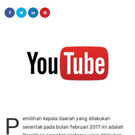
P
emilihan kepala daerah yang dilakukan
serentak pada bulan februari 2017 ini adalah