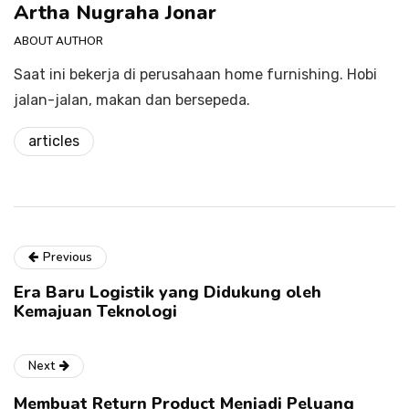
Artha Nugraha Jonar
ABOUT AUTHOR
Saat ini bekerja di perusahaan home furnishing. Hobi
jalan-jalan, makan dan bersepeda.
articles
Previous
Era Baru Logistik yang Didukung oleh
Kemajuan Teknologi
Next
Membuat Return Product Menjadi Peluang