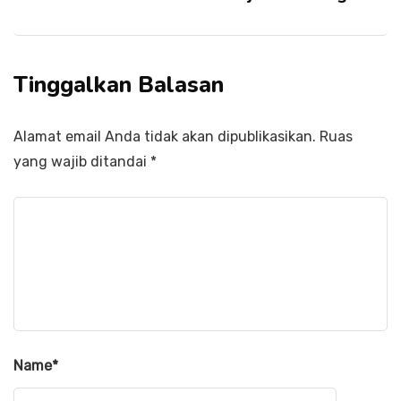
Tinggalkan Balasan
Alamat email Anda tidak akan dipublikasikan.
Ruas
yang wajib ditandai
*
Name
*