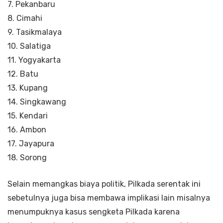
7. Pekanbaru
8. Cimahi
9. Tasikmalaya
10. Salatiga
11. Yogyakarta
12. Batu
13. Kupang
14. Singkawang
15. Kendari
16. Ambon
17. Jayapura
18. Sorong
Selain memangkas biaya politik, Pilkada serentak ini
sebetulnya juga bisa membawa implikasi lain misalnya
menumpuknya kasus sengketa Pilkada karena