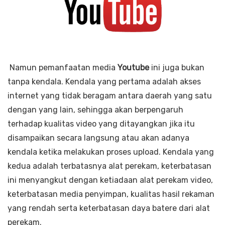
Namun pemanfaatan media
Youtube
ini juga bukan
tanpa kendala. Kendala yang pertama adalah akses
internet yang tidak beragam antara daerah yang satu
dengan yang lain, sehingga akan berpengaruh
terhadap kualitas video yang ditayangkan jika itu
disampaikan secara langsung atau akan adanya
kendala ketika melakukan proses upload. Kendala yang
kedua adalah terbatasnya alat perekam, keterbatasan
ini menyangkut dengan ketiadaan alat perekam video,
keterbatasan media penyimpan, kualitas hasil rekaman
yang rendah serta keterbatasan daya batere dari alat
perekam.