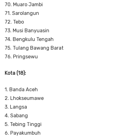
70. Muaro Jambi
71. Sarolangun
72. Tebo
73. Musi Banyuasin
74. Bengkulu Tengah
75. Tulang Bawang Barat
76. Pringsewu
Kota (18):
1. Banda Aceh
2. Lhokseumawe
3. Langsa
4. Sabang
5. Tebing Tinggi
6. Payakumbuh