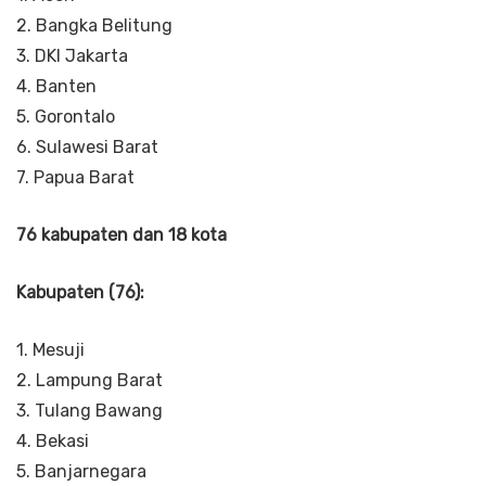
2. Bangka Belitung
3. DKI Jakarta
4. Banten
5. Gorontalo
6. Sulawesi Barat
7. Papua Barat
76 kabupaten dan 18 kota
Kabupaten (76):
1. Mesuji
2. Lampung Barat
3. Tulang Bawang
4. Bekasi
5. Banjarnegara