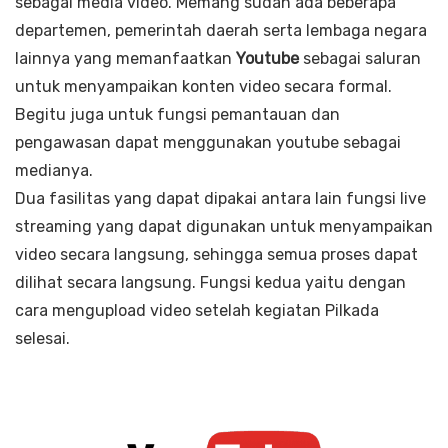
sebagai media video. Memang sudah ada beberapa
departemen, pemerintah daerah serta lembaga negara
lainnya yang memanfaatkan
Youtube
sebagai saluran
untuk menyampaikan konten video secara formal.
Begitu juga untuk fungsi pemantauan dan
pengawasan dapat menggunakan youtube sebagai
medianya.
Dua fasilitas yang dapat dipakai antara lain fungsi live
streaming yang dapat digunakan untuk menyampaikan
video secara langsung, sehingga semua proses dapat
dilihat secara langsung. Fungsi kedua yaitu dengan
cara mengupload video setelah kegiatan Pilkada
selesai.