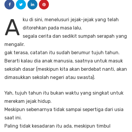
A
ku di sini, menelusuri jejak-jejak yang telah
ditorehkan pada masa lalu.
segala cerita dan sedikit sumpah serapah yang
mengalir.
gak terasa, catatan itu sudah berumur tujuh tahun.
Berarti kalau dia anak manusia, saatnya untuk masuk
sekolah dasar (meskipun kita akan berdebat nanti, akan
dimasukkan sekolah negeri atau swasta).
Yah, tujuh tahun itu bukan waktu yang singkat untuk
merekam jejak hidup.
Meskipun sebenarnya tidak sampai sepertiga dari usia
saat ini.
Paling tidak kesadaran itu ada, meskipun timbul