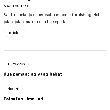
ABOUT AUTHOR
Saat ini bekerja di perusahaan home furnishing. Hobi
jalan-jalan, makan dan bersepeda.
articles
Previous
dua pemancing yang hebat
Next
Falsafah Lima Jari