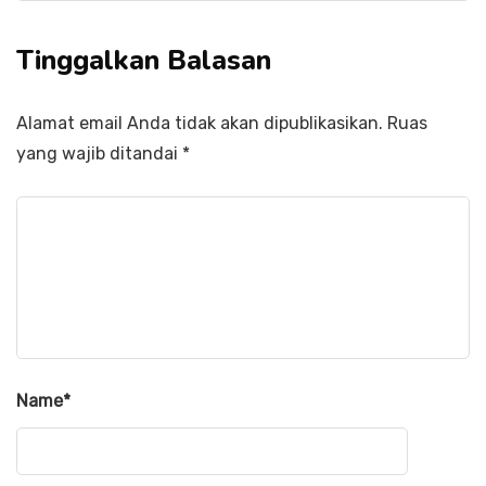
Tinggalkan Balasan
Alamat email Anda tidak akan dipublikasikan.
Ruas
yang wajib ditandai
*
Name
*