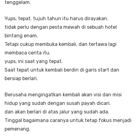
tenggelam.
Yups, tepat. tujuh tahun itu harus dirayakan.
tidak perlu dengan pesta mewah di sebuah hotel
bintang enam.
Tetapi cukup membuka kembali, dan tertawa lagi
membaca cerita itu.
yups, ini saat yang tepat.
Saat tepat untuk kembali berdiri di garis start dan
bersiap berlari.
Berusaha mengingatkan kembali akan visi dan misi
hidup yang sudah dengan susah payah dicari.
dan akan berlari di atas jalur yang sudah ada.
Tinggal bagaimana caranya untuk tetap fokus menjadi
pemenang.