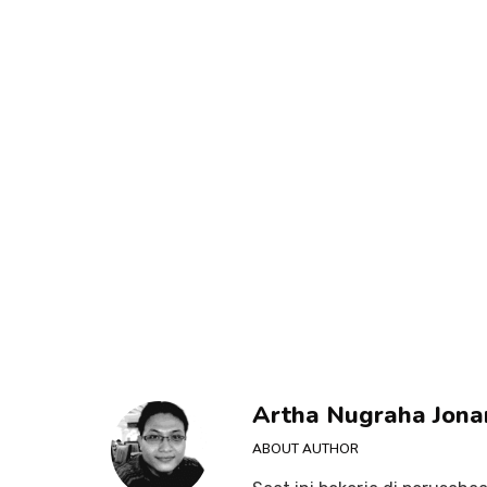
Artha Nugraha Jona
ABOUT AUTHOR