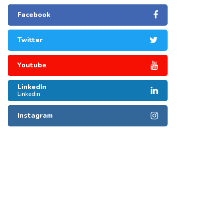
Facebook
Twitter
Youtube
LinkedIn
Linkedin
Instagram