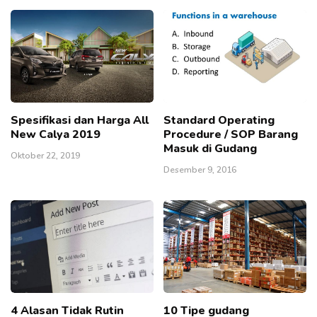
Spesifikasi dan Harga All
Standard Operating
New Calya 2019
Procedure / SOP Barang
Masuk di Gudang
Oktober 22, 2019
Desember 9, 2016
4 Alasan Tidak Rutin
10 Tipe gudang