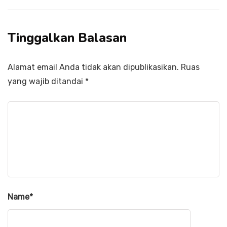
Tinggalkan Balasan
Alamat email Anda tidak akan dipublikasikan.
Ruas
yang wajib ditandai
*
Name
*