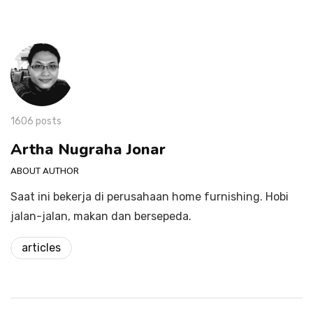
1606 posts
Artha Nugraha Jonar
ABOUT AUTHOR
Saat ini bekerja di perusahaan home furnishing. Hobi
jalan-jalan, makan dan bersepeda.
articles