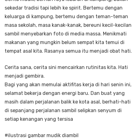
sekedar tradisi tapi lebih ke spirit. Bertemu dengan
keluarga di kampung, bertemu dengan teman-teman
masa sekolah, masa kanak-kanak, bereuni kecil-kecilan
sambil menyebarkan foto di media massa. Menikmati
makanan yang mungkin belum sempat kita temui di
tempat asal kita. Rasanya semua itu menjadi obat hati.
Cerita sana, cerita sini mencairkan rutinitas kita. Hati
menjadi gembira.
Bagi yang akan memulai aktifitas kerja di hari senin ini,
selamat bekerja dengan energi baru. Dan buat yang
masih dalam perjalanan balik ke kota asal, berhati-hati
di sepanjang perjalanan sambil selipkan senyum di
setiap kenangan yang tersisa
#ilustrasi gambar mudik diambil