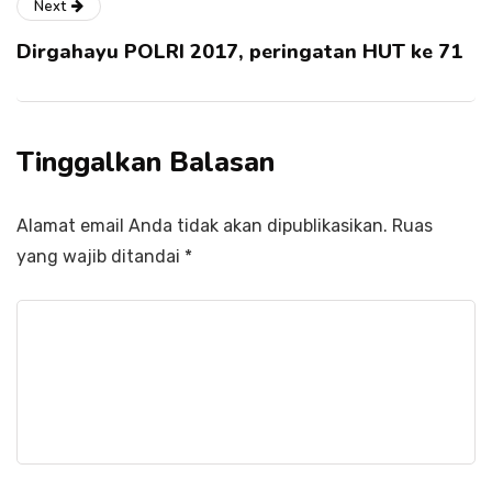
Next
Dirgahayu POLRI 2017, peringatan HUT ke 71
Tinggalkan Balasan
Alamat email Anda tidak akan dipublikasikan.
Ruas
yang wajib ditandai
*