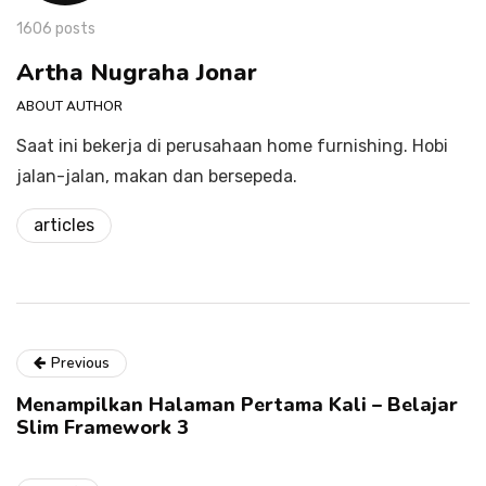
1606 posts
Artha Nugraha Jonar
ABOUT AUTHOR
Saat ini bekerja di perusahaan home furnishing. Hobi
jalan-jalan, makan dan bersepeda.
articles
Previous
Menampilkan Halaman Pertama Kali – Belajar
Slim Framework 3