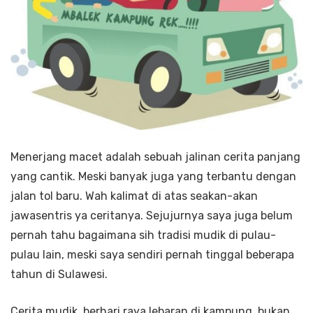
Menerjang macet adalah sebuah jalinan cerita panjang
yang cantik. Meski banyak juga yang terbantu dengan
jalan tol baru. Wah kalimat di atas seakan-akan
jawasentris ya ceritanya. Sejujurnya saya juga belum
pernah tahu bagaimana sih tradisi mudik di pulau-
pulau lain, meski saya sendiri pernah tinggal beberapa
tahun di Sulawesi.
Cerita mudik, berhari raya lebaran di kampung, bukan