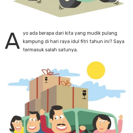
A
yo ada berapa dari kita yang mudik pulang
kampung di hari raya idul fitri tahun ini? Saya
termasuk salah satunya.