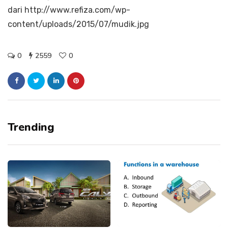
dari http://www.refiza.com/wp-
content/uploads/2015/07/mudik.jpg
0
2559
0
Trending