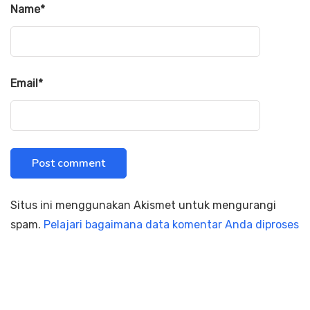
Name
*
Email
*
Situs ini menggunakan Akismet untuk mengurangi
spam.
Pelajari bagaimana data komentar Anda diproses