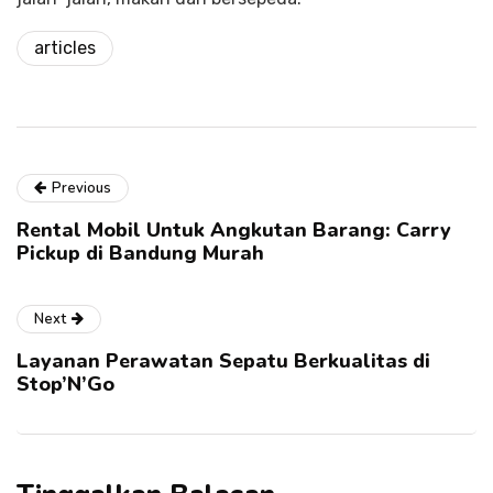
articles
Previous
Rental Mobil Untuk Angkutan Barang: Carry
Pickup di Bandung Murah
Next
Layanan Perawatan Sepatu Berkualitas di
Stop’N’Go