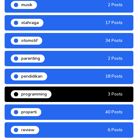
musik
2 Posts
olahraga
17 Posts
otomotif
34 Posts
parenting
2 Posts
pendidikan
18 Posts
programming
3 Posts
properti
40 Posts
review
6 Posts