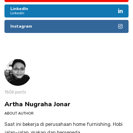
LinkedIn
Linkedin
Instagram
1606 posts
Artha Nugraha Jonar
ABOUT AUTHOR
Saat ini bekerja di perusahaan home furnishing. Hobi
jalan-jalan, makan dan bersepeda.