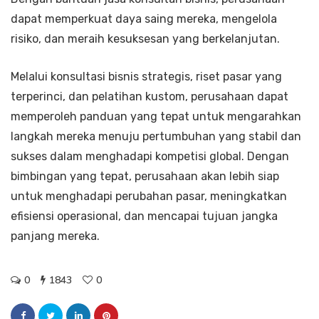
dapat memperkuat daya saing mereka, mengelola
risiko, dan meraih kesuksesan yang berkelanjutan.
Melalui konsultasi bisnis strategis, riset pasar yang
terperinci, dan pelatihan kustom, perusahaan dapat
memperoleh panduan yang tepat untuk mengarahkan
langkah mereka menuju pertumbuhan yang stabil dan
sukses dalam menghadapi kompetisi global. Dengan
bimbingan yang tepat, perusahaan akan lebih siap
untuk menghadapi perubahan pasar, meningkatkan
efisiensi operasional, dan mencapai tujuan jangka
panjang mereka.
0
1843
0