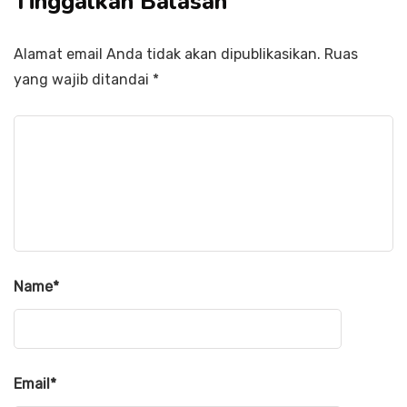
Tinggalkan Balasan
Alamat email Anda tidak akan dipublikasikan.
Ruas
yang wajib ditandai
*
Name
*
Email
*