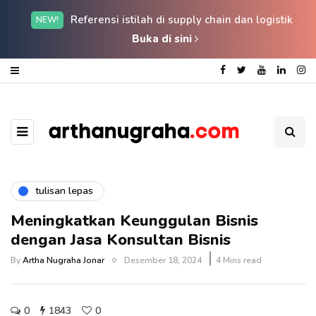
Referensi istilah di supply chain dan logistik
NEW!
Buka di sini
tulisan lepas
Meningkatkan Keunggulan Bisnis
dengan Jasa Konsultan Bisnis
By
Artha Nugraha Jonar
Desember 18, 2024
4 Mins read
0
1843
0