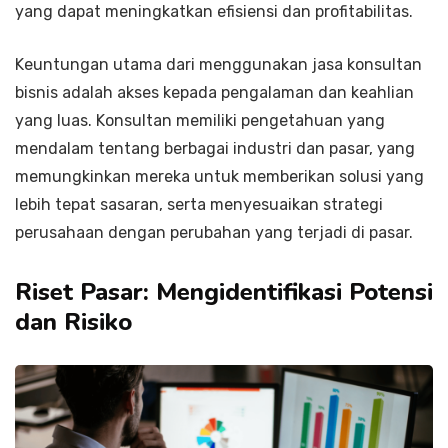
yang dapat meningkatkan efisiensi dan profitabilitas.
Keuntungan utama dari menggunakan jasa konsultan
bisnis adalah akses kepada pengalaman dan keahlian
yang luas. Konsultan memiliki pengetahuan yang
mendalam tentang berbagai industri dan pasar, yang
memungkinkan mereka untuk memberikan solusi yang
lebih tepat sasaran, serta menyesuaikan strategi
perusahaan dengan perubahan yang terjadi di pasar.
Riset Pasar: Mengidentifikasi Potensi
dan Risiko