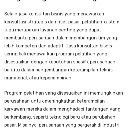
Selain jasa konsultan bisnis yang menawarkan
konsultasi strategis dan riset pasar, pelatihan kustom
juga merupakan layanan penting yang dapat
membantu perusahaan dalam membangun tim yang
lebih kompeten dan adaptif. Jasa konsultan bisnis
sering kali menawarkan program pelatihan yang
disesuaikan dengan kebutuhan spesifik perusahaan,
baik itu dalam pengembangan keterampilan teknis,
manajerial, atau kepemimpinan.
Program pelatihan yang disesuaikan ini memungkinkan
perusahaan untuk meningkatkan keterampilan
karyawan mereka dalam menghadapi tantangan yang
berkembang, seperti teknologi baru atau perubahan
pasar. Misalnya, perusahaan yang bergerak di industri