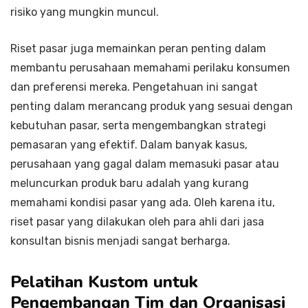
risiko yang mungkin muncul.
Riset pasar juga memainkan peran penting dalam
membantu perusahaan memahami perilaku konsumen
dan preferensi mereka. Pengetahuan ini sangat
penting dalam merancang produk yang sesuai dengan
kebutuhan pasar, serta mengembangkan strategi
pemasaran yang efektif. Dalam banyak kasus,
perusahaan yang gagal dalam memasuki pasar atau
meluncurkan produk baru adalah yang kurang
memahami kondisi pasar yang ada. Oleh karena itu,
riset pasar yang dilakukan oleh para ahli dari jasa
konsultan bisnis menjadi sangat berharga.
Pelatihan Kustom untuk
Pengembangan Tim dan Organisasi