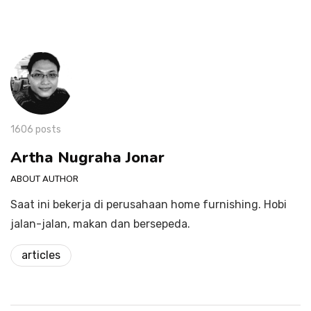
1606 posts
Artha Nugraha Jonar
ABOUT AUTHOR
Saat ini bekerja di perusahaan home furnishing. Hobi
jalan-jalan, makan dan bersepeda.
articles