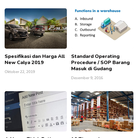
Spesifikasi dan Harga All
Standard Operating
New Calya 2019
Procedure / SOP Barang
Masuk di Gudang
Oktober 22, 2019
Desember 9, 2016