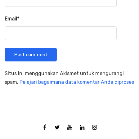
Email
*
Situs ini menggunakan Akismet untuk mengurangi
spam.
Pelajari bagaimana data komentar Anda diproses