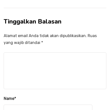
Tinggalkan Balasan
Alamat email Anda tidak akan dipublikasikan.
Ruas
yang wajib ditandai
*
Name
*