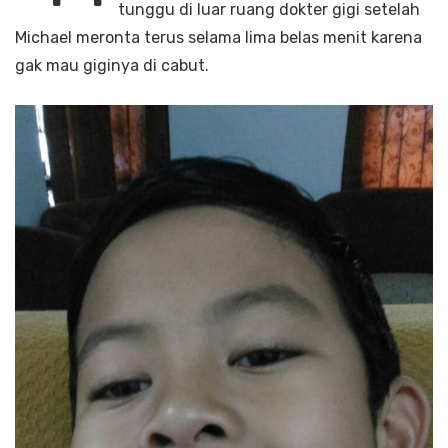
tunggu di luar ruang dokter gigi setelah
Michael meronta terus selama lima belas menit karena
gak mau giginya di cabut.