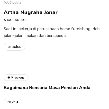
1606 posts
Artha Nugraha Jonar
ABOUT AUTHOR
Saat ini bekerja di perusahaan home furnishing. Hobi
jalan-jalan, makan dan bersepeda.
articles
Previous
Bagaimana Rencana Masa Pensiun Anda
Next