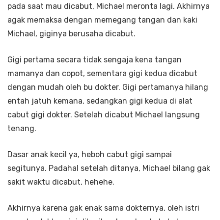
pada saat mau dicabut, Michael meronta lagi. Akhirnya
agak memaksa dengan memegang tangan dan kaki
Michael, giginya berusaha dicabut.
Gigi pertama secara tidak sengaja kena tangan
mamanya dan copot, sementara gigi kedua dicabut
dengan mudah oleh bu dokter. Gigi pertamanya hilang
entah jatuh kemana, sedangkan gigi kedua di alat
cabut gigi dokter. Setelah dicabut Michael langsung
tenang.
Dasar anak kecil ya, heboh cabut gigi sampai
segitunya. Padahal setelah ditanya, Michael bilang gak
sakit waktu dicabut, hehehe.
Akhirnya karena gak enak sama dokternya, oleh istri