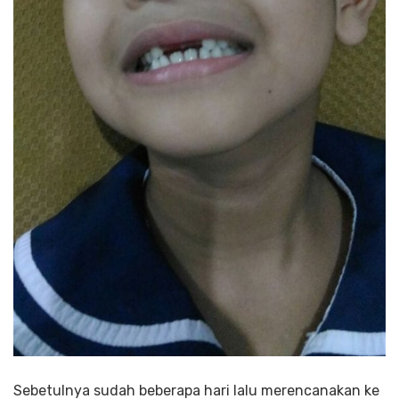
Sebetulnya sudah beberapa hari lalu merencanakan ke