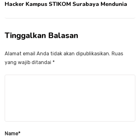
Hacker Kampus STIKOM Surabaya Mendunia
Tinggalkan Balasan
Alamat email Anda tidak akan dipublikasikan.
Ruas
yang wajib ditandai
*
Name
*