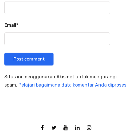
Email
*
Situs ini menggunakan Akismet untuk mengurangi
spam.
Pelajari bagaimana data komentar Anda diproses