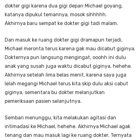
dokter gigi karena dua gigi depan Michael goyang,
katanya dipukul temannya, mosok sihhhhh.
Akhirnya baru sempat ke dokter gigi tadi malam.
Dan masuk ke ruang dokter gigi dramapun terjadi,
Michael meronta terus karena gak mau dicabut giginya.
Dokternya pun langsung mengingat, ooohh ini dulu
anak yang susah juga waktu dicabut giginya, hehehe.
Akhirnya setelah lima belas menit, karena saya juga
lelah megangi Michael terus kita skip dulu aksi cabut
giginya, sementara bu dokter melanjutkan
pemeriksaan pasien selanjutnya.
Sembari menunggu, kita melakukan agitasi dan
intimadasi ke Michael, hehehe. Akhirnya Michael agak
tenang dan mau masuk lagi ke ruang dokter. Ternyata