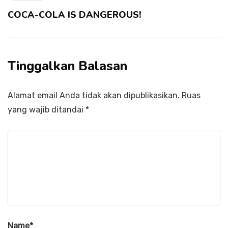
COCA-COLA IS DANGEROUS!
Tinggalkan Balasan
Alamat email Anda tidak akan dipublikasikan.
Ruas
yang wajib ditandai
*
Name
*