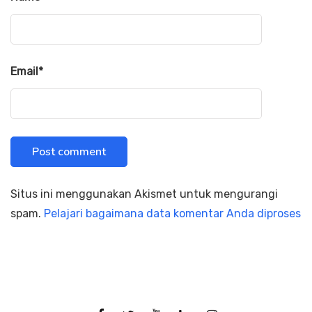
Email
*
Situs ini menggunakan Akismet untuk mengurangi
spam.
Pelajari bagaimana data komentar Anda diproses