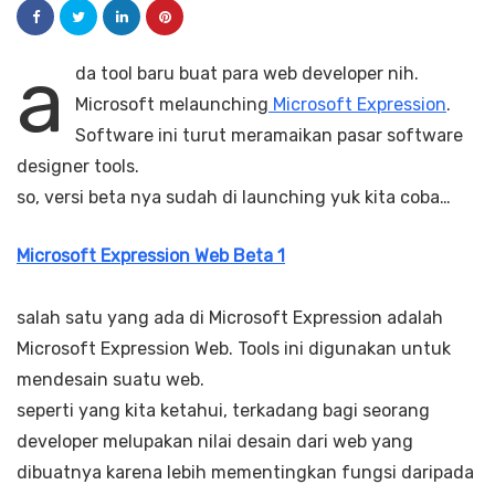
a
da tool baru buat para web developer nih.
Microsoft melaunching
Microsoft Expression
.
Software ini turut meramaikan pasar software
designer tools.
so, versi beta nya sudah di launching yuk kita coba…
Microsoft Expression Web Beta 1
salah satu yang ada di Microsoft Expression adalah
Microsoft Expression Web. Tools ini digunakan untuk
mendesain suatu web.
seperti yang kita ketahui, terkadang bagi seorang
developer melupakan nilai desain dari web yang
dibuatnya karena lebih mementingkan fungsi daripada