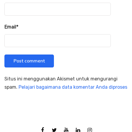
Email
*
Situs ini menggunakan Akismet untuk mengurangi
spam.
Pelajari bagaimana data komentar Anda diproses