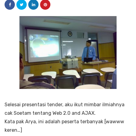
Selesai presentasi tender, aku ikut mimbar ilmiahnya
cak Soetam tentang Web 2.0 and AJAX.
Kata pak Arya, ini adalah peserta terbanyak [wawww
keren…]