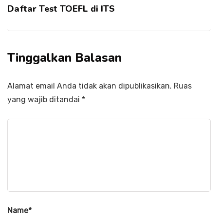
Daftar Test TOEFL di ITS
Tinggalkan Balasan
Alamat email Anda tidak akan dipublikasikan.
Ruas
yang wajib ditandai
*
Name
*