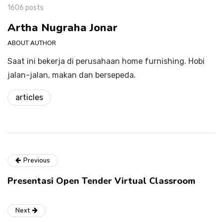
1606 posts
Artha Nugraha Jonar
ABOUT AUTHOR
Saat ini bekerja di perusahaan home furnishing. Hobi
jalan-jalan, makan dan bersepeda.
articles
Previous
Presentasi Open Tender Virtual Classroom
Next