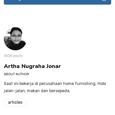
1606 posts
Artha Nugraha Jonar
ABOUT AUTHOR
Saat ini bekerja di perusahaan home furnishing. Hobi
jalan-jalan, makan dan bersepeda.
articles