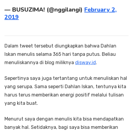
— BUSUZIMA! (@nggilangi)
February 2,
2019
Dalam tweet tersebut diungkapkan bahwa Dahlan
Iskan menulis selama 365 hari tanpa putus. Beliau
menuliskannya di blog miliknya
disway.id
.
Sepertinya saya juga tertantang untuk menuliskan hal
yang serupa. Sama seperti Dahlan Iskan, tentunya kita
harus terus memberikan energi positif melalui tulisan
yang kita buat.
Menurut saya dengan menulis kita bisa mendapatkan
banyak hal. Setidaknya, bagi saya bisa memberikan