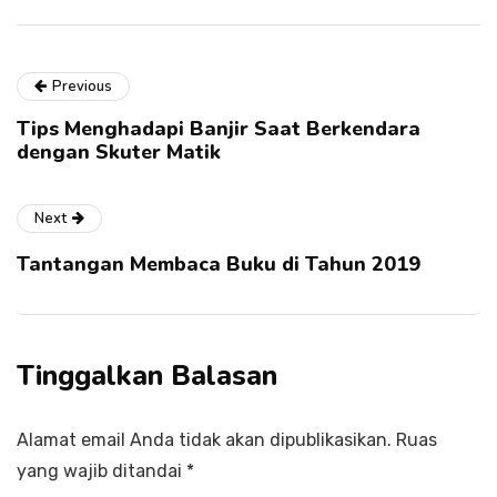
Previous
Tips Menghadapi Banjir Saat Berkendara
dengan Skuter Matik
Next
Tantangan Membaca Buku di Tahun 2019
Tinggalkan Balasan
Alamat email Anda tidak akan dipublikasikan.
Ruas
yang wajib ditandai
*