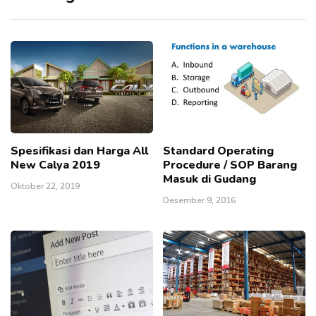
Spesifikasi dan Harga All
Standard Operating
New Calya 2019
Procedure / SOP Barang
Masuk di Gudang
Oktober 22, 2019
Desember 9, 2016