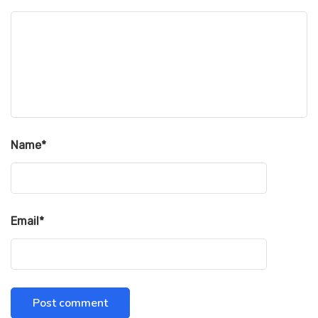
Name
*
Email
*