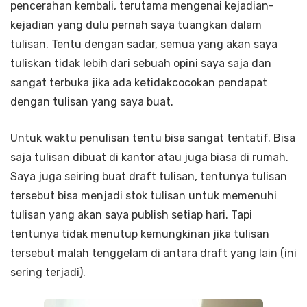
pencerahan kembali, terutama mengenai kejadian-
kejadian yang dulu pernah saya tuangkan dalam
tulisan. Tentu dengan sadar, semua yang akan saya
tuliskan tidak lebih dari sebuah opini saya saja dan
sangat terbuka jika ada ketidakcocokan pendapat
dengan tulisan yang saya buat.
Untuk waktu penulisan tentu bisa sangat tentatif. Bisa
saja tulisan dibuat di kantor atau juga biasa di rumah.
Saya juga seiring buat draft tulisan, tentunya tulisan
tersebut bisa menjadi stok tulisan untuk memenuhi
tulisan yang akan saya publish setiap hari. Tapi
tentunya tidak menutup kemungkinan jika tulisan
tersebut malah tenggelam di antara draft yang lain (ini
sering terjadi).