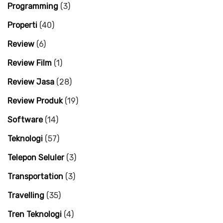
Programming
(3)
Properti
(40)
Review
(6)
Review Film
(1)
Review Jasa
(28)
Review Produk
(19)
Software
(14)
Teknologi
(57)
Telepon Seluler
(3)
Transportation
(3)
Travelling
(35)
Tren Teknologi
(4)