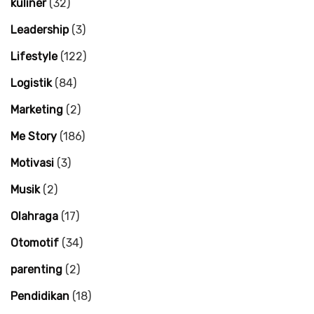
kuliner
(32)
Leadership
(3)
Lifestyle
(122)
Logistik
(84)
Marketing
(2)
Me Story
(186)
Motivasi
(3)
Musik
(2)
Olahraga
(17)
Otomotif
(34)
parenting
(2)
Pendidikan
(18)