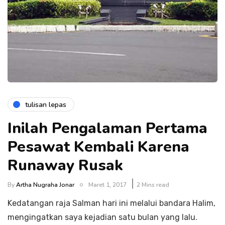
tulisan lepas
Inilah Pengalaman Pertama
Pesawat Kembali Karena
Runaway Rusak
By
Artha Nugraha Jonar
Maret 1, 2017
2 Mins read
Kedatangan raja Salman hari ini melalui bandara Halim,
mengingatkan saya kejadian satu bulan yang lalu.