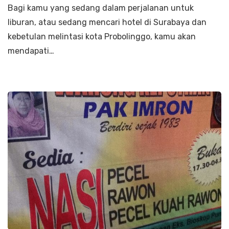
Bagi kamu yang sedang dalam perjalanan untuk
liburan, atau sedang mencari hotel di Surabaya dan
kebetulan melintasi kota Probolinggo, kamu akan
mendapati…