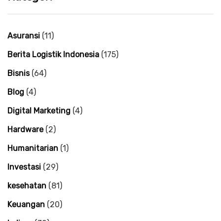
Asuransi
(11)
Berita Logistik Indonesia
(175)
Bisnis
(64)
Blog
(4)
Digital Marketing
(4)
Hardware
(2)
Humanitarian
(1)
Investasi
(29)
kesehatan
(81)
Keuangan
(20)