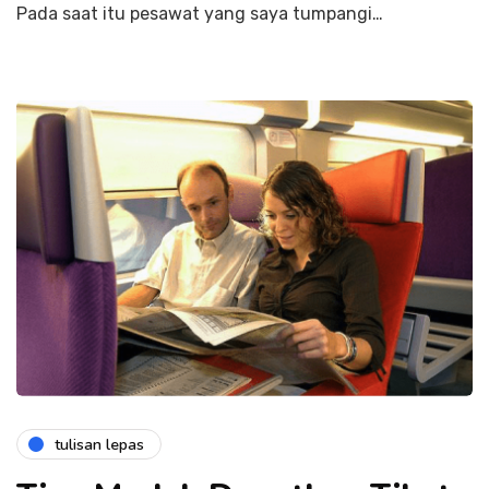
Pada saat itu pesawat yang saya tumpangi…
tulisan lepas