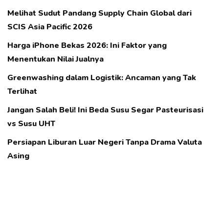
Melihat Sudut Pandang Supply Chain Global dari
SCIS Asia Pacific 2026
Harga iPhone Bekas 2026: Ini Faktor yang
Menentukan Nilai Jualnya
Greenwashing dalam Logistik: Ancaman yang Tak
Terlihat
Jangan Salah Beli! Ini Beda Susu Segar Pasteurisasi
vs Susu UHT
Persiapan Liburan Luar Negeri Tanpa Drama Valuta
Asing