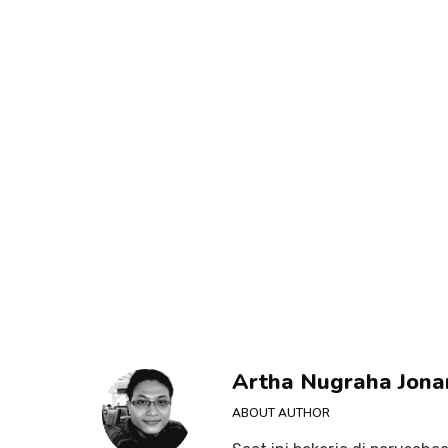
Artha Nugraha Jona
ABOUT AUTHOR