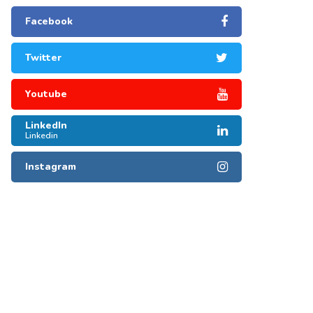
Facebook
Twitter
Youtube
LinkedIn
Linkedin
Instagram