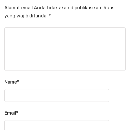
Alamat email Anda tidak akan dipublikasikan.
Ruas
yang wajib ditandai
*
Name
*
Email
*