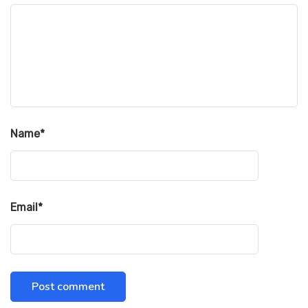
Name
*
Email
*