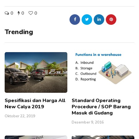
0
0
0
Trending
Spesifikasi dan Harga All
Standard Operating
New Calya 2019
Procedure / SOP Barang
Masuk di Gudang
Oktober 22, 2019
Desember 9, 2016