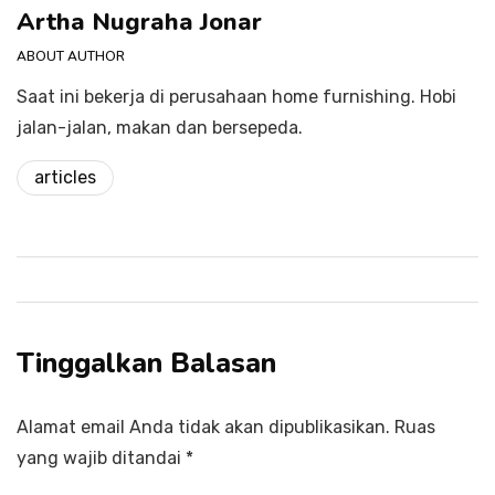
Artha Nugraha Jonar
ABOUT AUTHOR
Saat ini bekerja di perusahaan home furnishing. Hobi
jalan-jalan, makan dan bersepeda.
articles
Tinggalkan Balasan
Alamat email Anda tidak akan dipublikasikan.
Ruas
yang wajib ditandai
*