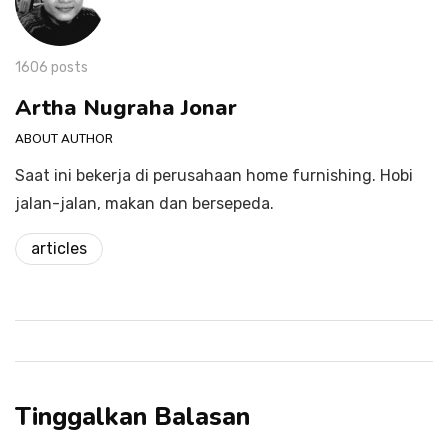
1606 posts
Artha Nugraha Jonar
ABOUT AUTHOR
Saat ini bekerja di perusahaan home furnishing. Hobi
jalan-jalan, makan dan bersepeda.
articles
Tinggalkan Balasan