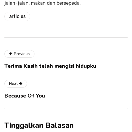
jalan-jalan, makan dan bersepeda.
articles
Previous
Terima Kasih telah mengisi hidupku
Next
Because Of You
Tinggalkan Balasan