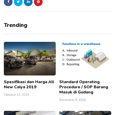
Trending
Spesifikasi dan Harga All
Standard Operating
New Calya 2019
Procedure / SOP Barang
Masuk di Gudang
Oktober 22, 2019
Desember 9, 2016