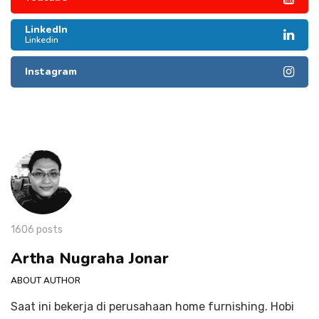
LinkedIn
Linkedin
Instagram
1606 posts
Artha Nugraha Jonar
ABOUT AUTHOR
Saat ini bekerja di perusahaan home furnishing. Hobi