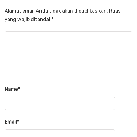
Alamat email Anda tidak akan dipublikasikan.
Ruas
yang wajib ditandai
*
Name
*
Email
*