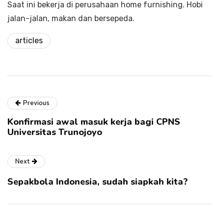
Saat ini bekerja di perusahaan home furnishing. Hobi
jalan-jalan, makan dan bersepeda.
articles
Previous
Konfirmasi awal masuk kerja bagi CPNS
Universitas Trunojoyo
Next
Sepakbola Indonesia, sudah siapkah kita?