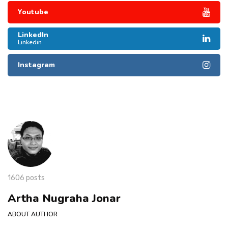
Youtube
LinkedIn
Linkedin
Instagram
1606 posts
Artha Nugraha Jonar
ABOUT AUTHOR