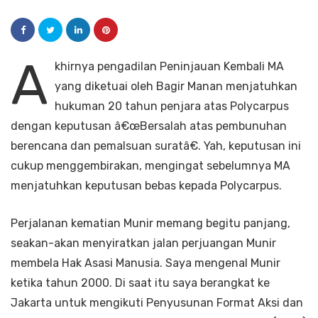
A
khirnya pengadilan Peninjauan Kembali MA
yang diketuai oleh Bagir Manan menjatuhkan
hukuman 20 tahun penjara atas Polycarpus
dengan keputusan â€œBersalah atas pembunuhan
berencana dan pemalsuan suratâ€. Yah, keputusan ini
cukup menggembirakan, mengingat sebelumnya MA
menjatuhkan keputusan bebas kepada Polycarpus.
Perjalanan kematian Munir memang begitu panjang,
seakan-akan menyiratkan jalan perjuangan Munir
membela Hak Asasi Manusia. Saya mengenal Munir
ketika tahun 2000. Di saat itu saya berangkat ke
Jakarta untuk mengikuti Penyusunan Format Aksi dan