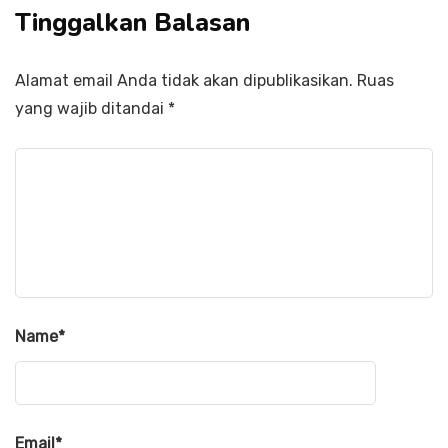
Tinggalkan Balasan
Alamat email Anda tidak akan dipublikasikan.
Ruas
yang wajib ditandai
*
Name
*
Email
*