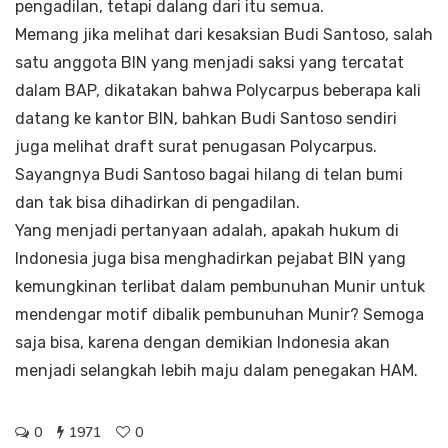
pengadilan, tetapi dalang dari itu semua.
Memang jika melihat dari kesaksian Budi Santoso, salah
satu anggota BIN yang menjadi saksi yang tercatat
dalam BAP, dikatakan bahwa Polycarpus beberapa kali
datang ke kantor BIN, bahkan Budi Santoso sendiri
juga melihat draft surat penugasan Polycarpus.
Sayangnya Budi Santoso bagai hilang di telan bumi
dan tak bisa dihadirkan di pengadilan.
Yang menjadi pertanyaan adalah, apakah hukum di
Indonesia juga bisa menghadirkan pejabat BIN yang
kemungkinan terlibat dalam pembunuhan Munir untuk
mendengar motif dibalik pembunuhan Munir? Semoga
saja bisa, karena dengan demikian Indonesia akan
menjadi selangkah lebih maju dalam penegakan HAM.
0
1971
0