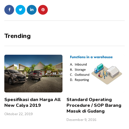
Trending
Spesifikasi dan Harga All
Standard Operating
New Calya 2019
Procedure / SOP Barang
Masuk di Gudang
Oktober 22, 2019
Desember 9, 2016