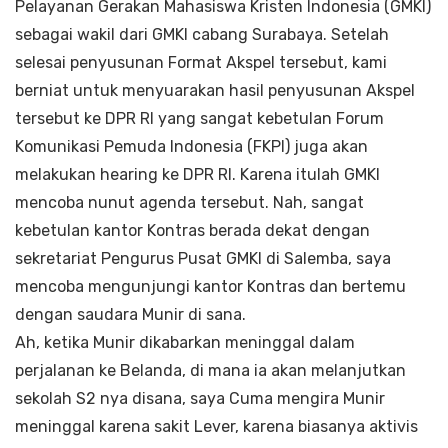
Pelayanan Gerakan Mahasiswa Kristen Indonesia (GMKI)
sebagai wakil dari GMKI cabang Surabaya. Setelah
selesai penyusunan Format Akspel tersebut, kami
berniat untuk menyuarakan hasil penyusunan Akspel
tersebut ke DPR RI yang sangat kebetulan Forum
Komunikasi Pemuda Indonesia (FKPI) juga akan
melakukan hearing ke DPR RI. Karena itulah GMKI
mencoba nunut agenda tersebut. Nah, sangat
kebetulan kantor Kontras berada dekat dengan
sekretariat Pengurus Pusat GMKI di Salemba, saya
mencoba mengunjungi kantor Kontras dan bertemu
dengan saudara Munir di sana.
Ah, ketika Munir dikabarkan meninggal dalam
perjalanan ke Belanda, di mana ia akan melanjutkan
sekolah S2 nya disana, saya Cuma mengira Munir
meninggal karena sakit Lever, karena biasanya aktivis