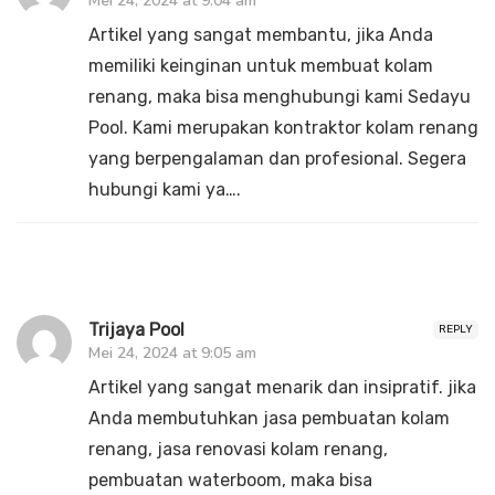
Mei 24, 2024 at 9:04 am
Artikel yang sangat membantu, jika Anda
memiliki keinginan untuk membuat kolam
renang, maka bisa menghubungi kami Sedayu
Pool. Kami merupakan kontraktor kolam renang
yang berpengalaman dan profesional. Segera
hubungi kami ya….
Trijaya Pool
REPLY
Mei 24, 2024 at 9:05 am
Artikel yang sangat menarik dan insipratif. jika
Anda membutuhkan jasa pembuatan kolam
renang, jasa renovasi kolam renang,
pembuatan waterboom, maka bisa