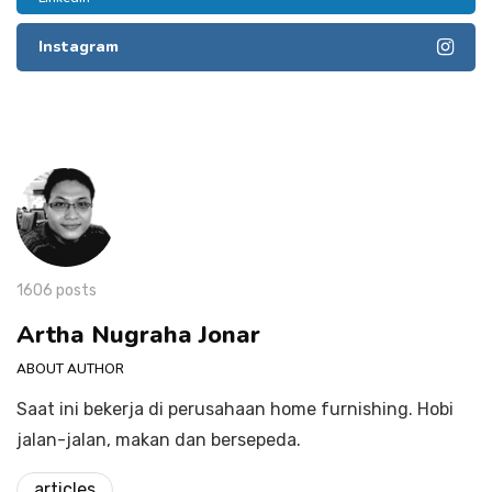
Instagram
1606 posts
Artha Nugraha Jonar
ABOUT AUTHOR
Saat ini bekerja di perusahaan home furnishing. Hobi
jalan-jalan, makan dan bersepeda.
articles