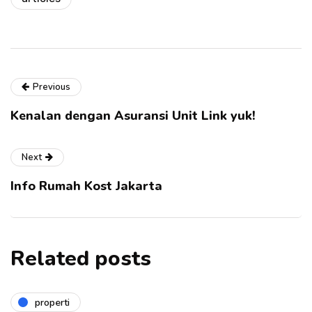
Previous
Kenalan dengan Asuransi Unit Link yuk!
Next
Info Rumah Kost Jakarta
Related posts
properti