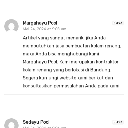
Margahayu Pool
REPLY
Mei 24, 2024 at 9:03 am
Artikel yang sangat menarik, jika Anda
membutuhkan jasa pembuatan kolam renang,
maka Anda bisa menghubungi kami
Margahayu Pool. Kami merupakan kontraktor
kolam renang yang berlokasi di Bandung..
Segera kunjungi website kami berikut dan
konsultasikan permasalahan Anda pada kami.
Sedayu Pool
REPLY