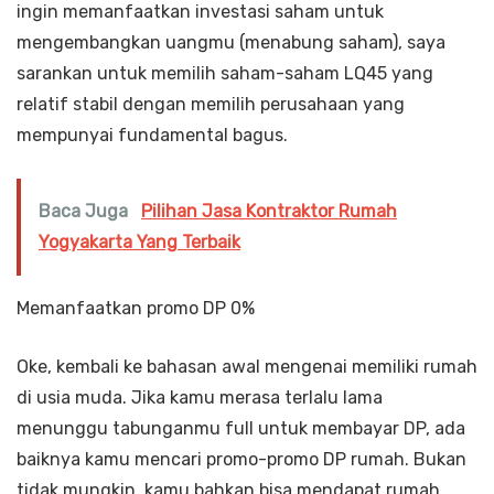
ingin memanfaatkan investasi saham untuk
mengembangkan uangmu (menabung saham), saya
sarankan untuk memilih saham-saham LQ45 yang
relatif stabil dengan memilih perusahaan yang
mempunyai fundamental bagus.
Baca Juga
Pilihan Jasa Kontraktor Rumah
Yogyakarta Yang Terbaik
Memanfaatkan promo DP 0%
Oke, kembali ke bahasan awal mengenai memiliki rumah
di usia muda. Jika kamu merasa terlalu lama
menunggu tabunganmu full untuk membayar DP, ada
baiknya kamu mencari promo-promo DP rumah. Bukan
tidak mungkin, kamu bahkan bisa mendapat rumah