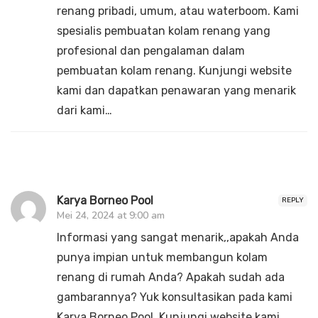
renang pribadi, umum, atau waterboom. Kami
spesialis pembuatan kolam renang yang
profesional dan pengalaman dalam
pembuatan kolam renang. Kunjungi website
kami dan dapatkan penawaran yang menarik
dari kami…
Karya Borneo Pool
REPLY
Mei 24, 2024 at 9:00 am
Informasi yang sangat menarik,,apakah Anda
punya impian untuk membangun kolam
renang di rumah Anda? Apakah sudah ada
gambarannya? Yuk konsultasikan pada kami
Karya Borneo Pool. Kunjungi website kami