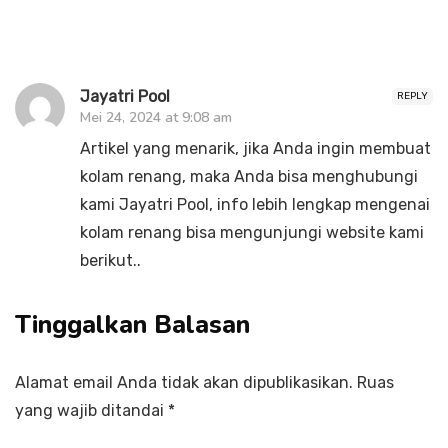
Jayatri Pool
REPLY
Mei 24, 2024 at 9:08 am
Artikel yang menarik, jika Anda ingin membuat
kolam renang, maka Anda bisa menghubungi
kami Jayatri Pool, info lebih lengkap mengenai
kolam renang bisa mengunjungi website kami
berikut..
Tinggalkan Balasan
Alamat email Anda tidak akan dipublikasikan.
Ruas
yang wajib ditandai
*