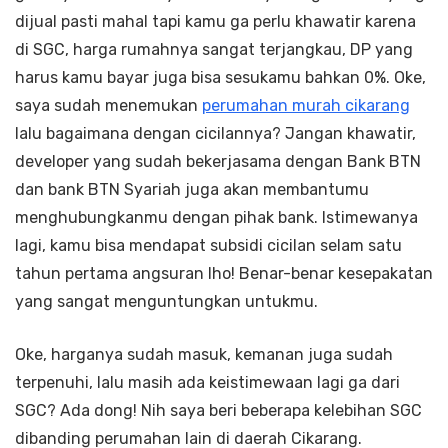
dijual pasti mahal tapi kamu ga perlu khawatir karena
di SGC, harga rumahnya sangat terjangkau, DP yang
harus kamu bayar juga bisa sesukamu bahkan 0%. Oke,
saya sudah menemukan
perumahan murah cikarang
lalu bagaimana dengan cicilannya? Jangan khawatir,
developer yang sudah bekerjasama dengan Bank BTN
dan bank BTN Syariah juga akan membantumu
menghubungkanmu dengan pihak bank. Istimewanya
lagi, kamu bisa mendapat subsidi cicilan selam satu
tahun pertama angsuran lho! Benar-benar kesepakatan
yang sangat menguntungkan untukmu.
Oke, harganya sudah masuk, kemanan juga sudah
terpenuhi, lalu masih ada keistimewaan lagi ga dari
SGC? Ada dong! Nih saya beri beberapa kelebihan SGC
dibanding perumahan lain di daerah Cikarang.