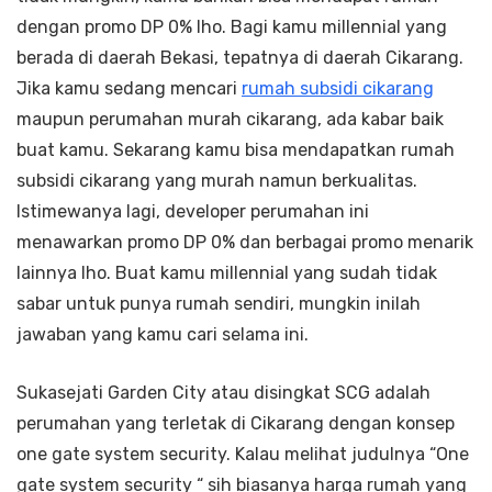
dengan promo DP 0% lho. Bagi kamu millennial yang
berada di daerah Bekasi, tepatnya di daerah Cikarang.
Jika kamu sedang mencari
rumah subsidi cikarang
maupun perumahan murah cikarang, ada kabar baik
buat kamu. Sekarang kamu bisa mendapatkan rumah
subsidi cikarang yang murah namun berkualitas.
Istimewanya lagi, developer perumahan ini
menawarkan promo DP 0% dan berbagai promo menarik
lainnya lho. Buat kamu millennial yang sudah tidak
sabar untuk punya rumah sendiri, mungkin inilah
jawaban yang kamu cari selama ini.
Sukasejati Garden City atau disingkat SCG adalah
perumahan yang terletak di Cikarang dengan konsep
one gate system security. Kalau melihat judulnya “One
gate system security “ sih biasanya harga rumah yang