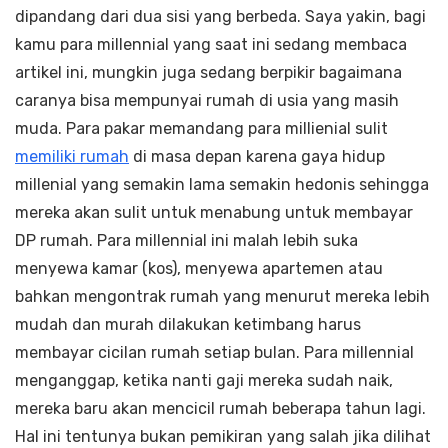
dipandang dari dua sisi yang berbeda. Saya yakin, bagi
kamu para millennial yang saat ini sedang membaca
artikel ini, mungkin juga sedang berpikir bagaimana
caranya bisa mempunyai rumah di usia yang masih
muda. Para pakar memandang para millienial sulit
memiliki rumah
di masa depan karena gaya hidup
millenial yang semakin lama semakin hedonis sehingga
mereka akan sulit untuk menabung untuk membayar
DP rumah. Para millennial ini malah lebih suka
menyewa kamar (kos), menyewa apartemen atau
bahkan mengontrak rumah yang menurut mereka lebih
mudah dan murah dilakukan ketimbang harus
membayar cicilan rumah setiap bulan. Para millennial
menganggap, ketika nanti gaji mereka sudah naik,
mereka baru akan mencicil rumah beberapa tahun lagi.
Hal ini tentunya bukan pemikiran yang salah jika dilihat