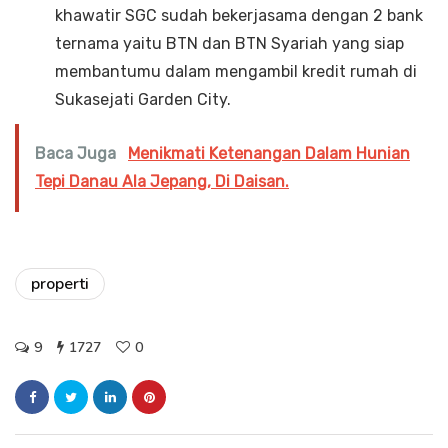
khawatir SGC sudah bekerjasama dengan 2 bank
ternama yaitu BTN dan BTN Syariah yang siap
membantumu dalam mengambil kredit rumah di
Sukasejati Garden City.
Baca Juga
Menikmati Ketenangan Dalam Hunian
Tepi Danau Ala Jepang, Di Daisan.
properti
9
1727
0