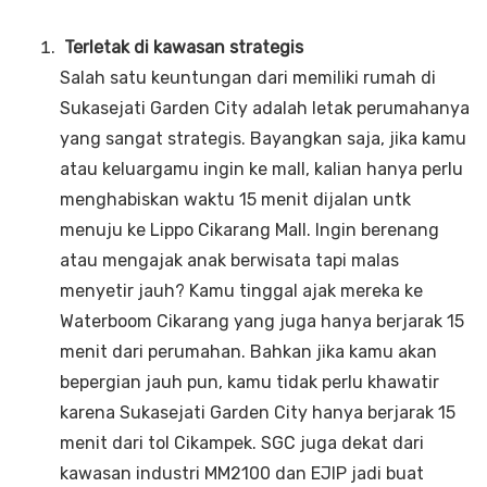
Terletak di kawasan strategis
Salah satu keuntungan dari memiliki rumah di
Sukasejati Garden City adalah letak perumahanya
yang sangat strategis. Bayangkan saja, jika kamu
atau keluargamu ingin ke mall, kalian hanya perlu
menghabiskan waktu 15 menit dijalan untk
menuju ke Lippo Cikarang Mall. Ingin berenang
atau mengajak anak berwisata tapi malas
menyetir jauh? Kamu tinggal ajak mereka ke
Waterboom Cikarang yang juga hanya berjarak 15
menit dari perumahan. Bahkan jika kamu akan
bepergian jauh pun, kamu tidak perlu khawatir
karena Sukasejati Garden City hanya berjarak 15
menit dari tol Cikampek. SGC juga dekat dari
kawasan industri MM2100 dan EJIP jadi buat