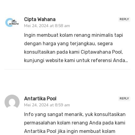
Cipta Wahana
REPLY
Mei 24, 2024 at 8:58 am
Ingin membuat kolam renang minimalis tapi
dengan harga yang terjangkau, segera
konsultasikan pada kami Ciptawahana Pool,
kunjungi website kami untuk referensi Anda…
Antartika Pool
REPLY
Mei 24, 2024 at 8:59 am
Info yang sangat menarik, yuk konsultasikan
permasalahan kolam renang Anda pada kami
Antartika Pool jika ingin membuat kolam