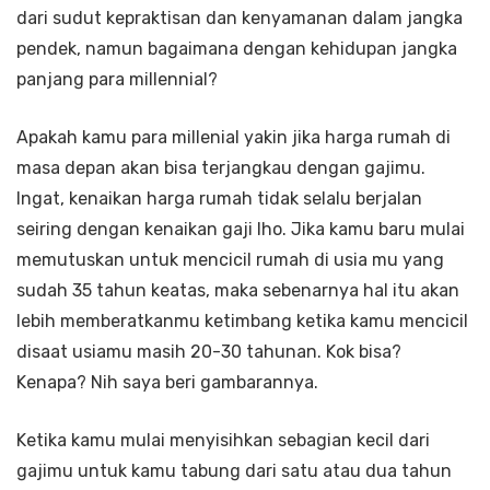
dari sudut kepraktisan dan kenyamanan dalam jangka
pendek, namun bagaimana dengan kehidupan jangka
panjang para millennial?
Apakah kamu para millenial yakin jika harga rumah di
masa depan akan bisa terjangkau dengan gajimu.
Ingat, kenaikan harga rumah tidak selalu berjalan
seiring dengan kenaikan gaji lho. Jika kamu baru mulai
memutuskan untuk mencicil rumah di usia mu yang
sudah 35 tahun keatas, maka sebenarnya hal itu akan
lebih memberatkanmu ketimbang ketika kamu mencicil
disaat usiamu masih 20-30 tahunan. Kok bisa?
Kenapa? Nih saya beri gambarannya.
Ketika kamu mulai menyisihkan sebagian kecil dari
gajimu untuk kamu tabung dari satu atau dua tahun