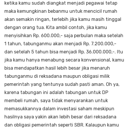
ketika kamu sudah diangkat menjadi pegawai tetap
maka kemungkinan bebanmu untuk mencicil rumah
akan semakin ringan, terlebih jika kamu masih tinggal
dengan orang tua. Kita ambil contoh, jika kamu
menyisihkan Rp. 600.000,- saja perbulan maka setelah
1 tahun, tabunganmu akan menjadi Rp. 7.200.000,-
dan setelah 5 tahun bisa menjadi Rp. 36.000.000,-. Itu
jika kamu hanya menabung secara konvensional, kamu
bisa mendapatkan hasil lebih besar jika menaruh
tabunganmu di reksadana maupun obligasi milik
pemerintah yang tentunya sudah pasti aman. Oh ya,
karena tabungan ini adalah tabungan untuk DP
membeli rumah, saya tidak menyarankan untuk
memasukkannya dalam investasi saham meskipun
hasilnya saya yakin akan lebih besar dari reksadana
dan obligasi pemerintah seperti SBR. Kalaupun kamu