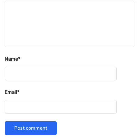
Name
*
Email
*