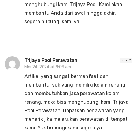
menghubungi kami Trijaya Pool. Kami akan
membantu Anda dari awal hingga akhir,
segera hubungi kami ya..
Trijaya Pool Perawatan
REPLY
Mei 24, 2024 at 9:06 am
Artikel yang sangat bermanfaat dan
membantu, yuk yang memiliki kolam renang
dan membutuhkan jasa perawatan kolam
renang, maka bisa menghubungi kami Trijaya
Pool Perawatan. Dapatkan penawaran yang
menarik jika melakukan perawatan di tempat
kami. Yuk hubungi kami segera ya…