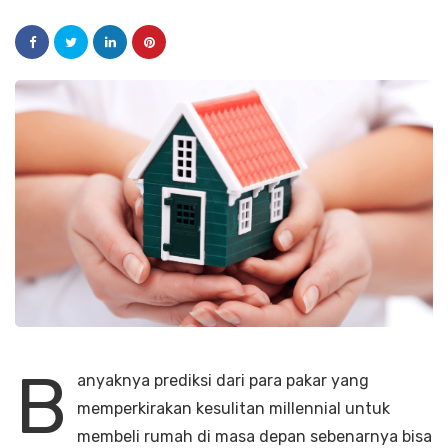
B
anyaknya prediksi dari para pakar yang
memperkirakan kesulitan millennial untuk
membeli rumah di masa depan sebenarnya bisa