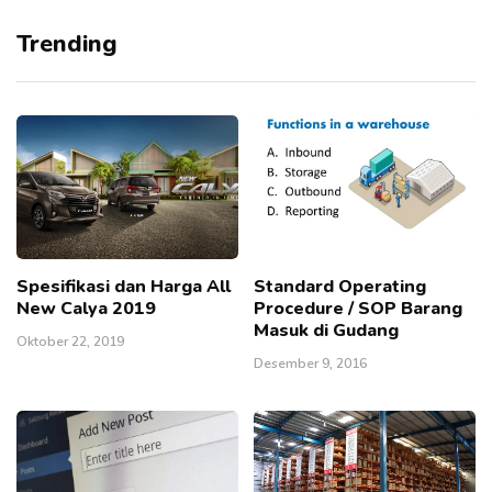
Trending
Spesifikasi dan Harga All
Standard Operating
New Calya 2019
Procedure / SOP Barang
Masuk di Gudang
Oktober 22, 2019
Desember 9, 2016