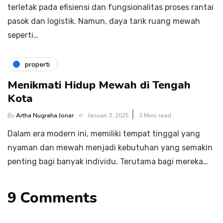
terletak pada efisiensi dan fungsionalitas proses rantai
pasok dan logistik. Namun, daya tarik ruang mewah
seperti…
properti
Menikmati Hidup Mewah di Tengah
Kota
By
Artha Nugraha Jonar
Januari 3, 2025
3 Mins read
Dalam era modern ini, memiliki tempat tinggal yang
nyaman dan mewah menjadi kebutuhan yang semakin
penting bagi banyak individu. Terutama bagi mereka…
9 Comments