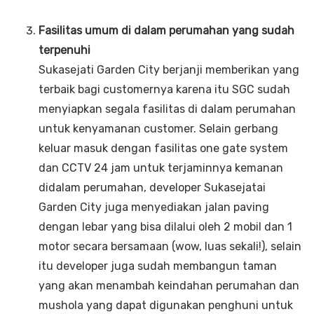
Fasilitas umum di dalam perumahan yang sudah
terpenuhi
Sukasejati Garden City berjanji memberikan yang
terbaik bagi customernya karena itu SGC sudah
menyiapkan segala fasilitas di dalam perumahan
untuk kenyamanan customer. Selain gerbang
keluar masuk dengan fasilitas one gate system
dan CCTV 24 jam untuk terjaminnya kemanan
didalam perumahan, developer Sukasejatai
Garden City juga menyediakan jalan paving
dengan lebar yang bisa dilalui oleh 2 mobil dan 1
motor secara bersamaan (wow, luas sekali!), selain
itu developer juga sudah membangun taman
yang akan menambah keindahan perumahan dan
mushola yang dapat digunakan penghuni untuk