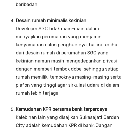
beribadah.
Desain rumah minimalis kekinian
Developer SGC tidak main-main dalam
menyajikan perumahan yang menjamin
kenyamanan calon penghuninya, hal ini terlihat
dari desain rumah di perumahan SGC yang
kekinian namun masih mengedepankan privasi
dengan memberi tembok dobel sehingga setiap
rumah memiliki temboknya masing-masing serta
plafon yang tinggi agar sirkulasi udara di dalam
rumah lebih terjaga.
Kemudahan KPR bersama bank terpercaya
Kelebihan lain yang disajikan Sukasejati Garden
City adalah kemudahan KPR di bank. Jangan