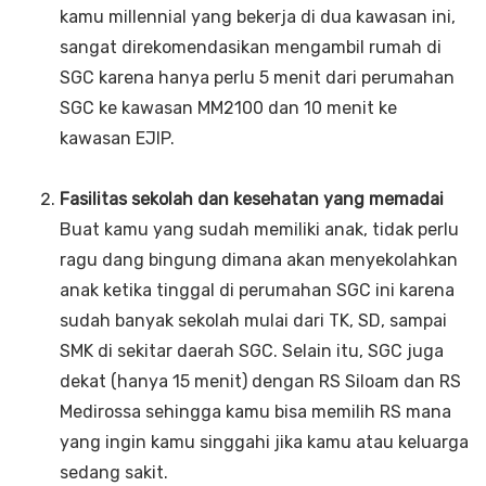
kamu millennial yang bekerja di dua kawasan ini,
sangat direkomendasikan mengambil rumah di
SGC karena hanya perlu 5 menit dari perumahan
SGC ke kawasan MM2100 dan 10 menit ke
kawasan EJIP.
Fasilitas sekolah dan kesehatan yang memadai
Buat kamu yang sudah memiliki anak, tidak perlu
ragu dang bingung dimana akan menyekolahkan
anak ketika tinggal di perumahan SGC ini karena
sudah banyak sekolah mulai dari TK, SD, sampai
SMK di sekitar daerah SGC. Selain itu, SGC juga
dekat (hanya 15 menit) dengan RS Siloam dan RS
Medirossa sehingga kamu bisa memilih RS mana
yang ingin kamu singgahi jika kamu atau keluarga
sedang sakit.