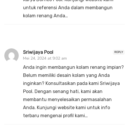
untuk referensi Anda dalam membangun
kolam renang Anda…
Sriwijaya Pool
REPLY
Mei 24, 2024 at 9:02 am
Anda ingin membangun kolam renang impian?
Belum memiliki desain kolam yang Anda
inginkan? Konsultasikan pada kami Sriwijaya
Pool. Dengan senang hati, kami akan
membantu menyelesaikan permasalahan
Anda. Kunjungi website kami untuk info
terbaru mengenai profil kami…