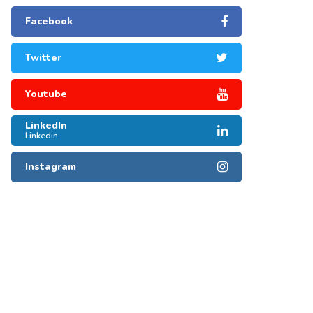
Facebook
Twitter
Youtube
LinkedIn
Linkedin
Instagram