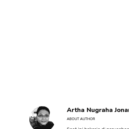
Artha Nugraha Jona
ABOUT AUTHOR