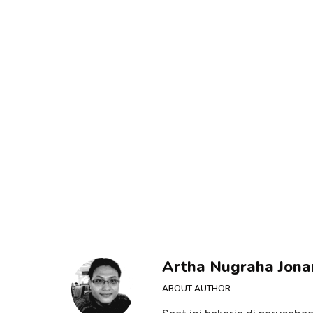
Artha Nugraha Jona
ABOUT AUTHOR