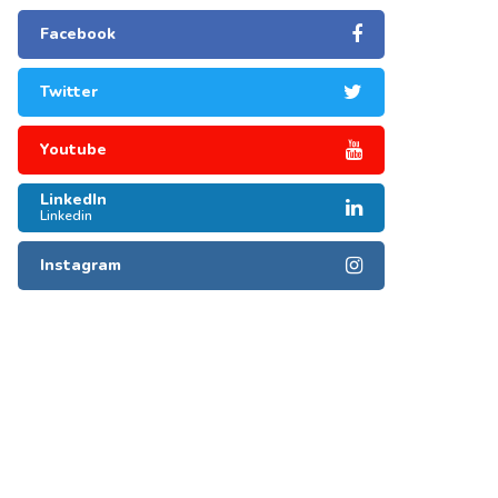
Facebook
Twitter
Youtube
LinkedIn
Linkedin
Instagram