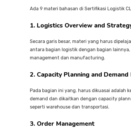
Ada 9 materi bahasan di Sertifikasi Logistik C
1. Logistics Overview and Strateg
Secara garis besar, materi yang harus dipelaj
antara bagian logistik dengan bagian lainnya,
management dan manufacturing.
2. Capacity Planning and Deman
Pada bagian ini yang. harus dikuasai adala
demand dan dikaitkan dengan capacity plann
seperti warehouse dan transportasi.
3. Order Management