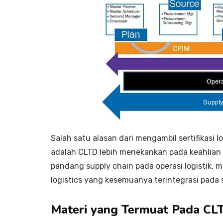
Salah satu alasan dari mengambil sertifikasi l
adalah CLTD lebih menekankan pada keahlian 
pandang supply chain pada operasi logistik, 
logistics yang kesemuanya terintegrasi pada sa
Materi yang Termuat Pada CL