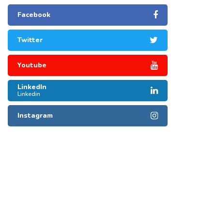
Facebook
Twitter
Youtube
LinkedIn
Linkedin
Instagram