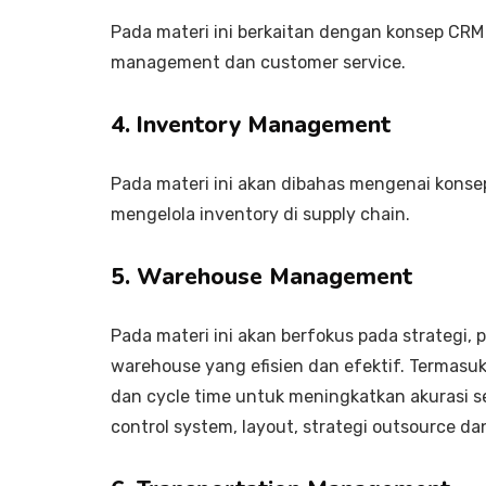
Pada materi ini berkaitan dengan konsep CRM
management dan customer service.
4. Inventory Management
Pada materi ini akan dibahas mengenai konsep
mengelola inventory di supply chain.
5. Warehouse Management
Pada materi ini akan berfokus pada strategi,
warehouse yang efisien dan efektif. Termasu
dan cycle time untuk meningkatkan akurasi 
control system, layout, strategi outsource da