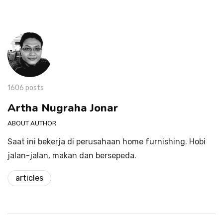
1606 posts
Artha Nugraha Jonar
ABOUT AUTHOR
Saat ini bekerja di perusahaan home furnishing. Hobi
jalan-jalan, makan dan bersepeda.
articles