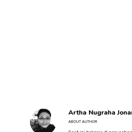
Artha Nugraha Jona
ABOUT AUTHOR