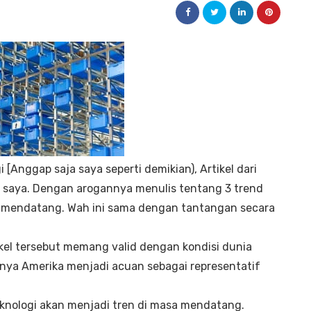
 [Anggap saja saya seperti demikian), Artikel dari
 saya. Dengan arogannya menulis tentang 3 trend
sa mendatang. Wah ini sama dengan tantangan secara
ikel tersebut memang valid dengan kondisi dunia
atnya Amerika menjadi acuan sebagai representatif
nologi akan menjadi tren di masa mendatang.