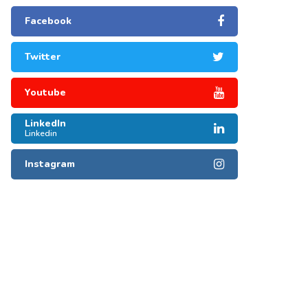
Facebook
Twitter
Youtube
LinkedIn
Linkedin
Instagram