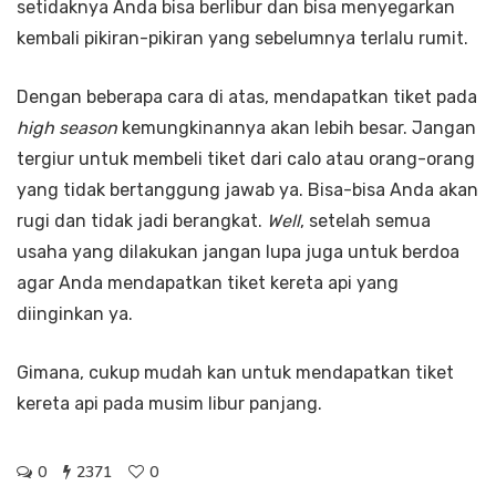
setidaknya Anda bisa berlibur dan bisa menyegarkan
kembali pikiran-pikiran yang sebelumnya terlalu rumit.
Dengan beberapa cara di atas, mendapatkan tiket pada
high season
kemungkinannya akan lebih besar. Jangan
tergiur untuk membeli tiket dari calo atau orang-orang
yang tidak bertanggung jawab ya. Bisa-bisa Anda akan
rugi dan tidak jadi berangkat.
Well
, setelah semua
usaha yang dilakukan jangan lupa juga untuk berdoa
agar Anda mendapatkan tiket kereta api yang
diinginkan ya.
Gimana, cukup mudah kan untuk mendapatkan tiket
kereta api pada musim libur panjang.
0
2371
0