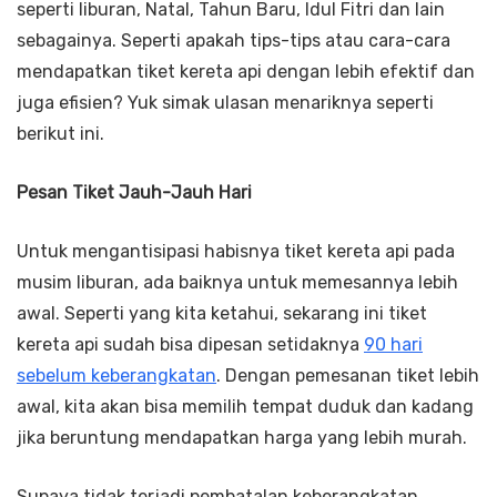
seperti liburan, Natal, Tahun Baru, Idul Fitri dan lain
sebagainya. Seperti apakah tips-tips atau cara-cara
mendapatkan tiket kereta api dengan lebih efektif dan
juga efisien? Yuk simak ulasan menariknya seperti
berikut ini.
Pesan Tiket Jauh-Jauh Hari
Untuk mengantisipasi habisnya tiket kereta api pada
musim liburan, ada baiknya untuk memesannya lebih
awal. Seperti yang kita ketahui, sekarang ini tiket
kereta api sudah bisa dipesan setidaknya
90 hari
sebelum keberangkatan
. Dengan pemesanan tiket lebih
awal, kita akan bisa memilih tempat duduk dan kadang
jika beruntung mendapatkan harga yang lebih murah.
Supaya tidak terjadi pembatalan keberangkatan