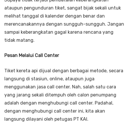
ataupun pengunduran tiket, sangat bijak sekali untuk
melihat tanggal di kalender dengan benar dan
merencanakannya dengan sungguh-sungguh. Jangan
sampai keberangkatan gagal karena rencana yang
tidak matang.
Pesan Melalui Call Center
Tiket kereta api dijual dengan berbagai metode, secara
langsung di stasiun, online, ataupun juga
menggunakan jasa call center. Nah, salah satu cara
yang jarang sekali ditempuh oleh calon penumpang
adalah dengan menghubungi call center. Padahal,
dengan menghubungi call center ini, kita akan
langsung dilayani oleh petugas PT KAI.