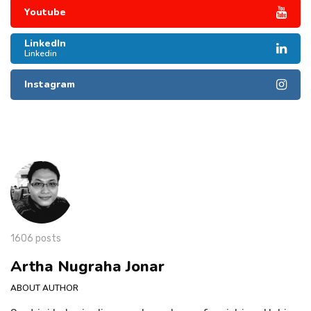
Youtube
LinkedIn
Linkedin
Instagram
1606 posts
Artha Nugraha Jonar
ABOUT AUTHOR