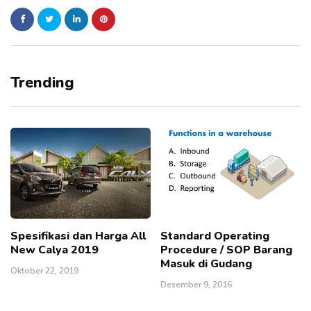
Trending
Spesifikasi dan Harga All
Standard Operating
New Calya 2019
Procedure / SOP Barang
Masuk di Gudang
Oktober 22, 2019
Desember 9, 2016