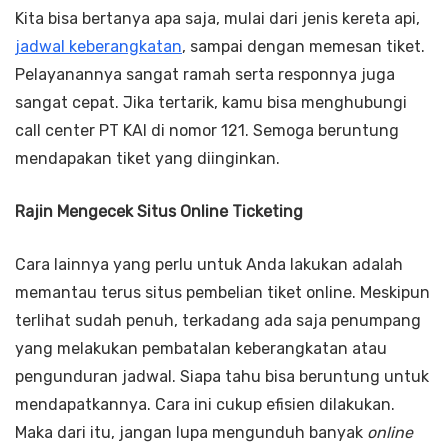
Kita bisa bertanya apa saja, mulai dari jenis kereta api,
jadwal keberangkatan
, sampai dengan memesan tiket.
Pelayanannya sangat ramah serta responnya juga
sangat cepat. Jika tertarik, kamu bisa menghubungi
call center PT KAI di nomor 121. Semoga beruntung
mendapakan tiket yang diinginkan.
Rajin Mengecek Situs Online Ticketing
Cara lainnya yang perlu untuk Anda lakukan adalah
memantau terus situs pembelian tiket online. Meskipun
terlihat sudah penuh, terkadang ada saja penumpang
yang melakukan pembatalan keberangkatan atau
pengunduran jadwal. Siapa tahu bisa beruntung untuk
mendapatkannya. Cara ini cukup efisien dilakukan.
Maka dari itu, jangan lupa mengunduh banyak
online