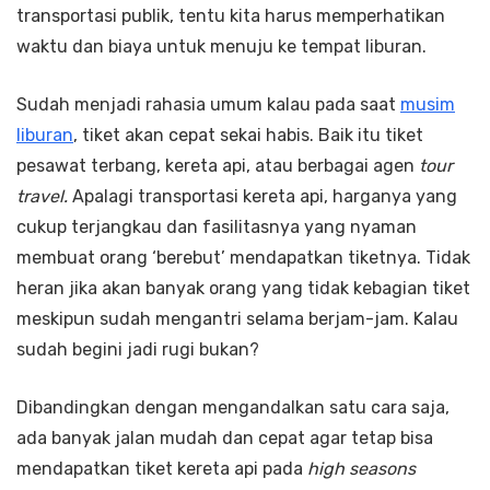
transportasi publik, tentu kita harus memperhatikan
waktu dan biaya untuk menuju ke tempat liburan.
Sudah menjadi rahasia umum kalau pada saat
musim
liburan
, tiket akan cepat sekai habis. Baik itu tiket
pesawat terbang, kereta api, atau berbagai agen
tour
travel.
Apalagi transportasi kereta api, harganya yang
cukup terjangkau dan fasilitasnya yang nyaman
membuat orang ‘berebut’ mendapatkan tiketnya. Tidak
heran jika akan banyak orang yang tidak kebagian tiket
meskipun sudah mengantri selama berjam-jam. Kalau
sudah begini jadi rugi bukan?
Dibandingkan dengan mengandalkan satu cara saja,
ada banyak jalan mudah dan cepat agar tetap bisa
mendapatkan tiket kereta api pada
high seasons