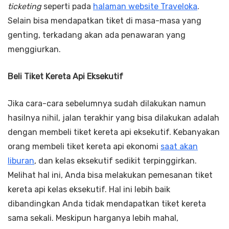
ticketing
seperti pada
halaman website Traveloka
.
Selain bisa mendapatkan tiket di masa-masa yang
genting, terkadang akan ada penawaran yang
menggiurkan.
Beli Tiket Kereta Api Eksekutif
Jika cara-cara sebelumnya sudah dilakukan namun
hasilnya nihil, jalan terakhir yang bisa dilakukan adalah
dengan membeli tiket kereta api eksekutif. Kebanyakan
orang membeli tiket kereta api ekonomi
saat akan
liburan
, dan kelas eksekutif sedikit terpinggirkan.
Melihat hal ini, Anda bisa melakukan pemesanan tiket
kereta api kelas eksekutif. Hal ini lebih baik
dibandingkan Anda tidak mendapatkan tiket kereta
sama sekali. Meskipun harganya lebih mahal,