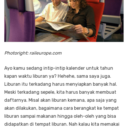
Photoright: raileurope.com
Ayo kamu sedang intip-intip kalender untuk tahun
kapan waktu liburan ya? Hehehe, sama saya juga.
Liburan itu terkadang harus menyiapkan banyak hal.
Meski terkadang sepele, kita harus banyak membuat
daftarnya. Misal akan liburan kemana, apa saja yang
akan dilakukan, bagaimana cara berangkat ke tempat
liburan sampai makanan hingga oleh-oleh yang bisa
didapatkan di tempat liburan. Nah kalau kita memakai