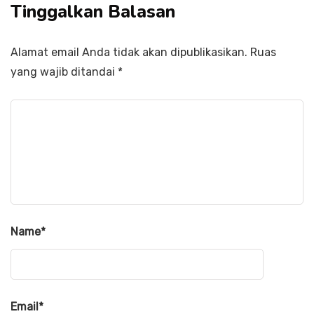
Tinggalkan Balasan
Alamat email Anda tidak akan dipublikasikan.
Ruas
yang wajib ditandai
*
Name
*
Email
*