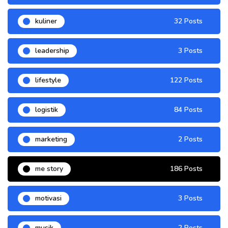
kuliner
32 Posts
leadership
3 Posts
lifestyle
122 Posts
logistik
84 Posts
marketing
2 Posts
me story
186 Posts
motivasi
3 Posts
musik
2 Posts