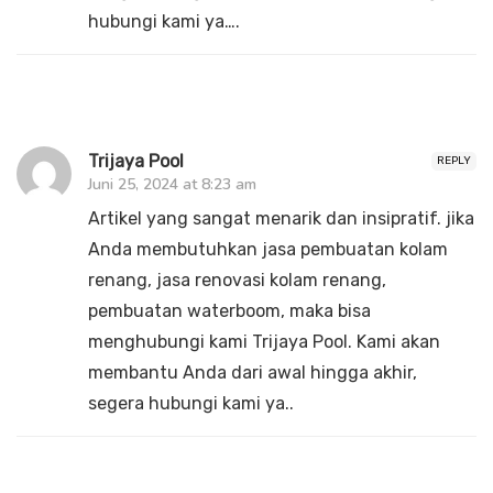
hubungi kami ya….
Trijaya Pool
REPLY
Juni 25, 2024 at 8:23 am
Artikel yang sangat menarik dan insipratif. jika
Anda membutuhkan jasa pembuatan kolam
renang, jasa renovasi kolam renang,
pembuatan waterboom, maka bisa
menghubungi kami Trijaya Pool. Kami akan
membantu Anda dari awal hingga akhir,
segera hubungi kami ya..