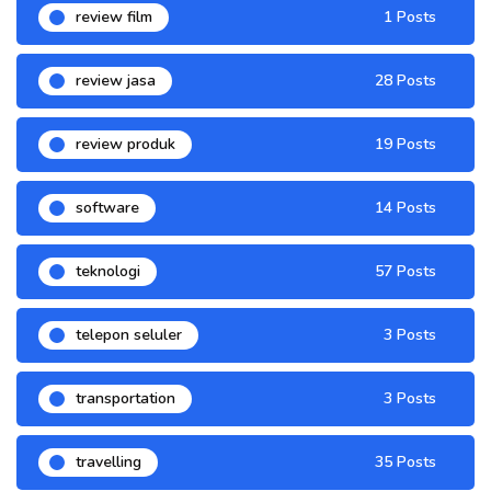
review film
1 Posts
review jasa
28 Posts
review produk
19 Posts
software
14 Posts
teknologi
57 Posts
telepon seluler
3 Posts
transportation
3 Posts
travelling
35 Posts