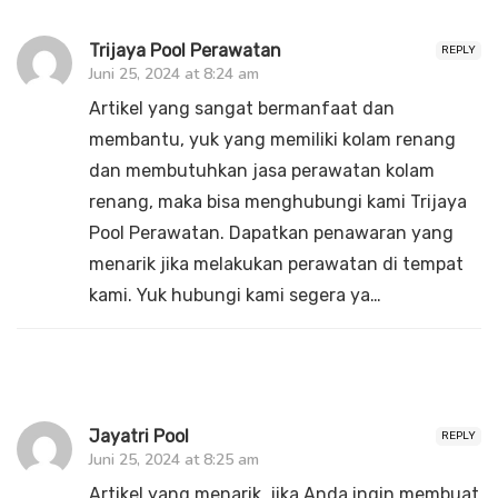
Trijaya Pool Perawatan
REPLY
Juni 25, 2024 at 8:24 am
Artikel yang sangat bermanfaat dan
membantu, yuk yang memiliki kolam renang
dan membutuhkan jasa perawatan kolam
renang, maka bisa menghubungi kami Trijaya
Pool Perawatan. Dapatkan penawaran yang
menarik jika melakukan perawatan di tempat
kami. Yuk hubungi kami segera ya…
Jayatri Pool
REPLY
Juni 25, 2024 at 8:25 am
Artikel yang menarik, jika Anda ingin membuat