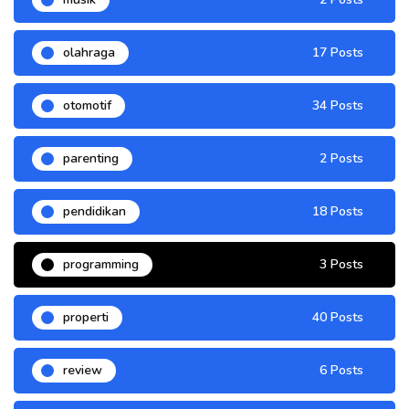
olahraga
17 Posts
otomotif
34 Posts
parenting
2 Posts
pendidikan
18 Posts
programming
3 Posts
properti
40 Posts
review
6 Posts