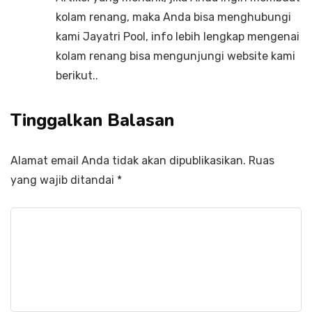
kolam renang, maka Anda bisa menghubungi
kami Jayatri Pool, info lebih lengkap mengenai
kolam renang bisa mengunjungi website kami
berikut..
Tinggalkan Balasan
Alamat email Anda tidak akan dipublikasikan.
Ruas
yang wajib ditandai
*