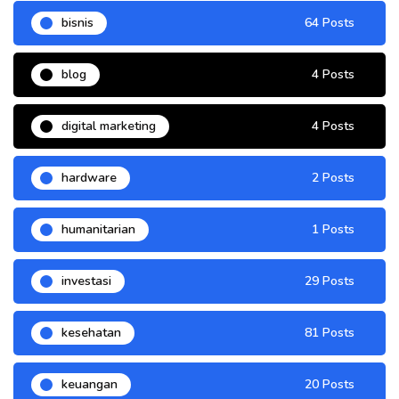
bisnis
64 Posts
blog
4 Posts
digital marketing
4 Posts
hardware
2 Posts
humanitarian
1 Posts
investasi
29 Posts
kesehatan
81 Posts
keuangan
20 Posts