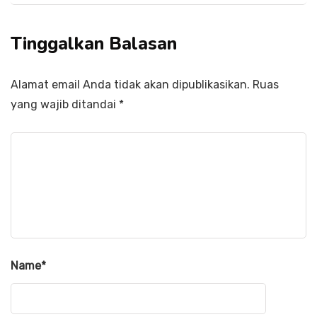
Tinggalkan Balasan
Alamat email Anda tidak akan dipublikasikan.
Ruas
yang wajib ditandai
*
Name
*