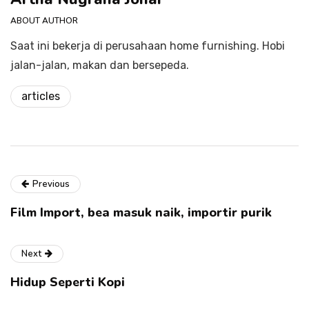
ABOUT AUTHOR
Saat ini bekerja di perusahaan home furnishing. Hobi
jalan-jalan, makan dan bersepeda.
articles
Previous
Film Import, bea masuk naik, importir purik
Next
Hidup Seperti Kopi