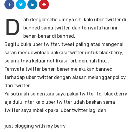
D
ah denger sebelumnya sih, kalo uber twitter di
banned sama twitter, dan ternyata hari ini
benar-benar di banned.
Begitu buka uber twitter, tweet paling atas mengenai
saran mendownload aplikasi twitter untuk blackberry,
selanjutnya keluar notifikasi forbiden.nah lho….
Ternyata twitter bener-bener melakukan banned
terhadap uber twitter dengan alasan melanggar policy
dari twitter.
Ya sutralah sementara saya pakai twitter for blackberry
aja dulu, ntar kalo uber twitter udah baekan sama
twitter saya mbalik pakai uber twitter lagi deh.
just blogging with my berry.