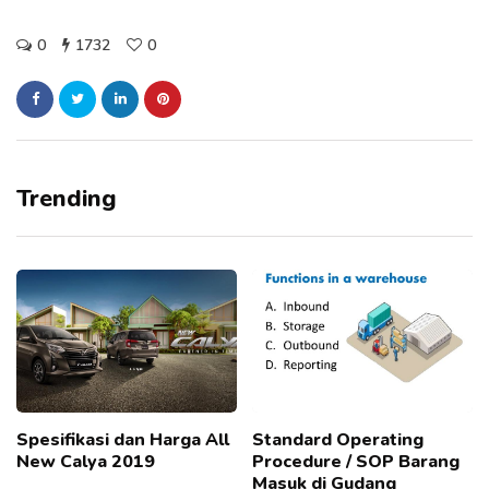
0
1732
0
Trending
Spesifikasi dan Harga All
Standard Operating
New Calya 2019
Procedure / SOP Barang
Masuk di Gudang