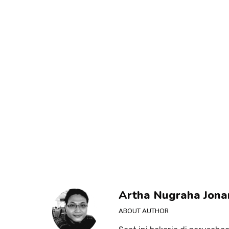
Artha Nugraha Jona
ABOUT AUTHOR