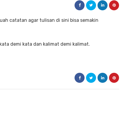
uah catatan agar tulisan di sini bisa semakin
kata demi kata dan kalimat demi kalimat.