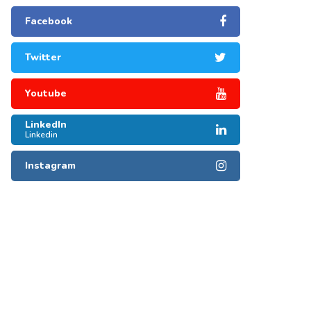
Facebook
Twitter
Youtube
LinkedIn
Linkedin
Instagram