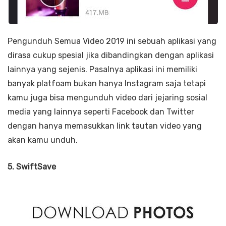
Pengunduh Semua Video 2019 ini sebuah aplikasi yang
dirasa cukup spesial jika dibandingkan dengan aplikasi
lainnya yang sejenis. Pasalnya aplikasi ini memiliki
banyak platfoam bukan hanya Instagram saja tetapi
kamu juga bisa mengunduh video dari jejaring sosial
media yang lainnya seperti Facebook dan Twitter
dengan hanya memasukkan link tautan video yang
akan kamu unduh.
5. SwiftSave