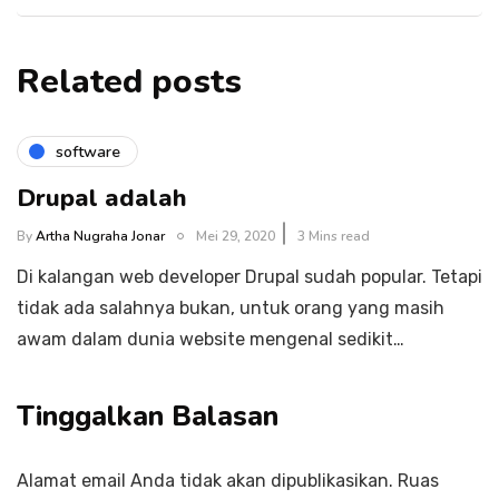
Related posts
software
Drupal adalah
By
Artha Nugraha Jonar
Mei 29, 2020
3 Mins read
Di kalangan web developer Drupal sudah popular. Tetapi
tidak ada salahnya bukan, untuk orang yang masih
awam dalam dunia website mengenal sedikit…
Tinggalkan Balasan
Alamat email Anda tidak akan dipublikasikan.
Ruas