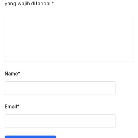
yang wajib ditandai
*
Name
*
Email
*