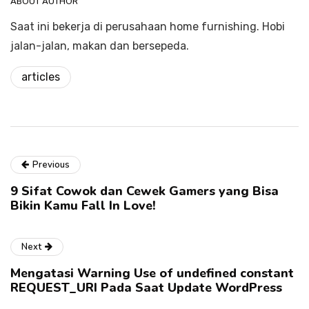
ABOUT AUTHOR
Saat ini bekerja di perusahaan home furnishing. Hobi
jalan-jalan, makan dan bersepeda.
articles
Previous
9 Sifat Cowok dan Cewek Gamers yang Bisa
Bikin Kamu Fall In Love!
Next
Mengatasi Warning Use of undefined constant
REQUEST_URI Pada Saat Update WordPress