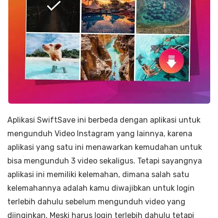
Aplikasi SwiftSave ini berbeda dengan aplikasi untuk
mengunduh Video Instagram yang lainnya, karena
aplikasi yang satu ini menawarkan kemudahan untuk
bisa mengunduh 3 video sekaligus. Tetapi sayangnya
aplikasi ini memiliki kelemahan, dimana salah satu
kelemahannya adalah kamu diwajibkan untuk login
terlebih dahulu sebelum mengunduh video yang
diinginkan. Meski harus login terlebih dahulu tetapi