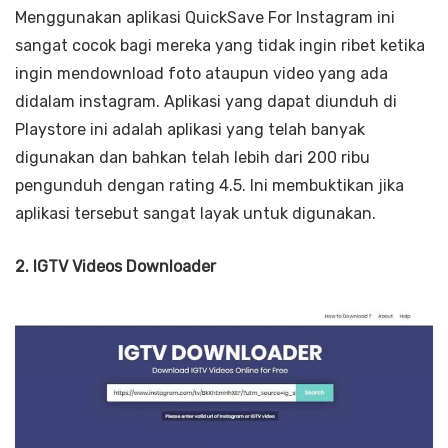
Menggunakan aplikasi QuickSave For Instagram ini
sangat cocok bagi mereka yang tidak ingin ribet ketika
ingin mendownload foto ataupun video yang ada
didalam instagram. Aplikasi yang dapat diunduh di
Playstore ini adalah aplikasi yang telah banyak
digunakan dan bahkan telah lebih dari 200 ribu
pengunduh dengan rating 4.5. Ini membuktikan jika
aplikasi tersebut sangat layak untuk digunakan.
2. IGTV Videos Downloader