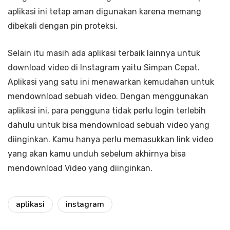
aplikasi ini tetap aman digunakan karena memang
dibekali dengan pin proteksi.
Selain itu masih ada aplikasi terbaik lainnya untuk
download video di Instagram yaitu Simpan Cepat.
Aplikasi yang satu ini menawarkan kemudahan untuk
mendownload sebuah video. Dengan menggunakan
aplikasi ini, para pengguna tidak perlu login terlebih
dahulu untuk bisa mendownload sebuah video yang
diinginkan. Kamu hanya perlu memasukkan link video
yang akan kamu unduh sebelum akhirnya bisa
mendownload Video yang diinginkan.
aplikasi
instagram