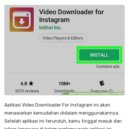
Aplikasi Video Downloader For Instagram ini akan
menawarkan kemudahan didalam menggunakannya.
Setelah aplikasi ini terunduh, kamu tinggal masuk dan