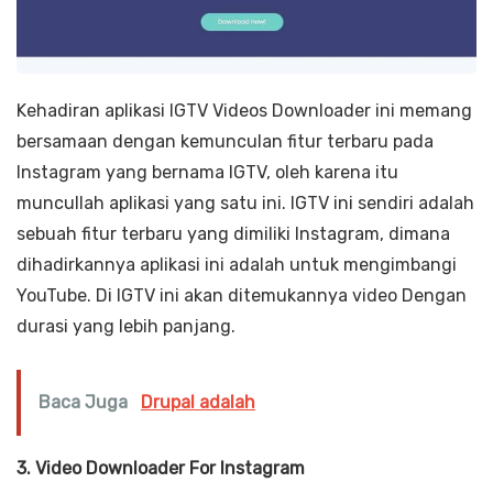
Kehadiran aplikasi IGTV Videos Downloader ini memang
bersamaan dengan kemunculan fitur terbaru pada
Instagram yang bernama IGTV, oleh karena itu
muncullah aplikasi yang satu ini. IGTV ini sendiri adalah
sebuah fitur terbaru yang dimiliki Instagram, dimana
dihadirkannya aplikasi ini adalah untuk mengimbangi
YouTube. Di IGTV ini akan ditemukannya video Dengan
durasi yang lebih panjang.
Baca Juga
Drupal adalah
3. Video Downloader For Instagram