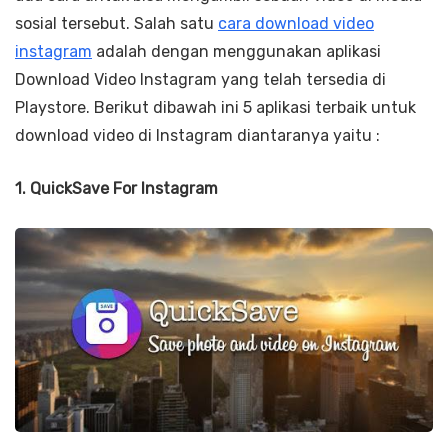
sosial tersebut. Salah satu
cara download video
instagram
adalah dengan menggunakan aplikasi
Download Video Instagram yang telah tersedia di
Playstore. Berikut dibawah ini 5 aplikasi terbaik untuk
download video di Instagram diantaranya yaitu :
1. QuickSave For Instagram