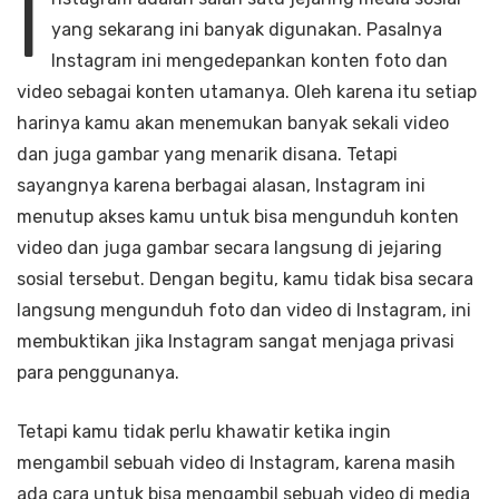
I
yang sekarang ini banyak digunakan. Pasalnya
Instagram ini mengedepankan konten foto dan
video sebagai konten utamanya. Oleh karena itu setiap
harinya kamu akan menemukan banyak sekali video
dan juga gambar yang menarik disana. Tetapi
sayangnya karena berbagai alasan, Instagram ini
menutup akses kamu untuk bisa mengunduh konten
video dan juga gambar secara langsung di jejaring
sosial tersebut. Dengan begitu, kamu tidak bisa secara
langsung mengunduh foto dan video di Instagram, ini
membuktikan jika Instagram sangat menjaga privasi
para penggunanya.
Tetapi kamu tidak perlu khawatir ketika ingin
mengambil sebuah video di Instagram, karena masih
ada cara untuk bisa mengambil sebuah video di media