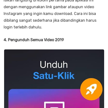
isikan langsung di kolom pertama pada aplikasi ini
dengan menggunakan link gambar ataupun video
Instagram yang ingin kamu download. Cara ini bisa
dibilang sangat sederhana jika dibandingkan harus
login terlebih dahulu.
4. Pengunduh Semua Video 2019