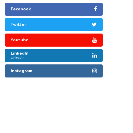
Facebook
Twitter
Youtube
LinkedIn
Linkedin
Instagram