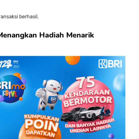
ansaksi berhasil.
Menangkan Hadiah Menarik