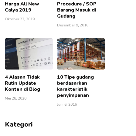
Harga All New
Procedure / SOP
Calya 2019
Barang Masuk di
Gudang
Oktober 22, 2019
Desember 9, 2016
4 Alasan Tidak
10 Tipe gudang
Rutin Update
berdasarkan
Konten di Blog
karakteristik
penyimpanan
Mei 28, 2020
Juni 6, 2016
Kategori