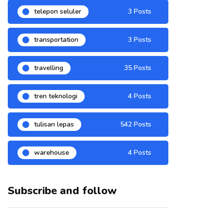
telepon seluler
3 Posts
transportation
3 Posts
travelling
35 Posts
tren teknologi
4 Posts
tulisan lepas
542 Posts
warehouse
4 Posts
Subscribe and follow