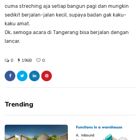
cuma streching aja setiap bangun pagi dan mungkin
sedikit berjalan-jalan kecil, supaya badan gak kaku-
kaku amat.
Ok, semoga acara di Tangerang bisa berjalan dengan
lancar.
0
1968
0
Trending