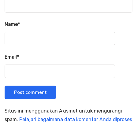
Name
*
Email
*
Situs ini menggunakan Akismet untuk mengurangi
spam.
Pelajari bagaimana data komentar Anda diproses