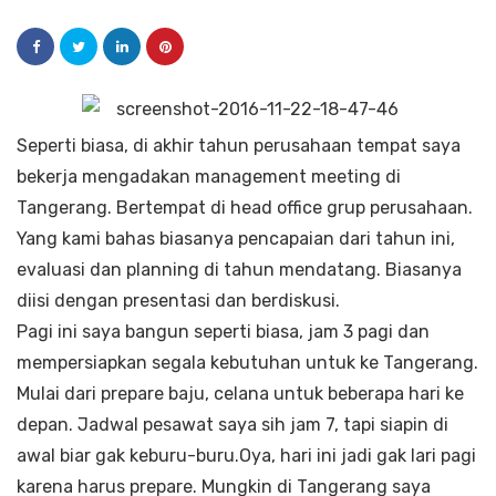
Seperti biasa, di akhir tahun perusahaan tempat saya
bekerja mengadakan management meeting di
Tangerang. Bertempat di head office grup perusahaan.
Yang kami bahas biasanya pencapaian dari tahun ini,
evaluasi dan planning di tahun mendatang. Biasanya
diisi dengan presentasi dan berdiskusi.
Pagi ini saya bangun seperti biasa, jam 3 pagi dan
mempersiapkan segala kebutuhan untuk ke Tangerang.
Mulai dari prepare baju, celana untuk beberapa hari ke
depan. Jadwal pesawat saya sih jam 7, tapi siapin di
awal biar gak keburu-buru.Oya, hari ini jadi gak lari pagi
karena harus prepare. Mungkin di Tangerang saya