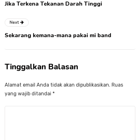
Jika Terkena Tekanan Darah Tinggi
Next
Sekarang kemana-mana pakai mi band
Tinggalkan Balasan
Alamat email Anda tidak akan dipublikasikan.
Ruas
yang wajib ditandai
*