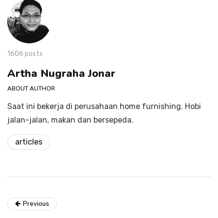
1606 posts
Artha Nugraha Jonar
ABOUT AUTHOR
Saat ini bekerja di perusahaan home furnishing. Hobi
jalan-jalan, makan dan bersepeda.
articles
Previous