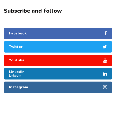
Subscribe and follow
Facebook
Twitter
Youtube
LinkedIn
Linkedin
Instagram