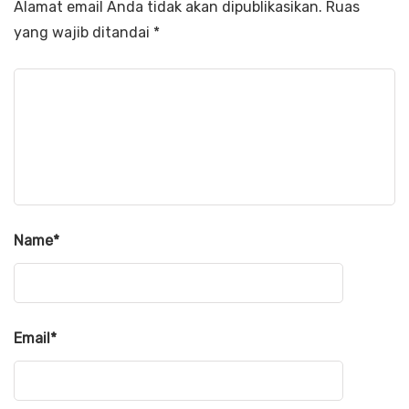
Alamat email Anda tidak akan dipublikasikan.
Ruas
yang wajib ditandai
*
Name
*
Email
*