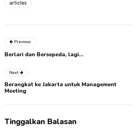
articles
Previous
Berlari dan Bersepeda, lagi…
Next
Berangkat ke Jakarta untuk Management
Meeting
Tinggalkan Balasan