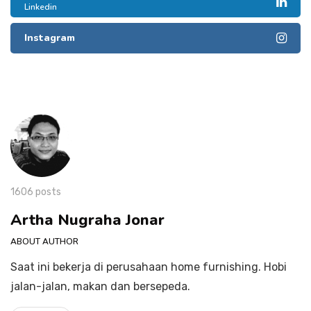
Linkedin
Instagram
1606 posts
Artha Nugraha Jonar
ABOUT AUTHOR
Saat ini bekerja di perusahaan home furnishing. Hobi
jalan-jalan, makan dan bersepeda.