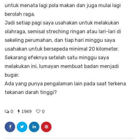
untuk menata lagi pola makan dan juga mulai lagi
berolah raga.
Jadi setiap pagi saya usahakan untuk melakukan
olahraga, semisal streching ringan atau lari-lari di
sekeling perumahan, dan tiap hari minggu saya
usahakan untuk bersepeda minimal 20 kilometer.
Sekarang efeknya setelah satu minggu saya
melakukan ini, lumayan membuat badan menjadi
bugar.
Ada yang punya pengalaman lain pada saat terkena
tekanan darah tinggi?
0
1949
0