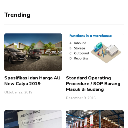
Trending
Spesifikasi dan Harga All
Standard Operating
New Calya 2019
Procedure / SOP Barang
Masuk di Gudang
Oktober 22, 2019
Desember 9, 2016