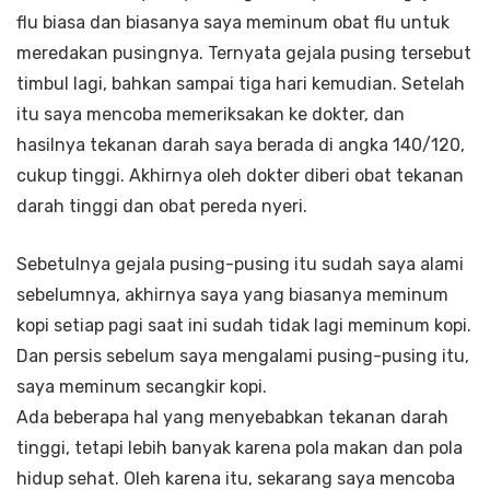
flu biasa dan biasanya saya meminum obat flu untuk
meredakan pusingnya. Ternyata gejala pusing tersebut
timbul lagi, bahkan sampai tiga hari kemudian. Setelah
itu saya mencoba memeriksakan ke dokter, dan
hasilnya tekanan darah saya berada di angka 140/120,
cukup tinggi. Akhirnya oleh dokter diberi obat tekanan
darah tinggi dan obat pereda nyeri.
Sebetulnya gejala pusing-pusing itu sudah saya alami
sebelumnya, akhirnya saya yang biasanya meminum
kopi setiap pagi saat ini sudah tidak lagi meminum kopi.
Dan persis sebelum saya mengalami pusing-pusing itu,
saya meminum secangkir kopi.
Ada beberapa hal yang menyebabkan tekanan darah
tinggi, tetapi lebih banyak karena pola makan dan pola
hidup sehat. Oleh karena itu, sekarang saya mencoba