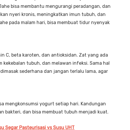
. Jahe bisa membantu mengurangi peradangan, dan
nkan nyeri kronis, meningkatkan imun tubuh, dan
ahe pada malam hari, bisa membuat tidur nyenyak
 C, beta karoten, dan antioksidan. Zat yang ada
kekebalan tubuh, dan melawan infeksi. Sama hal
dimasak sederhana dan jangan terlalu lama, agar
bisa mengkonsumsi yogurt setiap hari. Kandungan
n bakteri, dan bisa membuat tubuh menjadi kuat.
usu Segar Pasteurisasi vs Susu UHT