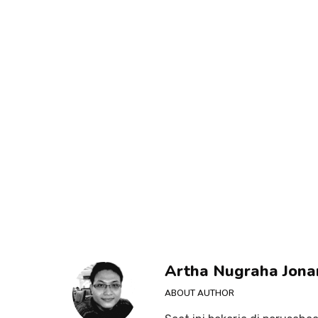
Artha Nugraha Jona
ABOUT AUTHOR