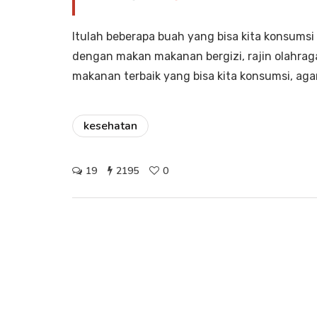
Itulah beberapa buah yang bisa kita konsumsi
dengan makan makanan bergizi, rajin olahrag
makanan terbaik yang bisa kita konsumsi, aga
kesehatan
19
2195
0