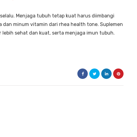
 selalu. Menjaga tubuh tetap kuat harus diimbangi
a dan minum vitamin dari rhea health tone. Suplemen
r lebih sehat dan kuat, serta menjaga imun tubuh.