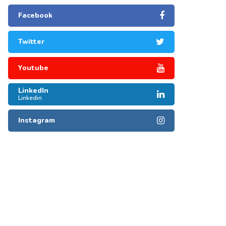
Facebook
Twitter
Youtube
LinkedIn
Linkedin
Instagram