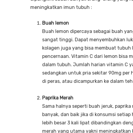
meningkatkan imun tubuh :
Buah lemon
Buah lemon dipercaya sebagai buah yan
sangat tinggi. Dapat menyembuhkan luk
kolagen juga yang bisa membuat tubuh 
pencernaan. Vitamin C dari lemon bisa m
dalam tubuh. Jumlah harian vitamin C y
sedangkan untuk pria sekitar 90mg per 
di peras, atau dicampurkan ke dalam te
Paprika Merah
Sama halnya seperti buah jeruk, papri
banyak, dan baik jika di konsumsi setiap
lebih besar 3 kali lipat dibandingkan de
merah yang utama yakni meningkatkan 