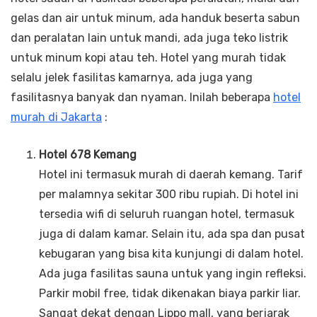
gelas dan air untuk minum, ada handuk beserta sabun
dan peralatan lain untuk mandi, ada juga teko listrik
untuk minum kopi atau teh. Hotel yang murah tidak
selalu jelek fasilitas kamarnya, ada juga yang
fasilitasnya banyak dan nyaman. Inilah beberapa
hotel
murah di Jakarta
:
Hotel 678 Kemang
Hotel ini termasuk murah di daerah kemang. Tarif
per malamnya sekitar 300 ribu rupiah. Di hotel ini
tersedia wifi di seluruh ruangan hotel, termasuk
juga di dalam kamar. Selain itu, ada spa dan pusat
kebugaran yang bisa kita kunjungi di dalam hotel.
Ada juga fasilitas sauna untuk yang ingin refleksi.
Parkir mobil free, tidak dikenakan biaya parkir liar.
Sangat dekat dengan Lippo mall, yang berjarak