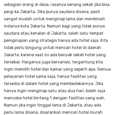
sebagian orang di desa, rasanya senang sekali jika bisa
pergi ke Jakarta. Jika punya saudara disana, pasti
sangat mudah untuk menginap lama dan menikmati
indanya kota Jakarta. Namun bagi yang tidak punya
saudara atau kenalan di Jakarta, salah satu tempat
pemginapan yang strategis hanya ada hotel saja. Kita
tidak perlu bingung untuk mencari hotel di daerah
Jakarta, karena saat ini ada banyak sekali hotel yang
tersebar. Harganya juga bervariasi, tergantung kita
ingin memilih hotel dan kamar yang seperti apa. Semua
pelayanan hotel sama saja, hanya fasilitas yang
tersedia di dalam hotel yang membedakannya. Jika
hanya ingin menginap satu atau dua hari, boleh saja
mencoba hotel bintang 1 dengan fasilitas yang wah.
Namun jika ingin tinggal lama di Jakarta, atau ada
perlu lama disana, disarankan mencari hotel murah