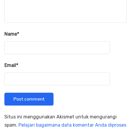
Name
*
Email
*
Situs ini menggunakan Akismet untuk mengurangi
spam.
Pelajari bagaimana data komentar Anda diproses