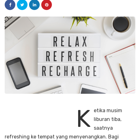
K
etika musim
liburan tiba,
saatnya
refreshing ke tempat yang menyenangkan. Bagi