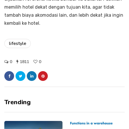
memilih hotel dekat dengan tujuan kita, agar tidak
tambah biaya akomodasi lain, dan lebih dekat jika ingin
kembali ke hotel.
lifestyle
0
1811
0
Trending