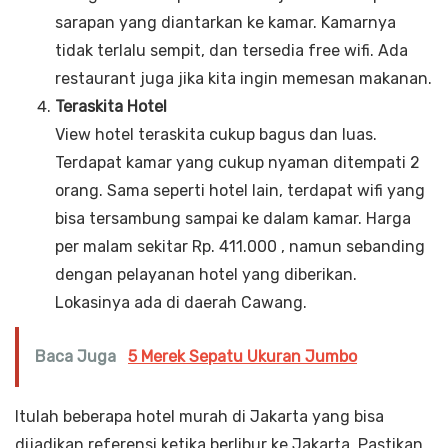
sarapan yang diantarkan ke kamar. Kamarnya
tidak terlalu sempit, dan tersedia free wifi. Ada
restaurant juga jika kita ingin memesan makanan.
Teraskita Hotel
View hotel teraskita cukup bagus dan luas.
Terdapat kamar yang cukup nyaman ditempati 2
orang. Sama seperti hotel lain, terdapat wifi yang
bisa tersambung sampai ke dalam kamar. Harga
per malam sekitar Rp. 411.000 , namun sebanding
dengan pelayanan hotel yang diberikan.
Lokasinya ada di daerah Cawang.
Baca Juga
5 Merek Sepatu Ukuran Jumbo
Itulah beberapa hotel murah di Jakarta yang bisa
dijadikan referensi ketika berlibur ke Jakarta. Pastikan