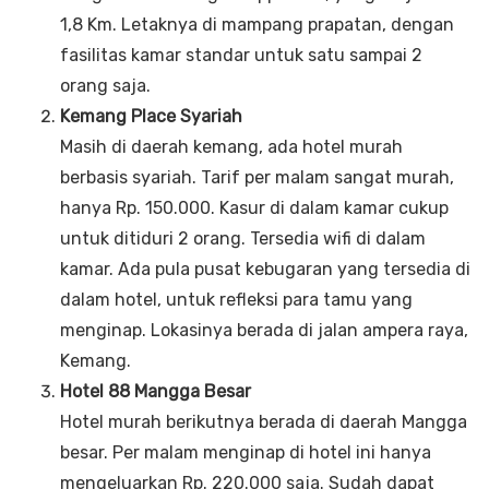
1,8 Km. Letaknya di mampang prapatan, dengan
fasilitas kamar standar untuk satu sampai 2
orang saja.
Kemang Place Syariah
Masih di daerah kemang, ada hotel murah
berbasis syariah. Tarif per malam sangat murah,
hanya Rp. 150.000. Kasur di dalam kamar cukup
untuk ditiduri 2 orang. Tersedia wifi di dalam
kamar. Ada pula pusat kebugaran yang tersedia di
dalam hotel, untuk refleksi para tamu yang
menginap. Lokasinya berada di jalan ampera raya,
Kemang.
Hotel 88 Mangga Besar
Hotel murah berikutnya berada di daerah Mangga
besar. Per malam menginap di hotel ini hanya
mengeluarkan Rp. 220.000 saja. Sudah dapat