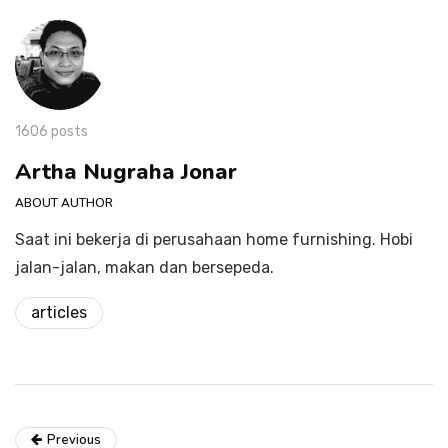
1606 posts
Artha Nugraha Jonar
ABOUT AUTHOR
Saat ini bekerja di perusahaan home furnishing. Hobi
jalan-jalan, makan dan bersepeda.
articles
Previous