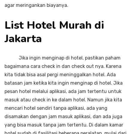
agar meringankan biayanya.
List Hotel Murah di
Jakarta
Jika ingin menginap di hotel, pastikan paham
bagaimana cara check in dan check out nya. Karena
kita tidak bisa asal pergi meninggalkan hotel. Ada
batasan jam ketika kita ingin menginap di hotel. Jika
pesan hotel melalui aplikasi, ada jam tertentu untuk
masuk atau check in ke dalam hotel. Namun jika kita
mencari hotel sendiri tanpa aplikasi, ada yang
disamakan dengan jam masuk aplikasi, dan ada juga
yang bisa masuk tanpa jam tertentu. Di dalam kamar
hotel sudah di fasilitasi beberapa peralatan, mulai dari