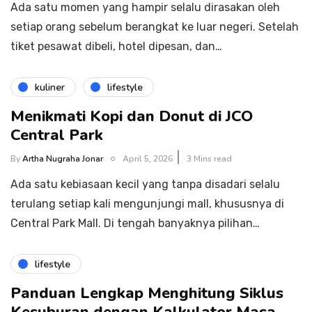
Ada satu momen yang hampir selalu dirasakan oleh
setiap orang sebelum berangkat ke luar negeri. Setelah
tiket pesawat dibeli, hotel dipesan, dan…
kuliner
lifestyle
Menikmati Kopi dan Donut di JCO
Central Park
By
Artha Nugraha Jonar
April 5, 2026
3 Mins read
Ada satu kebiasaan kecil yang tanpa disadari selalu
terulang setiap kali mengunjungi mall, khususnya di
Central Park Mall. Di tengah banyaknya pilihan…
lifestyle
Panduan Lengkap Menghitung Siklus