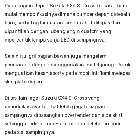
Pada bagian depan Suzuki SX4 S-Cross terbaru, Tomi
mulai memodifikasinya dimana bumper depan didesain
baru, serta fog lamp atau lampu kabut dilepas dan
digantikan dengan lubang angin custom yang
dipercantik lampu senja LED di sampingnya.
Selain itu, gril bagian bawah juga mengalami
pembaruan dengan menggunakan model jaring. Untuk
menguatkan kesan sporty pada mobil ini, Tomi melepas
skid plate depan.
Di sisi lain, agar Suzuki SX4 S-Cross yang
dimodifikasinya terlihat lebih gagah, bagian
sampingnya dipasangkan overfender dan side skirt
sehingga terlihat menyatu dengan pelebaran bodi
pada sisi sampingnya.