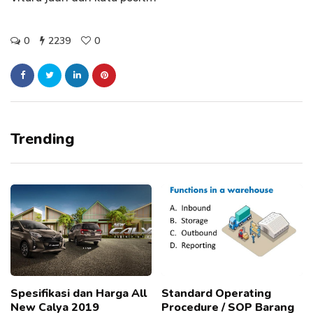
0
2239
0
Trending
Spesifikasi dan Harga All
Standard Operating
New Calya 2019
Procedure / SOP Barang