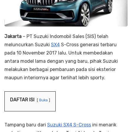
Jakarta
– PT Suzuki Indomobil Sales (SIS) telah
meluncurkan Suzuki
SX4
S-Cross generasi terbaru
pada 10 November 2017 lalu. Untuk membedakan
antara model lama dengan yang baru, pihak Suzuki
melakukan berbagai pembaruan pada sisi eksterior
maupun interiornya agar terlihat lebih sporty.
DAFTAR ISI
Buka
Tampang baru dari
Suzuki SX4 S-Cross
ini menarik