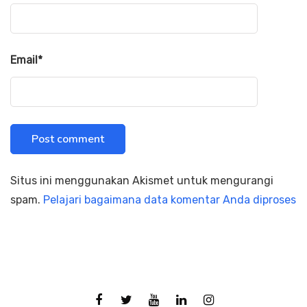
Email
*
Situs ini menggunakan Akismet untuk mengurangi
spam.
Pelajari bagaimana data komentar Anda diproses