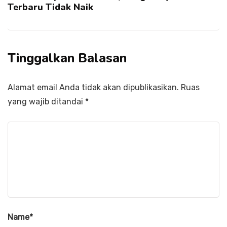
Terbaru Tidak Naik
Tinggalkan Balasan
Alamat email Anda tidak akan dipublikasikan.
Ruas
yang wajib ditandai
*
Name
*