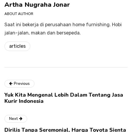
Artha Nugraha Jonar
ABOUT AUTHOR
Saat ini bekerja di perusahaan home furnishing. Hobi
jalan-jalan, makan dan bersepeda.
articles
Previous
Yuk Kita Mengenal Lebih Dalam Tentang Jasa
Kurir Indonesia
Next
Dirilis Tanpa Seremonial, Harga Toyota Sienta