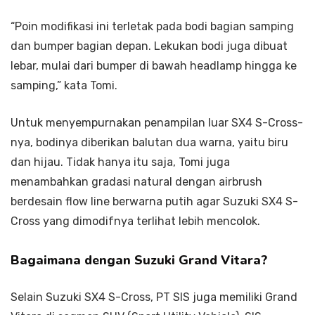
“Poin modifikasi ini terletak pada bodi bagian samping
dan bumper bagian depan. Lekukan bodi juga dibuat
lebar, mulai dari bumper di bawah headlamp hingga ke
samping,” kata Tomi.
Untuk menyempurnakan penampilan luar SX4 S-Cross-
nya, bodinya diberikan balutan dua warna, yaitu biru
dan hijau. Tidak hanya itu saja, Tomi juga
menambahkan gradasi natural dengan airbrush
berdesain flow line berwarna putih agar Suzuki SX4 S-
Cross yang dimodifnya terlihat lebih mencolok.
Bagaimana dengan Suzuki Grand Vitara?
Selain Suzuki SX4 S-Cross, PT SIS juga memiliki Grand