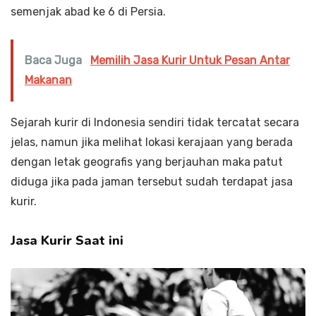
semenjak abad ke 6 di Persia.
Baca Juga
Memilih Jasa Kurir Untuk Pesan Antar
Makanan
Sejarah kurir di Indonesia sendiri tidak tercatat secara
jelas, namun jika melihat lokasi kerajaan yang berada
dengan letak geografis yang berjauhan maka patut
diduga jika pada jaman tersebut sudah terdapat jasa
kurir.
Jasa Kurir Saat ini