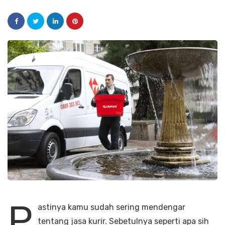
P
astinya kamu sudah sering mendengar
tentang jasa kurir. Sebetulnya seperti apa sih