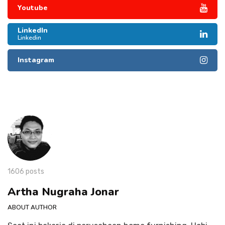
Youtube
LinkedIn
Linkedin
Instagram
1606 posts
Artha Nugraha Jonar
ABOUT AUTHOR