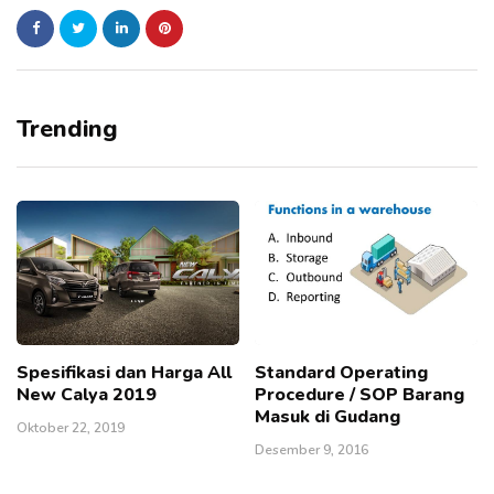
Trending
Spesifikasi dan Harga All
Standard Operating
New Calya 2019
Procedure / SOP Barang
Masuk di Gudang
Oktober 22, 2019
Desember 9, 2016