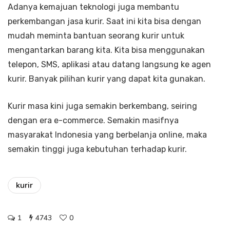
Adanya kemajuan teknologi juga membantu
perkembangan jasa kurir. Saat ini kita bisa dengan
mudah meminta bantuan seorang kurir untuk
mengantarkan barang kita. Kita bisa menggunakan
telepon, SMS, aplikasi atau datang langsung ke agen
kurir. Banyak pilihan kurir yang dapat kita gunakan.
Kurir masa kini juga semakin berkembang, seiring
dengan era e-commerce. Semakin masifnya
masyarakat Indonesia yang berbelanja online, maka
semakin tinggi juga kebutuhan terhadap kurir.
kurir
1
4743
0