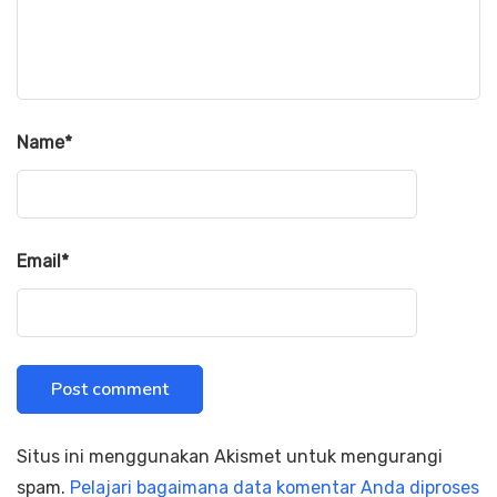
Name
*
Email
*
Situs ini menggunakan Akismet untuk mengurangi
spam.
Pelajari bagaimana data komentar Anda diproses