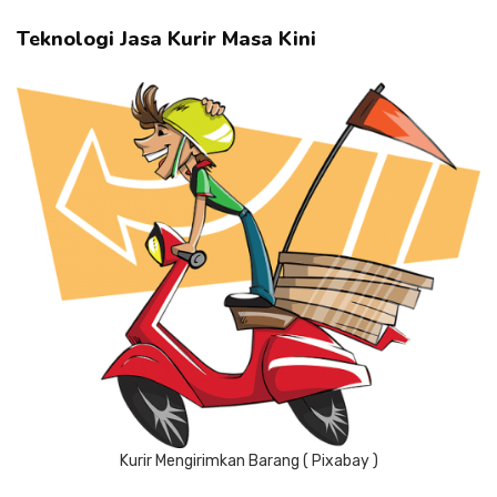
Teknologi Jasa Kurir Masa Kini
Kurir Mengirimkan Barang ( Pixabay )