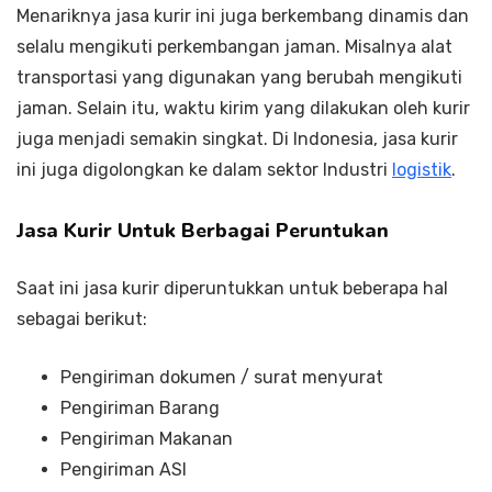
Menariknya jasa kurir ini juga berkembang dinamis dan
selalu mengikuti perkembangan jaman. Misalnya alat
transportasi yang digunakan yang berubah mengikuti
jaman. Selain itu, waktu kirim yang dilakukan oleh kurir
juga menjadi semakin singkat. Di Indonesia, jasa kurir
ini juga digolongkan ke dalam sektor Industri
logistik
.
Jasa Kurir Untuk Berbagai Peruntukan
Saat ini jasa kurir diperuntukkan untuk beberapa hal
sebagai berikut:
Pengiriman dokumen / surat menyurat
Pengiriman Barang
Pengiriman Makanan
Pengiriman ASI