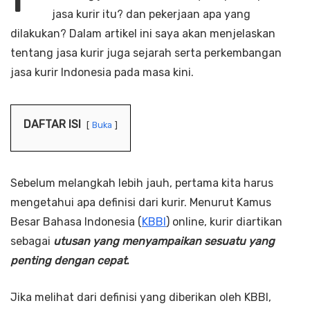
jasa kurir itu? dan pekerjaan apa yang
dilakukan? Dalam artikel ini saya akan menjelaskan
tentang jasa kurir juga sejarah serta perkembangan
jasa kurir Indonesia pada masa kini.
DAFTAR ISI
Buka
Sebelum melangkah lebih jauh, pertama kita harus
mengetahui apa definisi dari kurir. Menurut Kamus
Besar Bahasa Indonesia (
KBBI
) online, kurir diartikan
sebagai
utusan yang menyampaikan sesuatu yang
penting dengan cepat
.
Jika melihat dari definisi yang diberikan oleh KBBI,