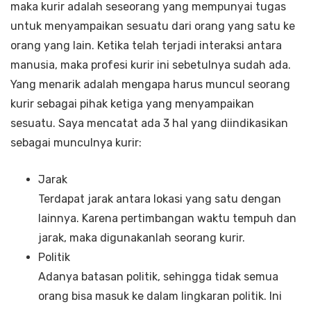
maka kurir adalah seseorang yang mempunyai tugas
untuk menyampaikan sesuatu dari orang yang satu ke
orang yang lain. Ketika telah terjadi interaksi antara
manusia, maka profesi kurir ini sebetulnya sudah ada.
Yang menarik adalah mengapa harus muncul seorang
kurir sebagai pihak ketiga yang menyampaikan
sesuatu. Saya mencatat ada 3 hal yang diindikasikan
sebagai munculnya kurir:
Jarak
Terdapat jarak antara lokasi yang satu dengan
lainnya. Karena pertimbangan waktu tempuh dan
jarak, maka digunakanlah seorang kurir.
Politik
Adanya batasan politik, sehingga tidak semua
orang bisa masuk ke dalam lingkaran politik. Ini