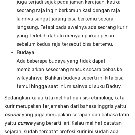
juga terjadi sejak pada jaman kerajaan, ketika
seorang raja ingin berkomunikasi dengan raja
lainnya sangat jarang bisa bertemu secara
langsung. Tetapi pada awalnya ada seorang kurir
yang terlebih dahulu menyampaikan pesan
sebelum kedua raja tersebut bisa bertemu.
Budaya
Ada beberapa budaya yang tidak dapat
membiarkan seseorang masuk secara bebas ke
wilayahnya. Bahkan budaya seperti ini kita bisa
temui hingga saat ini, misalnya di suku Baduy.
Sedangkan kalau kita melihat dari sisi etimologi, kata
kurir merupakan terjemahan dari bahasa inggris yaitu
courier
yang juga merupakan serapan dari bahasa latin
yaitu
curere
yang berarti lari. Kalau melihat catatan
sejarah, sudah tercatat profesi kurir ini sudah ada