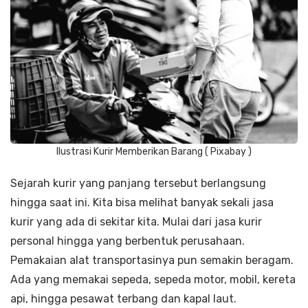
Ilustrasi Kurir Memberikan Barang ( Pixabay )
Sejarah kurir yang panjang tersebut berlangsung
hingga saat ini. Kita bisa melihat banyak sekali jasa
kurir yang ada di sekitar kita. Mulai dari jasa kurir
personal hingga yang berbentuk perusahaan.
Pemakaian alat transportasinya pun semakin beragam.
Ada yang memakai sepeda, sepeda motor, mobil, kereta
api, hingga pesawat terbang dan kapal laut.