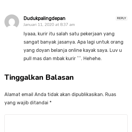
Dudukpalingdepan
REPLY
Januari 11, 2020 at 8:37 am
Iyaaa, kurir itu salah satu pekerjaan yang
sangat banyak jasanya. Apa lagi untuk orang
yang doyan belanja online kayak saya. Luv u
pull mas dan mbak kurir ^^. Hehehe.
Tinggalkan Balasan
Alamat email Anda tidak akan dipublikasikan.
Ruas
yang wajib ditandai
*