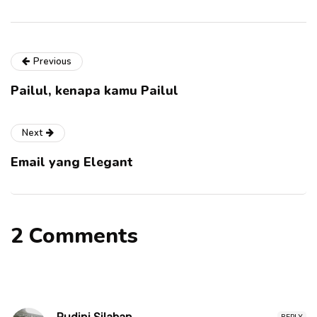
Previous
Pailul, kenapa kamu Pailul
Next
Email yang Elegant
2 Comments
REPLY