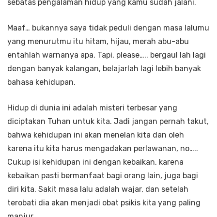
sebatas pengalaman hidup yang kamu sudah jalani.
Maaf… bukannya saya tidak peduli dengan masa lalumu
yang menurutmu itu hitam, hijau, merah abu-abu
entahlah warnanya apa. Tapi, please….. bergaul lah lagi
dengan banyak kalangan, belajarlah lagi lebih banyak
bahasa kehidupan.
Hidup di dunia ini adalah misteri terbesar yang
diciptakan Tuhan untuk kita. Jadi jangan pernah takut,
bahwa kehidupan ini akan menelan kita dan oleh
karena itu kita harus mengadakan perlawanan, no…..
Cukup isi kehidupan ini dengan kebaikan, karena
kebaikan pasti bermanfaat bagi orang lain, juga bagi
diri kita. Sakit masa lalu adalah wajar, dan setelah
terobati dia akan menjadi obat psikis kita yang paling
manjur.