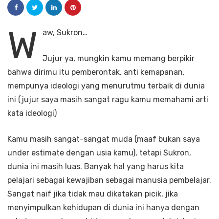
W
aw, Sukron…
Jujur ya, mungkin kamu memang berpikir
bahwa dirimu itu pemberontak, anti kemapanan,
mempunya ideologi yang menurutmu terbaik di dunia
ini (jujur saya masih sangat ragu kamu memahami arti
kata ideologi)
Kamu masih sangat-sangat muda (maaf bukan saya
under estimate dengan usia kamu), tetapi Sukron,
dunia ini masih luas. Banyak hal yang harus kita
pelajari sebagai kewajiban sebagai manusia pembelajar.
Sangat naif jika tidak mau dikatakan picik, jika
menyimpulkan kehidupan di dunia ini hanya dengan