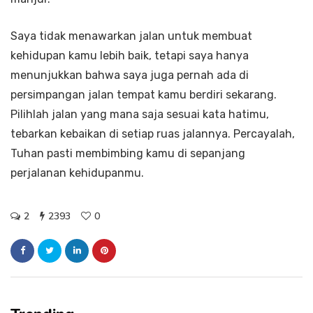
Saya tidak menawarkan jalan untuk membuat
kehidupan kamu lebih baik, tetapi saya hanya
menunjukkan bahwa saya juga pernah ada di
persimpangan jalan tempat kamu berdiri sekarang.
Pilihlah jalan yang mana saja sesuai kata hatimu,
tebarkan kebaikan di setiap ruas jalannya. Percayalah,
Tuhan pasti membimbing kamu di sepanjang
perjalanan kehidupanmu.
2
2393
0