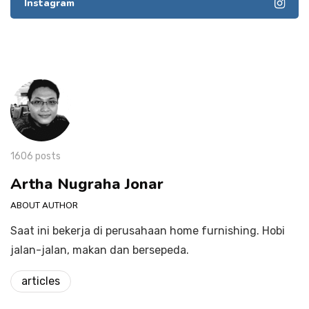
Instagram
1606 posts
Artha Nugraha Jonar
ABOUT AUTHOR
Saat ini bekerja di perusahaan home furnishing. Hobi
jalan-jalan, makan dan bersepeda.
articles