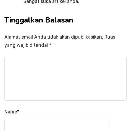
Sangat suka artikel anda.
Tinggalkan Balasan
Alamat email Anda tidak akan dipublikasikan.
Ruas
yang wajib ditandai
*
Name
*