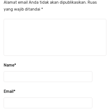
Alamat email Anda tidak akan dipublikasikan.
Ruas
yang wajib ditandai
*
Name
*
Email
*