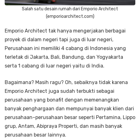
Salah satu desain rumah dari Emporio Architect
(emporioarchitect.com)
Emporio Architect tak hanya mengerjakan berbagai
proyek di dalam negeri tapi juga di luar negeri,
Perusahaan ini memiliki 4 cabang di Indonesia yang
terletak di Jakarta, Bali, Bandung, dan Yogyakarta
serta 1 cabang di luar negeri yaitu di India.
Bagaimana? Masih ragu? Oh, sebaiknya tidak karena
Emporio Architect juga sudah terbukti sebagai
perusahaan yang bonafit dengan memenangkan
banyak penghargaan dan mempunyai banyak klien dari
perusahaan–perusahaan besar seperti Pertamina, Lippo
grup, Antam, Abipraya Properti, dan masih banyak
perusahaan besar lainnya.