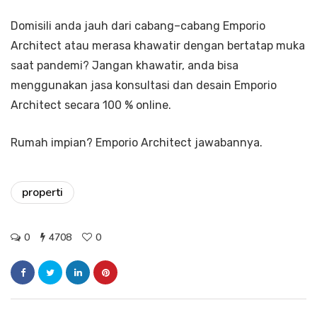
Domisili anda jauh dari cabang–cabang Emporio
Architect atau merasa khawatir dengan bertatap muka
saat pandemi? Jangan khawatir, anda bisa
menggunakan jasa konsultasi dan desain Emporio
Architect secara 100 % online.
Rumah impian? Emporio Architect jawabannya.
properti
0
4708
0