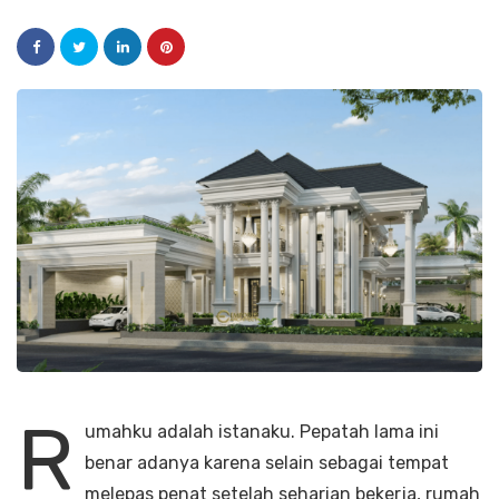
R
umahku adalah istanaku. Pepatah lama ini
benar adanya karena selain sebagai tempat
melepas penat setelah seharian bekerja, rumah