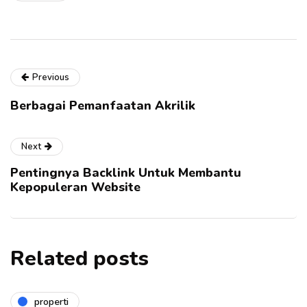
Previous
Berbagai Pemanfaatan Akrilik
Next
Pentingnya Backlink Untuk Membantu
Kepopuleran Website
Related posts
properti