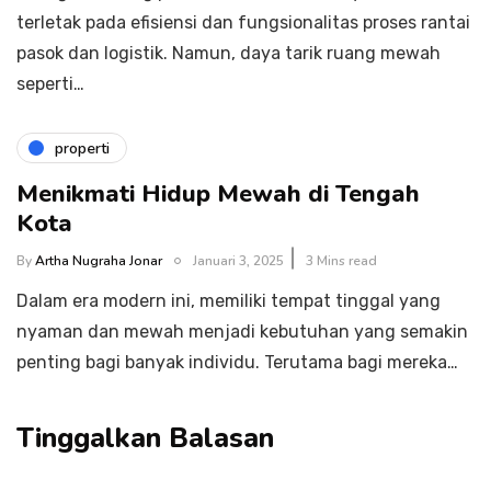
terletak pada efisiensi dan fungsionalitas proses rantai
pasok dan logistik. Namun, daya tarik ruang mewah
seperti…
properti
Menikmati Hidup Mewah di Tengah
Kota
By
Artha Nugraha Jonar
Januari 3, 2025
3 Mins read
Dalam era modern ini, memiliki tempat tinggal yang
nyaman dan mewah menjadi kebutuhan yang semakin
penting bagi banyak individu. Terutama bagi mereka…
Tinggalkan Balasan