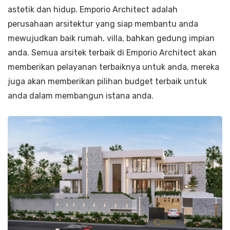
astetik dan hidup. Emporio Architect adalah
perusahaan arsitektur yang siap membantu anda
mewujudkan baik rumah, villa, bahkan gedung impian
anda. Semua arsitek terbaik di Emporio Architect akan
memberikan pelayanan terbaiknya untuk anda, mereka
juga akan memberikan pilihan budget terbaik untuk
anda dalam membangun istana anda.