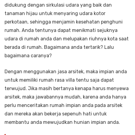
didukung dengan sirkulasi udara yang baik dan
tanaman hijau untuk menyaring udara kotor
perkotaan, sehingga menjamin kesehatan penghuni
rumah. Anda tentunya dapat menikmati sejuknya
udara di rumah anda dan melupakan riuhnya kota saat
berada di rumah. Bagaimana anda tertarik? Lalu
bagaimana caranya?
Dengan menggunakan jasa arsitek, maka impian anda
untuk memiliki rumah rasa villa tentu saja dapat
terwujud. Jika masih bertanya kenapa harus menyewa
arsitek, maka jawabannya mudah, karena anda hanya
perlu menceritakan rumah impian anda pada arsitek
dan mereka akan bekerja sepenuh hati untuk
membantu anda mewujudkan hunian impian anda.