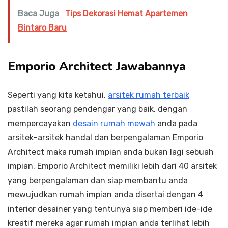
Baca Juga
Tips Dekorasi Hemat Apartemen
Bintaro Baru
Emporio Architect Jawabannya
Seperti yang kita ketahui,
arsitek rumah terbaik
pastilah seorang pendengar yang baik, dengan
mempercayakan
desain rumah mewah
anda pada
arsitek–arsitek handal dan berpengalaman Emporio
Architect maka rumah impian anda bukan lagi sebuah
impian. Emporio Architect memiliki lebih dari 40 arsitek
yang berpengalaman dan siap membantu anda
mewujudkan rumah impian anda disertai dengan 4
interior desainer yang tentunya siap memberi ide-ide
kreatif mereka agar rumah impian anda terlihat lebih