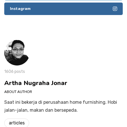
Instagram
1606 posts
Artha Nugraha Jonar
ABOUT AUTHOR
Saat ini bekerja di perusahaan home furnishing. Hobi
jalan-jalan, makan dan bersepeda.
articles