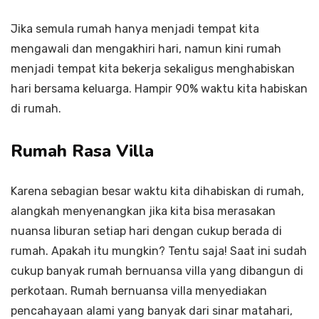
Jika semula rumah hanya menjadi tempat kita
mengawali dan mengakhiri hari, namun kini rumah
menjadi tempat kita bekerja sekaligus menghabiskan
hari bersama keluarga. Hampir 90% waktu kita habiskan
di rumah.
Rumah Rasa Villa
Karena sebagian besar waktu kita dihabiskan di rumah,
alangkah menyenangkan jika kita bisa merasakan
nuansa liburan setiap hari dengan cukup berada di
rumah. Apakah itu mungkin? Tentu saja! Saat ini sudah
cukup banyak rumah bernuansa villa yang dibangun di
perkotaan. Rumah bernuansa villa menyediakan
pencahayaan alami yang banyak dari sinar matahari,