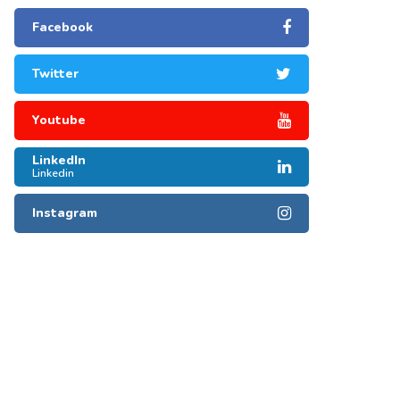
Facebook
Twitter
Youtube
LinkedIn
Linkedin
Instagram