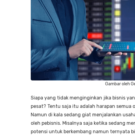
Gambar oleh Ge
Siapa yang tidak menginginkan jika bisnis y
pesat? Tentu saja itu adalah harapan semua 
Namun di kala sedang giat menjalankan usaha
oleh pebisnis. Misalnya saja ketika sedang 
potensi untuk berkembang namun ternyata bi