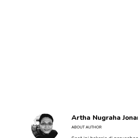
Artha Nugraha Jona
ABOUT AUTHOR