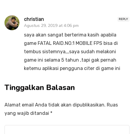
christian
REPLY
Agustus 29, 2019 at 4:06 pm
saya akan sangat berterima kasih apabila
game FATAL RAID.NO.1 MOBILE FPS bisa di
tembus sistemnya,,,saya sudah melakoni
game ini selama 5 tahun ,tapi gak pernah
ketemu aplikasi pengguna citer di game ini
Tinggalkan Balasan
Alamat email Anda tidak akan dipublikasikan.
Ruas
yang wajib ditandai
*