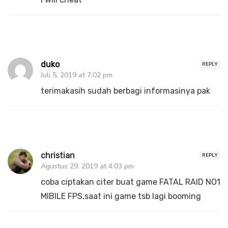
duko
REPLY
Juli 5, 2019 at 7:02 pm
terimakasih sudah berbagi informasinya pak
christian
REPLY
Agustus 29, 2019 at 4:03 pm
coba ciptakan citer buat game FATAL RAID NO1
MIBILE FPS,saat ini game tsb lagi booming