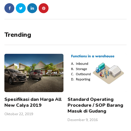
Trending
Spesifikasi dan Harga All
Standard Operating
New Calya 2019
Procedure / SOP Barang
Masuk di Gudang
Oktober 22, 2019
Desember 9, 2016