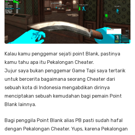
Kalau kamu penggemar sejati point Blank, pastinya
kamu tahu apa itu Pekalongan Cheater.
Jujur saya bukan penggemar Game Tapi saya tertarik
untuk bercerita bagaimana seorang Cheater dari
sebuah kota di Indonesia mengabdikan dirinya
menciptakan sebuah kemudahan bagi pemain Point
Blank lainnya.
Bagi penggila Point Blank alias PB pasti sudah hafal
dengan Pekalongan Cheater. Yups, karena Pekalongan