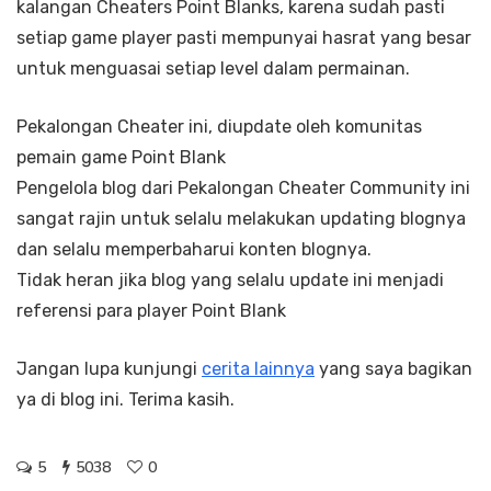
kalangan Cheaters Point Blanks, karena sudah pasti
setiap game player pasti mempunyai hasrat yang besar
untuk menguasai setiap level dalam permainan.
Pekalongan Cheater ini, diupdate oleh komunitas
pemain game Point Blank
Pengelola blog dari Pekalongan Cheater Community ini
sangat rajin untuk selalu melakukan updating blognya
dan selalu memperbaharui konten blognya.
Tidak heran jika blog yang selalu update ini menjadi
referensi para player Point Blank
Jangan lupa kunjungi
cerita lainnya
yang saya bagikan
ya di blog ini. Terima kasih.
5
5038
0