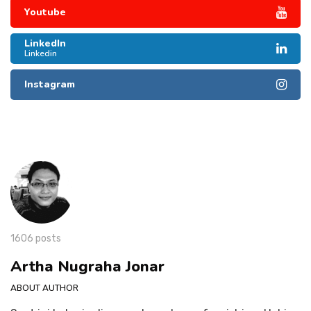
Youtube
LinkedIn
Linkedin
Instagram
1606 posts
Artha Nugraha Jonar
ABOUT AUTHOR