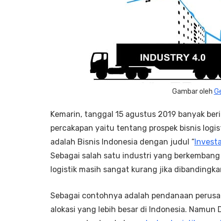
Gambar oleh
G
Kemarin, tanggal 15 agustus 2019 banyak ber
percakapan yaitu tentang prospek bisnis logi
adalah Bisnis Indonesia dengan judul “
Investa
Sebagai salah satu industri yang berkembang
logistik masih sangat kurang jika dibanding
Sebagai contohnya adalah pendanaan perusa
alokasi yang lebih besar di Indonesia. Namun