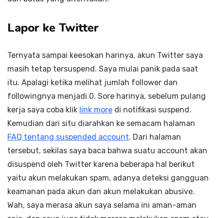
Lapor ke Twitter
Ternyata sampai keesokan harinya, akun Twitter saya
masih tetap tersuspend. Saya mulai panik pada saat
itu. Apalagi ketika melihat jumlah follower dan
followingnya menjadi 0. Sore harinya, sebelum pulang
kerja saya coba klik
link more
di notifikasi suspend.
Kemudian dari situ diarahkan ke semacam halaman
FAQ tentang suspended account
. Dari halaman
tersebut, sekilas saya baca bahwa suatu account akan
disuspend oleh Twitter karena beberapa hal berikut
yaitu akun melakukan spam, adanya deteksi gangguan
keamanan pada akun dan akun melakukan abusive.
Wah, saya merasa akun saya selama ini aman-aman