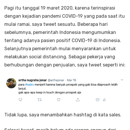
Pagi itu tanggal 19 maret 2020, karena terinspirasi
dengan kejadian pandemi COVID-19 yang pada saat itu
mulai ramai, saya tweet sesuatu. Beberapa hari
sebelumnya, pemerintah Indonesia mengumumkan
tentang adanya pasien positif COVID-19 di Indonesia.
Selanjutnya pemerintah mulai menyarankan untuk
melakukan social distancing. Sebagai pekerja yang
berhubungan dengan penjualan, saya tweet seperti ini:
Tidak lupa, saya menambahkan hashtag di kata sales.