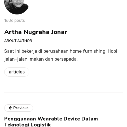
1606 posts
Artha Nugraha Jonar
ABOUT AUTHOR
Saat ini bekerja di perusahaan home furnishing. Hobi
jalan-jalan, makan dan bersepeda.
articles
Previous
Penggunaan Wearable Device Dalam
Teknologi Logistik