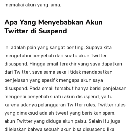
memakai akun yang lama.
Apa Yang Menyebabkan Akun
Twitter di Suspend
Ini adalah poin yang sangat penting. Supaya kita
mengetahui penyebab dari suatu akun Twitter
disuspend. Hingga email terakhir yang saya dapatkan
dari Twitter, saya sama sekali tidak mendapatkan
penjelasan yang spesifik mengapa akun saya
disuspend. Pada email tersebut hanya berisi penjelasan
mengenai penyebab suatu akun disuspend, yaitu
karena adanya pelanggaran Twitter rules. Twitter rules
yang dimaksud adalah tweet yang berisikan spam,
akun Twitter yang diduga akun palsu. Selain itu juga
dijelaskan bahwa sebuah akun bisa disuspend jika