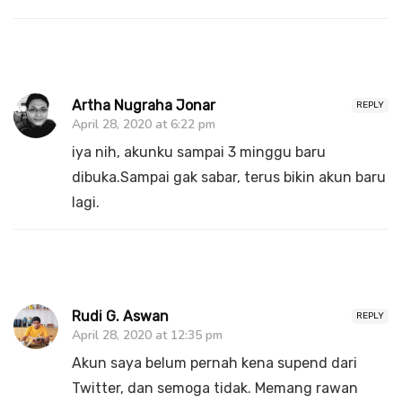
Artha Nugraha Jonar
REPLY
April 28, 2020 at 6:22 pm
iya nih, akunku sampai 3 minggu baru
dibuka.Sampai gak sabar, terus bikin akun baru
lagi.
Rudi G. Aswan
REPLY
April 28, 2020 at 12:35 pm
Akun saya belum pernah kena supend dari
Twitter, dan semoga tidak. Memang rawan