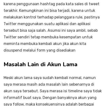
karena penggunaan hashtag pada kata sales di tweet
terakhir. Kemungkinan ini bisa terjadi, karena untuk
melakukan kontrol terhadap pelanggara rule, pastinya
Twitter menggunakan suatu aplikasi dan aplikasi
tersebut bisa saja salah. Asumsi ini saya ambil, sebab
Twitter sendiri tetap membuka kesempatan untuk
meminta membuka kembali akun jika akun kita
disuspend melalui form yang disediakan
Masalah Lain di Akun Lama
Meski akun lama saya sudah kembali normal, namun
saya merasa masih ada masalah lain sebenarnya di
akun saya tersebut. Saya merasa isi timeline saya tidak
informatif buat saya. Dengan banyaknya akun yang
saya follow, maka konsekuensinya adalah berbagai