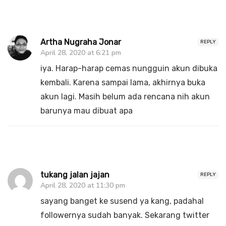
Artha Nugraha Jonar
REPLY
April 28, 2020 at 6:21 pm
iya. Harap-harap cemas nungguin akun dibuka
kembali. Karena sampai lama, akhirnya buka
akun lagi. Masih belum ada rencana nih akun
barunya mau dibuat apa
tukang jalan jajan
REPLY
April 28, 2020 at 11:30 pm
sayang banget ke susend ya kang, padahal
followernya sudah banyak. Sekarang twitter