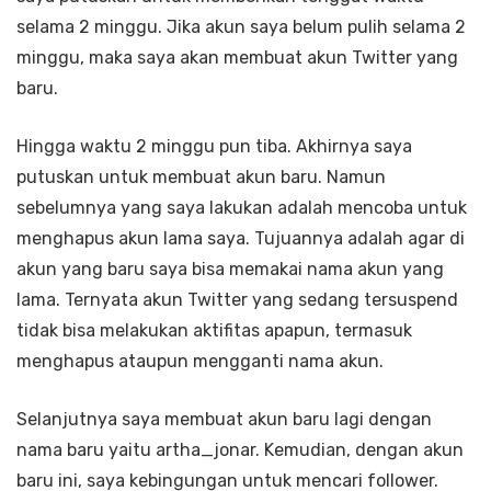
selama 2 minggu. Jika akun saya belum pulih selama 2
minggu, maka saya akan membuat akun Twitter yang
baru.
Hingga waktu 2 minggu pun tiba. Akhirnya saya
putuskan untuk membuat akun baru. Namun
sebelumnya yang saya lakukan adalah mencoba untuk
menghapus akun lama saya. Tujuannya adalah agar di
akun yang baru saya bisa memakai nama akun yang
lama. Ternyata akun Twitter yang sedang tersuspend
tidak bisa melakukan aktifitas apapun, termasuk
menghapus ataupun mengganti nama akun.
Selanjutnya saya membuat akun baru lagi dengan
nama baru yaitu artha_jonar. Kemudian, dengan akun
baru ini, saya kebingungan untuk mencari follower.