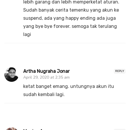
lebih garang dan lebih memperketat aturan.
Sudah banyak cerita temenku yang akun ke
suspend, ada yang happy ending ada juga
yang bye bye forever. semoga tak terulang
lagi
Artha Nugraha Jonar
REPLY
April 29, 2020 at 2:35 am
ketat banget emang. untungnya akun itu
sudah kembali lagi.