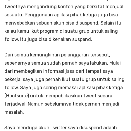
tweetnya mengandung konten yang bersifat menjual
sesuatu. Penggunaan aplilasi pihak ketiga juga bisa
menyebabkan sebuah akun bisa disuspend. Selain itu
kalau kamu ikut program di suatu grup untuk saling
follow, itu juga bisa dikenakan suspend.
Dari semua kemungkinan pelanggaran tersebut,
sebenarnya semua sudah pernah saya lakukan. Mulai
dari membagikan informasi jasa dari tempat saya
bekerja, saya juga pernah ikut suatu grup untuk saling
follow. Saya juga sering memakai aplikasi pihak ketiga
(Hootsuite) untuk mempublikasikan tweet secara
terjadwal. Namun sebelumnya tidak pernah menjadi
masalah.
Saya menduga akun Twitter saya disuspend adaah