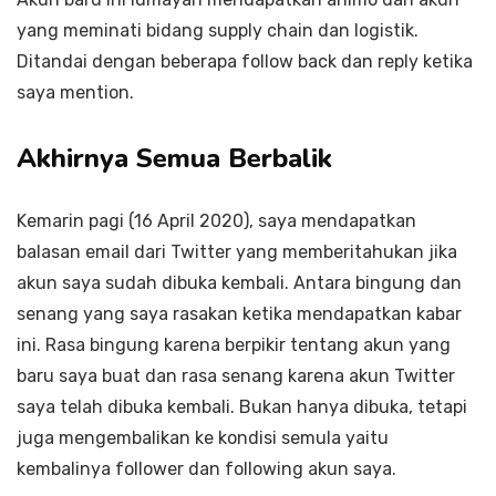
yang meminati bidang supply chain dan logistik.
Ditandai dengan beberapa follow back dan reply ketika
saya mention.
Akhirnya Semua Berbalik
Kemarin pagi (16 April 2020), saya mendapatkan
balasan email dari Twitter yang memberitahukan jika
akun saya sudah dibuka kembali. Antara bingung dan
senang yang saya rasakan ketika mendapatkan kabar
ini. Rasa bingung karena berpikir tentang akun yang
baru saya buat dan rasa senang karena akun Twitter
saya telah dibuka kembali. Bukan hanya dibuka, tetapi
juga mengembalikan ke kondisi semula yaitu
kembalinya follower dan following akun saya.