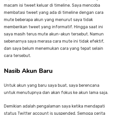
macam isi tweet keluar di timeline. Saya mencoba
membatasi tweet yang ada di timeline dengan cara
mute beberapa akun yang menurut saya tidak
memberikan tweet yang informatif. Hingga saat ini
saya masih terus mute akun-akun tersebut. Namun
sebenarnya saya merasa cara mute ini tidak efektif,
dan saya belum menemukan cara yang tepat selain
cara tersebut.
Nasib Akun Baru
Untuk akun yang baru saya buat, saya berencana
untuk menutupnya dan akan fokus ke akun lama saja.
Demikian adalah pengalaman saya ketika mendapati
status Twitter account is suspended. Semoga cerita