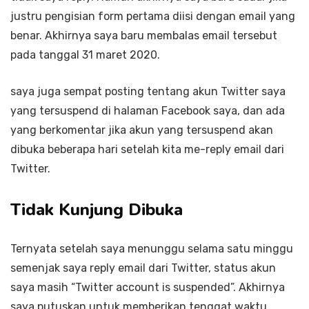
justru pengisian form pertama diisi dengan email yang
benar. Akhirnya saya baru membalas email tersebut
pada tanggal 31 maret 2020.
saya juga sempat posting tentang akun Twitter saya
yang tersuspend di halaman Facebook saya, dan ada
yang berkomentar jika akun yang tersuspend akan
dibuka beberapa hari setelah kita me-reply email dari
Twitter.
Tidak Kunjung Dibuka
Ternyata setelah saya menunggu selama satu minggu
semenjak saya reply email dari Twitter, status akun
saya masih “Twitter account is suspended”. Akhirnya
saya putuskan untuk memberikan tenggat waktu