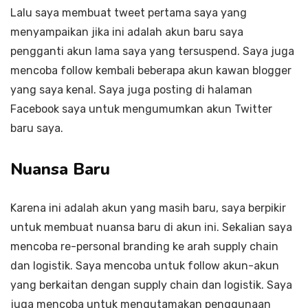
Lalu saya membuat tweet pertama saya yang
menyampaikan jika ini adalah akun baru saya
pengganti akun lama saya yang tersuspend. Saya juga
mencoba follow kembali beberapa akun kawan blogger
yang saya kenal. Saya juga posting di halaman
Facebook saya untuk mengumumkan akun Twitter
baru saya.
Nuansa Baru
Karena ini adalah akun yang masih baru, saya berpikir
untuk membuat nuansa baru di akun ini. Sekalian saya
mencoba re-personal branding ke arah supply chain
dan logistik. Saya mencoba untuk follow akun-akun
yang berkaitan dengan supply chain dan logistik. Saya
juga mencoba untuk mengutamakan penggunaan