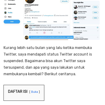
Kurang lebih satu bulan yang lalu ketika membuka
Twitter, saya mendapati status Twitter account is
suspended. Bagaimana bisa akun Twitter saya
tersuspend, dan apa yang saya lakukan untuk
membukanya kembali? Berikut ceritanya.
DAFTAR ISI
Buka