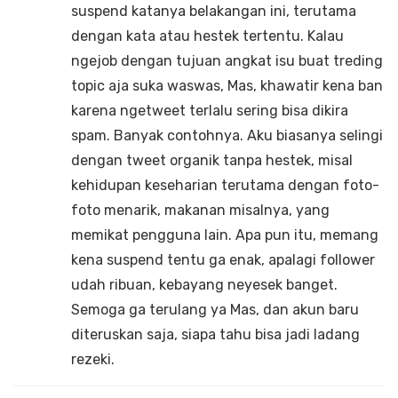
suspend katanya belakangan ini, terutama
dengan kata atau hestek tertentu. Kalau
ngejob dengan tujuan angkat isu buat treding
topic aja suka waswas, Mas, khawatir kena ban
karena ngetweet terlalu sering bisa dikira
spam. Banyak contohnya. Aku biasanya selingi
dengan tweet organik tanpa hestek, misal
kehidupan keseharian terutama dengan foto-
foto menarik, makanan misalnya, yang
memikat pengguna lain. Apa pun itu, memang
kena suspend tentu ga enak, apalagi follower
udah ribuan, kebayang neyesek banget.
Semoga ga terulang ya Mas, dan akun baru
diteruskan saja, siapa tahu bisa jadi ladang
rezeki.