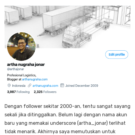
Dengan follower sekitar 2000-an, tentu sangat sayang
sekali jika ditinggalkan. Belum lagi dengan nama akun
baru yang memakai underscore (artha_jonar) terlihat
tidak menarik. Akhirnya saya memutuskan untuk