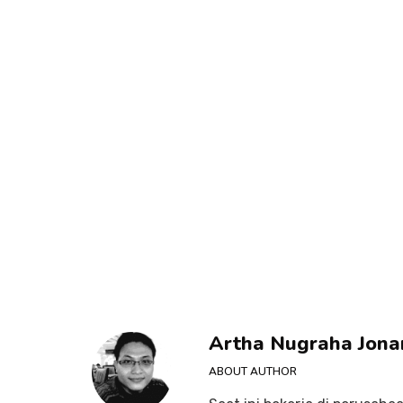
Artha Nugraha Jona
ABOUT AUTHOR