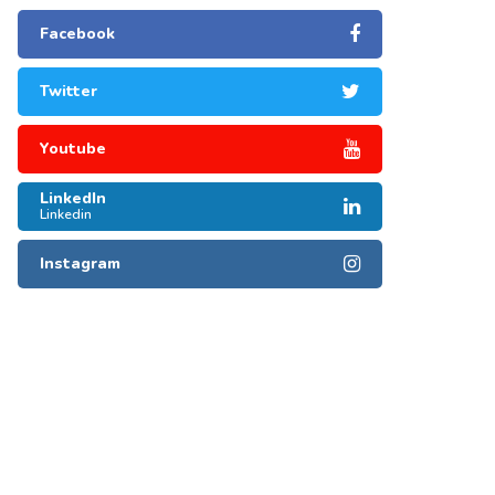
Facebook
Twitter
Youtube
LinkedIn
Linkedin
Instagram