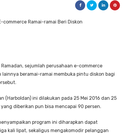
 Ramadan, sejumlah perusahaan e-commerce
an lainnya beramai-ramai membuka pintu diskon bagi
rsebut.
n (Harboldan) ini dilakukan pada 25 Mei 2016 dan 25
yang diberikan pun bisa mencapai 90 persen.
menyampaikan program ini diharapkan dapat
ga kali lipat, sekaligus mengakomodir pelanggan