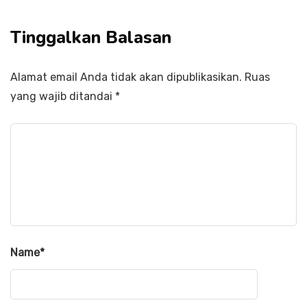
Tinggalkan Balasan
Alamat email Anda tidak akan dipublikasikan.
Ruas
yang wajib ditandai
*
Name
*