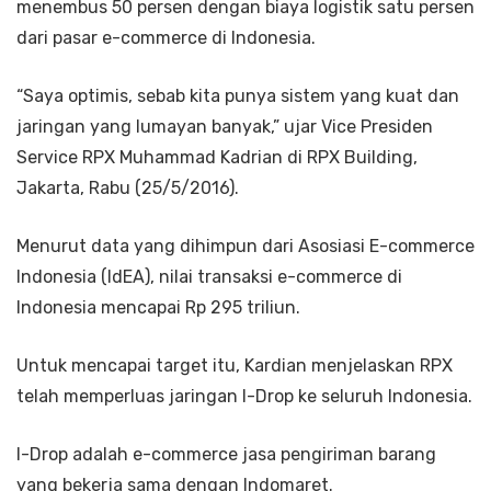
menembus 50 persen dengan biaya logistik satu persen
dari pasar e-commerce di Indonesia.
“Saya optimis, sebab kita punya sistem yang kuat dan
jaringan yang lumayan banyak,” ujar Vice Presiden
Service RPX Muhammad Kadrian di RPX Building,
Jakarta, Rabu (25/5/2016).
Menurut data yang dihimpun dari Asosiasi E-commerce
Indonesia (IdEA), nilai transaksi e-commerce di
Indonesia mencapai Rp 295 triliun.
Untuk mencapai target itu, Kardian menjelaskan RPX
telah memperluas jaringan I-Drop ke seluruh Indonesia.
I-Drop adalah e-commerce jasa pengiriman barang
yang bekerja sama dengan Indomaret.