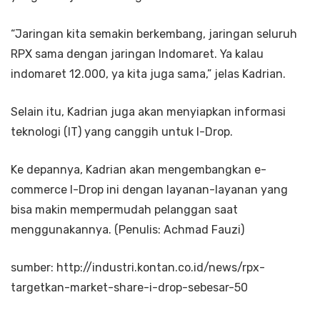
“Jaringan kita semakin berkembang, jaringan seluruh
RPX sama dengan jaringan Indomaret. Ya kalau
indomaret 12.000, ya kita juga sama,” jelas Kadrian.
Selain itu, Kadrian juga akan menyiapkan informasi
teknologi (IT) yang canggih untuk I-Drop.
Ke depannya, Kadrian akan mengembangkan e-
commerce I-Drop ini dengan layanan-layanan yang
bisa makin mempermudah pelanggan saat
menggunakannya. (Penulis: Achmad Fauzi)
sumber: http://industri.kontan.co.id/news/rpx-
targetkan-market-share-i-drop-sebesar-50