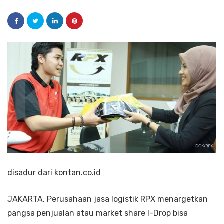
disadur dari kontan.co.id
JAKARTA. Perusahaan jasa logistik RPX menargetkan
pangsa penjualan atau market share I-Drop bisa