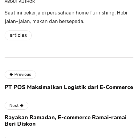
ABOUT AUTHOR
Saat ini bekerja di perusahaan home furnishing. Hobi
jalan-jalan, makan dan bersepeda.
articles
Previous
PT POS Maksimalkan Logistik dari E-Commerce
Next
Rayakan Ramadan, E-commerce Ramai-ramai
Beri Diskon