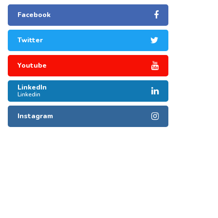
Facebook
Twitter
Youtube
LinkedIn
Linkedin
Instagram