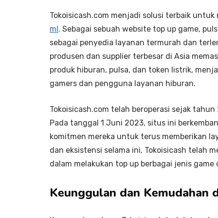
Tokoisicash.com menjadi solusi terbaik untu
ml
. Sebagai sebuah website top up game, puls
sebagai penyedia layanan termurah dan terle
produsen dan supplier terbesar di Asia memas
produk hiburan, pulsa, dan token listrik, men
gamers dan pengguna layanan hiburan.
Tokoisicash.com telah beroperasi sejak tahun
Pada tanggal 1 Juni 2023, situs ini berkemb
komitmen mereka untuk terus memberikan la
dan eksistensi selama ini, Tokoisicash telah 
dalam melakukan top up berbagai jenis game 
Keunggulan dan Kemudahan 