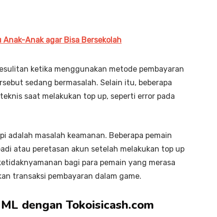
 Anak-Anak agar Bisa Bersekolah
 kesulitan ketika menggunakan metode pembayaran
rsebut sedang bermasalah. Selain itu, beberapa
nis saat melakukan top up, seperti error pada
adapi adalah masalah keamanan. Beberapa pemain
adi atau peretasan akun setelah melakukan top up
ketidaknyamanan bagi para pemain yang merasa
kan transaksi pembayaran dalam game.
 ML dengan Tokoisicash.com