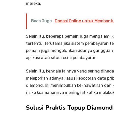
mereka.
Baca Juga
Donasi Online untuk Membantu
Selain itu, beberapa pemain juga mengalami
tertentu, terutama jika sistem pembayaran te
pemain juga mengeluhkan adanya gangguan tek
aplikasi atau situs resmi pembayaran.
Selain itu, kendala lainnya yang sering dih
melaporkan adanya kasus kebocoran data prib
diamond. Ini menimbulkan kekhawatiran dan 
risiko keamanannya meningkat ketika melaku
Solusi Praktis Topup Diamond