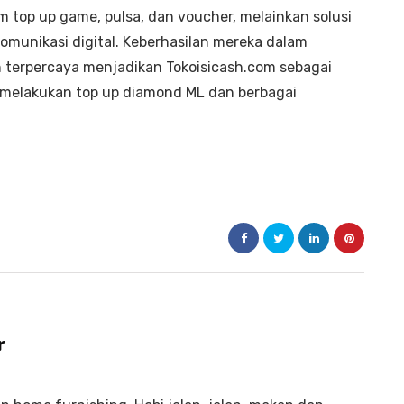
 top up game, pulsa, dan voucher, melainkan solusi
munikasi digital. Keberhasilan mereka dalam
 terpercaya menjadikan Tokoisicash.com sebagai
 melakukan top up diamond ML dan berbagai
r