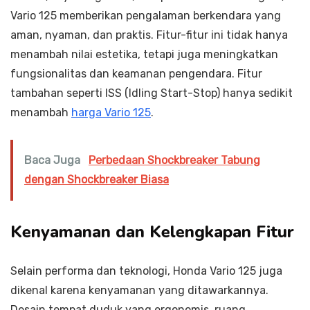
Vario 125 memberikan pengalaman berkendara yang
aman, nyaman, dan praktis. Fitur-fitur ini tidak hanya
menambah nilai estetika, tetapi juga meningkatkan
fungsionalitas dan keamanan pengendara. Fitur
tambahan seperti ISS (Idling Start-Stop) hanya sedikit
menambah
harga Vario 125
.
Baca Juga
Perbedaan Shockbreaker Tabung
dengan Shockbreaker Biasa
Kenyamanan dan Kelengkapan Fitur
Selain performa dan teknologi, Honda Vario 125 juga
dikenal karena kenyamanan yang ditawarkannya.
Desain tempat duduk yang ergonomis, ruang