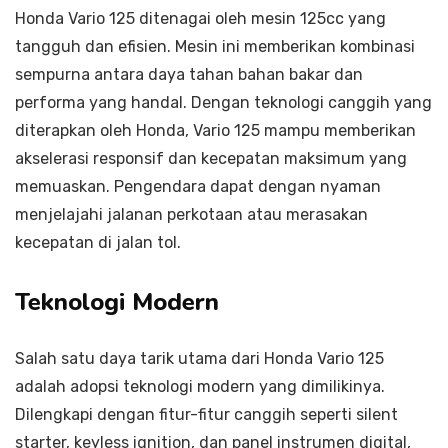
Honda Vario 125 ditenagai oleh mesin 125cc yang
tangguh dan efisien. Mesin ini memberikan kombinasi
sempurna antara daya tahan bahan bakar dan
performa yang handal. Dengan teknologi canggih yang
diterapkan oleh Honda, Vario 125 mampu memberikan
akselerasi responsif dan kecepatan maksimum yang
memuaskan. Pengendara dapat dengan nyaman
menjelajahi jalanan perkotaan atau merasakan
kecepatan di jalan tol.
Teknologi Modern
Salah satu daya tarik utama dari Honda Vario 125
adalah adopsi teknologi modern yang dimilikinya.
Dilengkapi dengan fitur-fitur canggih seperti silent
starter, keyless ignition, dan panel instrumen digital,