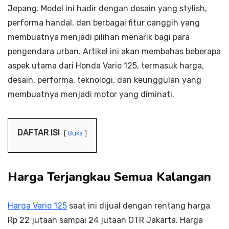
Jepang. Model ini hadir dengan desain yang stylish,
performa handal, dan berbagai fitur canggih yang
membuatnya menjadi pilihan menarik bagi para
pengendara urban. Artikel ini akan membahas beberapa
aspek utama dari Honda Vario 125, termasuk harga,
desain, performa, teknologi, dan keunggulan yang
membuatnya menjadi motor yang diminati.
DAFTAR ISI
Buka
Harga Terjangkau Semua Kalangan
Harga Vario 125
saat ini dijual dengan rentang harga
Rp 22 jutaan sampai 24 jutaan OTR Jakarta. Harga