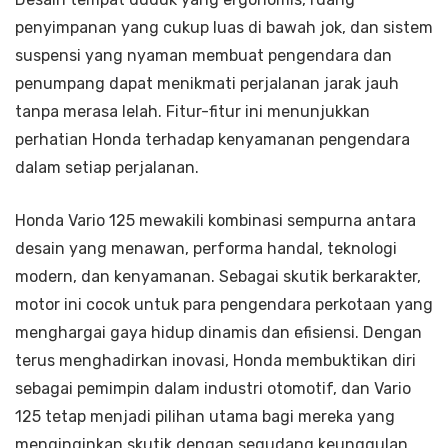
penyimpanan yang cukup luas di bawah jok, dan sistem
suspensi yang nyaman membuat pengendara dan
penumpang dapat menikmati perjalanan jarak jauh
tanpa merasa lelah. Fitur-fitur ini menunjukkan
perhatian Honda terhadap kenyamanan pengendara
dalam setiap perjalanan.
Honda Vario 125 mewakili kombinasi sempurna antara
desain yang menawan, performa handal, teknologi
modern, dan kenyamanan. Sebagai skutik berkarakter,
motor ini cocok untuk para pengendara perkotaan yang
menghargai gaya hidup dinamis dan efisiensi. Dengan
terus menghadirkan inovasi, Honda membuktikan diri
sebagai pemimpin dalam industri otomotif, dan Vario
125 tetap menjadi pilihan utama bagi mereka yang
menginginkan skutik dengan segudang keunggulan.