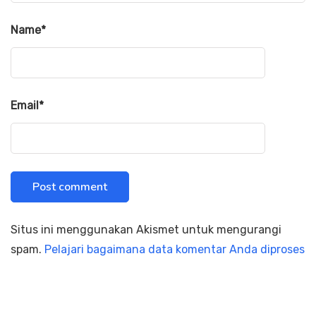
Name
*
Email
*
Situs ini menggunakan Akismet untuk mengurangi
spam.
Pelajari bagaimana data komentar Anda diproses