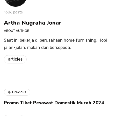
1606 posts
Artha Nugraha Jonar
ABOUT AUTHOR
Saat ini bekerja di perusahaan home furnishing. Hobi
jalan-jalan, makan dan bersepeda.
articles
Previous
Promo Tiket Pesawat Domestik Murah 2024