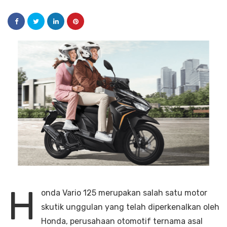
H
onda Vario 125 merupakan salah satu motor
skutik unggulan yang telah diperkenalkan oleh
Honda, perusahaan otomotif ternama asal