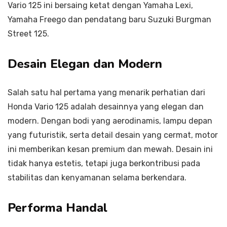
Vario 125 ini bersaing ketat dengan Yamaha Lexi,
Yamaha Freego dan pendatang baru Suzuki Burgman
Street 125.
Desain Elegan dan Modern
Salah satu hal pertama yang menarik perhatian dari
Honda Vario 125 adalah desainnya yang elegan dan
modern. Dengan bodi yang aerodinamis, lampu depan
yang futuristik, serta detail desain yang cermat, motor
ini memberikan kesan premium dan mewah. Desain ini
tidak hanya estetis, tetapi juga berkontribusi pada
stabilitas dan kenyamanan selama berkendara.
Performa Handal