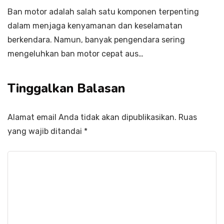
Ban motor adalah salah satu komponen terpenting
dalam menjaga kenyamanan dan keselamatan
berkendara. Namun, banyak pengendara sering
mengeluhkan ban motor cepat aus…
Tinggalkan Balasan
Alamat email Anda tidak akan dipublikasikan.
Ruas
yang wajib ditandai
*