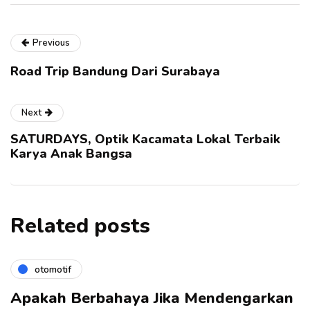
Previous
Road Trip Bandung Dari Surabaya
Next
SATURDAYS, Optik Kacamata Lokal Terbaik
Karya Anak Bangsa
Related posts
otomotif
Apakah Berbahaya Jika Mendengarkan