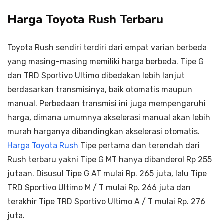
Harga Toyota Rush Terbaru
Toyota Rush sendiri terdiri dari empat varian berbeda
yang masing-masing memiliki harga berbeda. Tipe G
dan TRD Sportivo Ultimo dibedakan lebih lanjut
berdasarkan transmisinya, baik otomatis maupun
manual. Perbedaan transmisi ini juga mempengaruhi
harga, dimana umumnya akselerasi manual akan lebih
murah harganya dibandingkan akselerasi otomatis.
Harga Toyota Rush
Tipe pertama dan terendah dari
Rush terbaru yakni Tipe G MT hanya dibanderol Rp 255
jutaan. Disusul Tipe G AT mulai Rp. 265 juta, lalu Tipe
TRD Sportivo Ultimo M / T mulai Rp. 266 juta dan
terakhir Tipe TRD Sportivo Ultimo A / T mulai Rp. 276
juta.