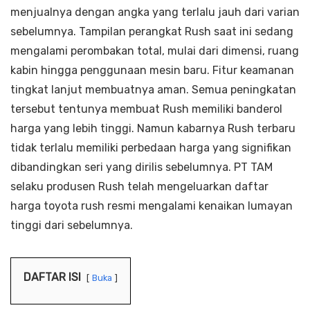
menjualnya dengan angka yang terlalu jauh dari varian
sebelumnya. Tampilan perangkat Rush saat ini sedang
mengalami perombakan total, mulai dari dimensi, ruang
kabin hingga penggunaan mesin baru. Fitur keamanan
tingkat lanjut membuatnya aman. Semua peningkatan
tersebut tentunya membuat Rush memiliki banderol
harga yang lebih tinggi. Namun kabarnya Rush terbaru
tidak terlalu memiliki perbedaan harga yang signifikan
dibandingkan seri yang dirilis sebelumnya. PT TAM
selaku produsen Rush telah mengeluarkan daftar
harga toyota rush resmi mengalami kenaikan lumayan
tinggi dari sebelumnya.
DAFTAR ISI
Buka