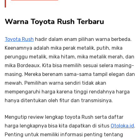
Warna Toyota Rush Terbaru
Toyota Rush
hadir dalam enam pilihan warna berbeda.
Keenamnya adalah mika perak metalik, putih, mika
perunggu metalik, mika hitam, mika metalik merah, dan
mika Bordeaux. Kita bisa memilih sesuai selera masing-
masing. Mereka berenam sama-sama tampil elegan dan
mewah. Pemilihan warna sendiri tidak akan
mempengaruhi harga karena tinggi rendahnya harga
hanya ditentukan oleh fitur dan transmisinya.
Mengutip review lengkap toyota Rush serta daftar
harga lengkapnya bisa kita dapatkan di situs
Otoloka.id
.
Penting untuk memiliki informasi penting tentang