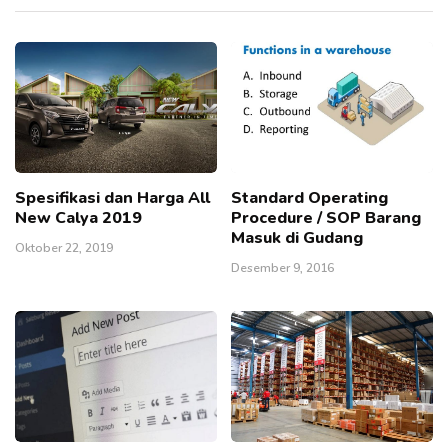
Spesifikasi dan Harga All
Standard Operating
New Calya 2019
Procedure / SOP Barang
Masuk di Gudang
Oktober 22, 2019
Desember 9, 2016