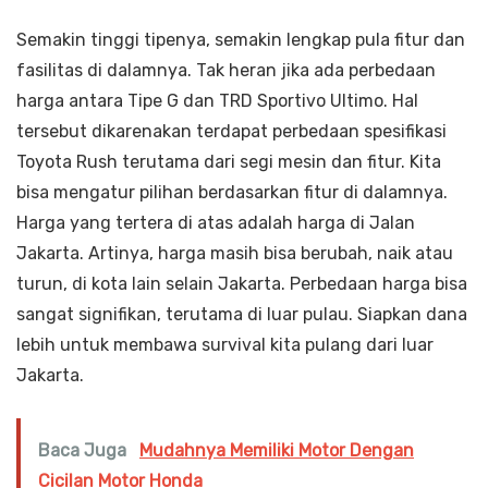
Semakin tinggi tipenya, semakin lengkap pula fitur dan
fasilitas di dalamnya. Tak heran jika ada perbedaan
harga antara Tipe G dan TRD Sportivo Ultimo. Hal
tersebut dikarenakan terdapat perbedaan spesifikasi
Toyota Rush terutama dari segi mesin dan fitur. Kita
bisa mengatur pilihan berdasarkan fitur di dalamnya.
Harga yang tertera di atas adalah harga di Jalan
Jakarta. Artinya, harga masih bisa berubah, naik atau
turun, di kota lain selain Jakarta. Perbedaan harga bisa
sangat signifikan, terutama di luar pulau. Siapkan dana
lebih untuk membawa survival kita pulang dari luar
Jakarta.
Baca Juga
Mudahnya Memiliki Motor Dengan
Cicilan Motor Honda