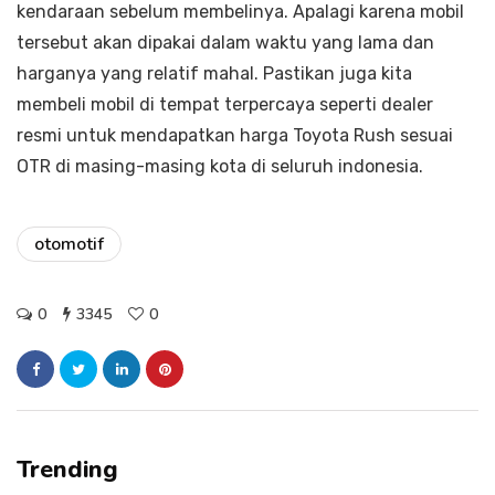
kendaraan sebelum membelinya. Apalagi karena mobil
tersebut akan dipakai dalam waktu yang lama dan
harganya yang relatif mahal. Pastikan juga kita
membeli mobil di tempat terpercaya seperti dealer
resmi untuk mendapatkan harga Toyota Rush sesuai
OTR di masing-masing kota di seluruh indonesia.
otomotif
0
3345
0
Trending