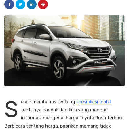
S
elain membahas tentang
spesifikasi mobil
tentunya banyak dari kita yang mencari
informasi mengenai harga Toyota Rush terbaru.
Berbicara tentang harga, pabrikan memang tidak