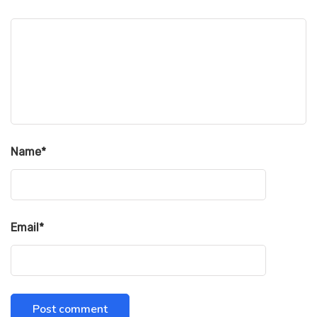
Name
*
Email
*