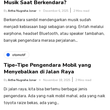
Musik Saat Berkendara?
By
Artha Nugraha Jonar
Desember 6, 2025
2 Mins read
Berkendara sambil mendengarkan musik sudah
menjadi kebiasaan bagi sebagian orang. Entah melalui
earphone, headset Bluetooth, atau speaker tambahan,
banyak pengendara merasa perjalanan…
otomotif
Tipe–Tipe Pengendara Mobil yang
Menyebalkan di Jalan Raya
By
Artha Nugraha Jonar
November 18, 2025
2 Mins read
Di jalan raya, kita bisa bertemu berbagai jenis
pengendara. Ada yang naik mobil mahal, ada yang naik
toyota raize bekas, ada yang…