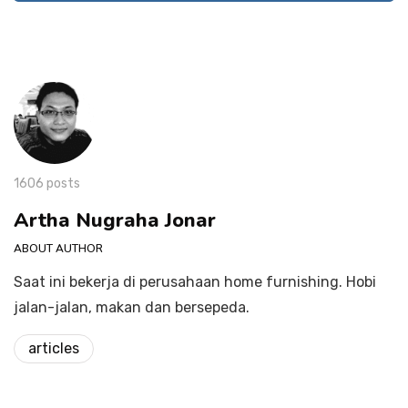
1606 posts
Artha Nugraha Jonar
ABOUT AUTHOR
Saat ini bekerja di perusahaan home furnishing. Hobi
jalan-jalan, makan dan bersepeda.
articles