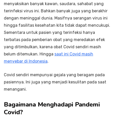
menyaksikan banyak kawan, saudara, sahabat yang
terinfeksi virus ini. Bahkan banyak juga yang berakhir
dengan meninggal dunia. Masifnya serangan virus ini
hingga fasilitas kesehatan kita tidak dapat mencukupi.
Sementara untuk pasien yang terinfeksi hanya
terbatas pada pemberian obat yang meredakan efek
yang ditimbulkan, karena obat Covid sendiri masih
belum ditemukan. Hingga
saat ini Covid masih
menyebar di Indonesia
.
Covid sendiri mempunyai gejala yang beragam pada
pasiennya. Ini juga yang menjadi kesulitan pada saat
menangani.
Bagaimana Menghadapi Pandemi
Covid?