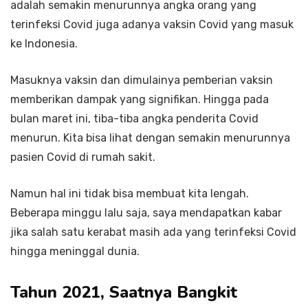
adalah semakin menurunnya angka orang yang
terinfeksi Covid juga adanya vaksin Covid yang masuk
ke Indonesia.
Masuknya vaksin dan dimulainya pemberian vaksin
memberikan dampak yang signifikan. Hingga pada
bulan maret ini, tiba-tiba angka penderita Covid
menurun. Kita bisa lihat dengan semakin menurunnya
pasien Covid di rumah sakit.
Namun hal ini tidak bisa membuat kita lengah.
Beberapa minggu lalu saja, saya mendapatkan kabar
jika salah satu kerabat masih ada yang terinfeksi Covid
hingga meninggal dunia.
Tahun 2021, Saatnya Bangkit