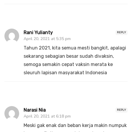
Rani Yulianty
REPLY
April 20, 2021 at 5:35 pm
Tahun 2021, kita semua mesti bangkit, apalagi
sekarang sebagian besar sudah divaksin,
semoga semakin cepat vaksin merata ke
sleuruh lapisan masyarakat Indonesia
Narasi Nia
REPLY
April 20, 2021 at 6:18 pm
Meski gak enak dan beban kerja makin numpuk