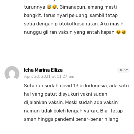
turunnya
. Gimanapun, emang mesti
bangkit, terus nyari peluang, sambil tetap
setia dengan protokol kesehatan. Aku masih
nunggu giliran vaksin yang entah kapan
Icha Marina Elliza
REPLY
April 20, 2021 at 11:27 am
Setahun sudah covid 19 di Indonesia, ada satu
hal yang patut disyukuri yakni sudah
dijalankan vaksin. Meski sudah ada vaksin
namun tidak boleh lengah ya kak. Biar tetap
aman hingga pandemi benar-benar hilang.