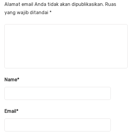
Alamat email Anda tidak akan dipublikasikan.
Ruas
yang wajib ditandai
*
Name
*
Email
*