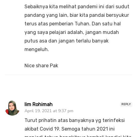
Sebaiknya kita melihat pandemi ini dari sudut
pandang yang lain, biar kita pandai bersyukur
terus atas pemberian Tuhan. Dan satu hal
yang saya pelajari adalah, jangan mudah
putus asa dan jangan terlalu banyak
mengeluh.
Nice share Pak
Iim Rohimah
REPLY
April 19, 2021 at 9:37 pm
Turut prihatin atas banyaknya yg terinfeksi
akibat Covid 19. Semoga tahun 2021 ini