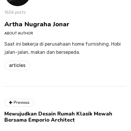
1606 posts
Artha Nugraha Jonar
ABOUT AUTHOR
Saat ini bekerja di perusahaan home furnishing. Hobi
jalan-jalan, makan dan bersepeda.
articles
Previous
Mewujudkan Desain Rumah Klasik Mewah
Bersama Emporio Architect