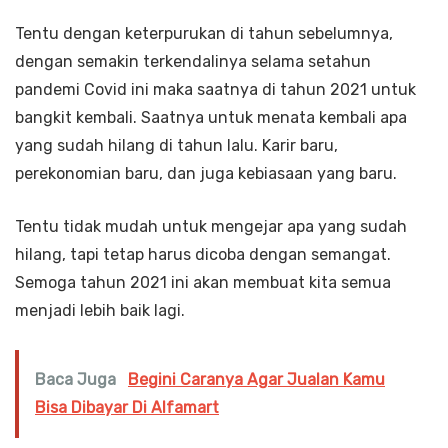
Tentu dengan keterpurukan di tahun sebelumnya,
dengan semakin terkendalinya selama setahun
pandemi Covid ini maka saatnya di tahun 2021 untuk
bangkit kembali. Saatnya untuk menata kembali apa
yang sudah hilang di tahun lalu. Karir baru,
perekonomian baru, dan juga kebiasaan yang baru.
Tentu tidak mudah untuk mengejar apa yang sudah
hilang, tapi tetap harus dicoba dengan semangat.
Semoga tahun 2021 ini akan membuat kita semua
menjadi lebih baik lagi.
Baca Juga
Begini Caranya Agar Jualan Kamu
Bisa Dibayar Di Alfamart