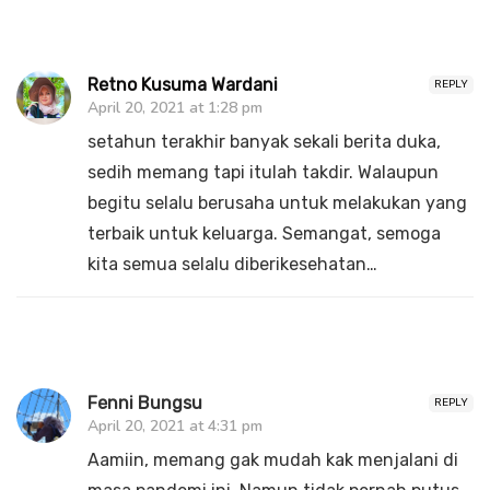
Retno Kusuma Wardani
REPLY
April 20, 2021 at 1:28 pm
setahun terakhir banyak sekali berita duka,
sedih memang tapi itulah takdir. Walaupun
begitu selalu berusaha untuk melakukan yang
terbaik untuk keluarga. Semangat, semoga
kita semua selalu diberikesehatan…
Fenni Bungsu
REPLY
April 20, 2021 at 4:31 pm
Aamiin, memang gak mudah kak menjalani di