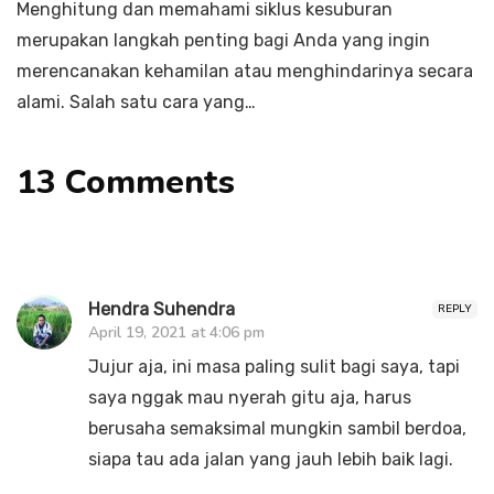
Menghitung dan memahami siklus kesuburan
merupakan langkah penting bagi Anda yang ingin
merencanakan kehamilan atau menghindarinya secara
alami. Salah satu cara yang…
13 Comments
Hendra Suhendra
REPLY
April 19, 2021 at 4:06 pm
Jujur aja, ini masa paling sulit bagi saya, tapi
saya nggak mau nyerah gitu aja, harus
berusaha semaksimal mungkin sambil berdoa,
siapa tau ada jalan yang jauh lebih baik lagi.