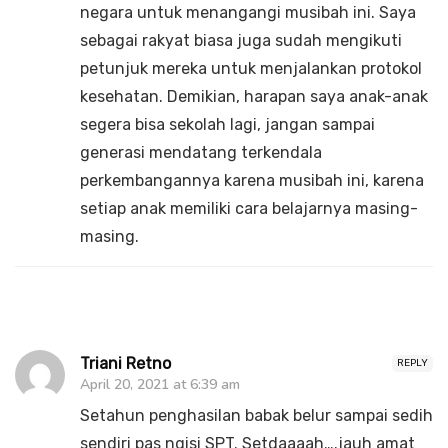
negara untuk menangangi musibah ini. Saya
sebagai rakyat biasa juga sudah mengikuti
petunjuk mereka untuk menjalankan protokol
kesehatan. Demikian, harapan saya anak-anak
segera bisa sekolah lagi, jangan sampai
generasi mendatang terkendala
perkembangannya karena musibah ini, karena
setiap anak memiliki cara belajarnya masing-
masing.
Triani Retno
REPLY
April 20, 2021 at 6:39 am
Setahun penghasilan babak belur sampai sedih
sendiri pas ngisi SPT. Setdaaaah….jauh amat