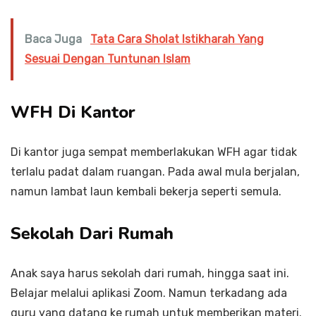
Baca Juga
Tata Cara Sholat Istikharah Yang
Sesuai Dengan Tuntunan Islam
WFH Di Kantor
Di kantor juga sempat memberlakukan WFH agar tidak
terlalu padat dalam ruangan. Pada awal mula berjalan,
namun lambat laun kembali bekerja seperti semula.
Sekolah Dari Rumah
Anak saya harus sekolah dari rumah, hingga saat ini.
Belajar melalui aplikasi Zoom. Namun terkadang ada
guru yang datang ke rumah untuk memberikan materi.