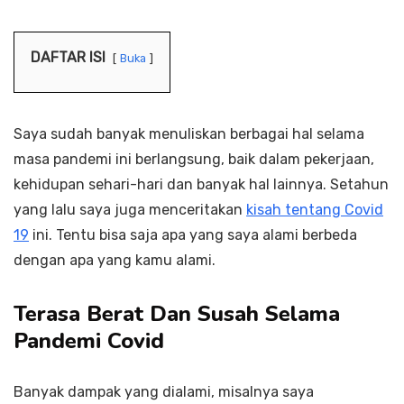
DAFTAR ISI
Buka
Saya sudah banyak menuliskan berbagai hal selama
masa pandemi ini berlangsung, baik dalam pekerjaan,
kehidupan sehari-hari dan banyak hal lainnya. Setahun
yang lalu saya juga menceritakan
kisah tentang Covid
19
ini. Tentu bisa saja apa yang saya alami berbeda
dengan apa yang kamu alami.
Terasa Berat Dan Susah Selama
Pandemi Covid
Banyak dampak yang dialami, misalnya saya