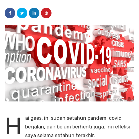
H
ai gaes, ini sudah setahun pandemi covid
berjalan, dan belum berhenti juga. Ini refleksi
saya selama setahun terakhir.