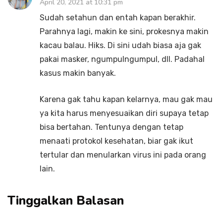
April 20, 2021 at 10:31 pm
Sudah setahun dan entah kapan berakhir.
Parahnya lagi, makin ke sini, prokesnya makin
kacau balau. Hiks. Di sini udah biasa aja gak
pakai masker, ngumpulngumpul, dll. Padahal
kasus makin banyak.
Karena gak tahu kapan kelarnya, mau gak mau
ya kita harus menyesuaikan diri supaya tetap
bisa bertahan. Tentunya dengan tetap
menaati protokol kesehatan, biar gak ikut
tertular dan menularkan virus ini pada orang
lain.
Tinggalkan Balasan