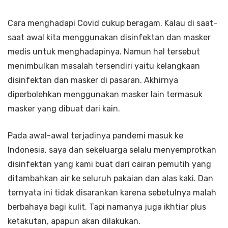
Cara menghadapi Covid cukup beragam. Kalau di saat-
saat awal kita menggunakan disinfektan dan masker
medis untuk menghadapinya. Namun hal tersebut
menimbulkan masalah tersendiri yaitu kelangkaan
disinfektan dan masker di pasaran. Akhirnya
diperbolehkan menggunakan masker lain termasuk
masker yang dibuat dari kain.
Pada awal-awal terjadinya pandemi masuk ke
Indonesia, saya dan sekeluarga selalu menyemprotkan
disinfektan yang kami buat dari cairan pemutih yang
ditambahkan air ke seluruh pakaian dan alas kaki. Dan
ternyata ini tidak disarankan karena sebetulnya malah
berbahaya bagi kulit. Tapi namanya juga ikhtiar plus
ketakutan, apapun akan dilakukan.