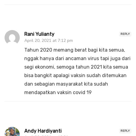
Rani Yulianty
REPLY
April 20, 2021 at 7:12 pm
Tahun 2020 memang berat bagi kita semua,
nggak hanya dari ancaman virus tapi juga dari
segi ekonomi, semoga tahun 2021 kita semua
bisa bangkit apalagi vaksin sudah ditemukan
dan sebagian masyarakat kita sudah
mendapatkan vaksin covid 19
Andy Hardiyanti
REPLY