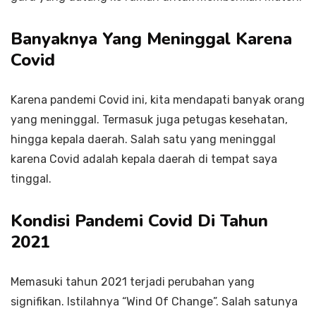
Banyaknya Yang Meninggal Karena
Covid
Karena pandemi Covid ini, kita mendapati banyak orang
yang meninggal. Termasuk juga petugas kesehatan,
hingga kepala daerah. Salah satu yang meninggal
karena Covid adalah kepala daerah di tempat saya
tinggal.
Kondisi Pandemi Covid Di Tahun
2021
Memasuki tahun 2021 terjadi perubahan yang
signifikan. Istilahnya “Wind Of Change”. Salah satunya