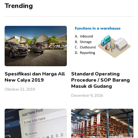
Trending
Spesifikasi dan Harga All
Standard Operating
New Calya 2019
Procedure / SOP Barang
Masuk di Gudang
Oktober 22, 2019
Desember 9, 2016