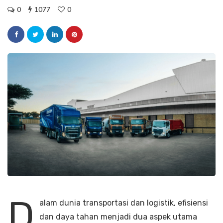
0
1077
0
D
alam dunia transportasi dan logistik, efisiensi
dan daya tahan menjadi dua aspek utama