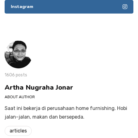
Instagram
1606 posts
Artha Nugraha Jonar
ABOUT AUTHOR
Saat ini bekerja di perusahaan home furnishing. Hobi
jalan-jalan, makan dan bersepeda.
articles