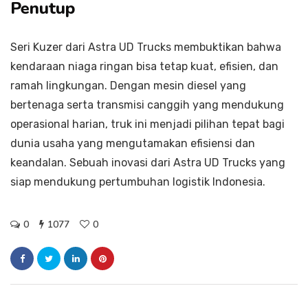
Penutup
Seri Kuzer dari Astra UD Trucks membuktikan bahwa
kendaraan niaga ringan bisa tetap kuat, efisien, dan
ramah lingkungan. Dengan mesin diesel yang
bertenaga serta transmisi canggih yang mendukung
operasional harian, truk ini menjadi pilihan tepat bagi
dunia usaha yang mengutamakan efisiensi dan
keandalan. Sebuah inovasi dari Astra UD Trucks yang
siap mendukung pertumbuhan logistik Indonesia.
0
1077
0