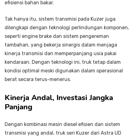
efisiensi bahan bakar.
Tak hanya itu, sistem transmisi pada Kuzer juga
dilengkapi dengan teknologi perlindungan komponen,
seperti engine brake dan sistem pengereman
tambahan, yang bekerja sinergis dalam menjaga
kinerja transmisi dan memperpanjang usia pakai
kendaraan. Dengan teknologi ini, truk tetap dalam
kondisi optimal meski digunakan dalam operasional
berat secara terus-menerus.
Kinerja Andal, Investasi Jangka
Panjang
Dengan kombinasi mesin diesel efisien dan sistem
transmisi yang andal, truk seri Kuzer dari Astra UD