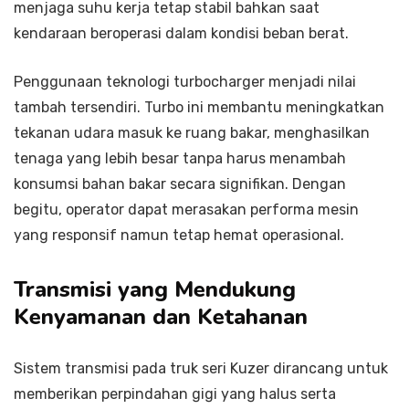
menjaga suhu kerja tetap stabil bahkan saat
kendaraan beroperasi dalam kondisi beban berat.
Penggunaan teknologi turbocharger menjadi nilai
tambah tersendiri. Turbo ini membantu meningkatkan
tekanan udara masuk ke ruang bakar, menghasilkan
tenaga yang lebih besar tanpa harus menambah
konsumsi bahan bakar secara signifikan. Dengan
begitu, operator dapat merasakan performa mesin
yang responsif namun tetap hemat operasional.
Transmisi yang Mendukung
Kenyamanan dan Ketahanan
Sistem transmisi pada truk seri Kuzer dirancang untuk
memberikan perpindahan gigi yang halus serta