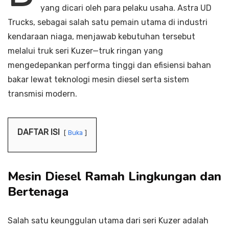
yang dicari oleh para pelaku usaha. Astra UD
Trucks, sebagai salah satu pemain utama di industri
kendaraan niaga, menjawab kebutuhan tersebut
melalui truk seri Kuzer—truk ringan yang
mengedepankan performa tinggi dan efisiensi bahan
bakar lewat teknologi mesin diesel serta sistem
transmisi modern.
DAFTAR ISI
Buka
Mesin Diesel Ramah Lingkungan dan
Bertenaga
Salah satu keunggulan utama dari seri Kuzer adalah