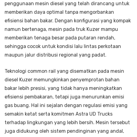
penggunaan mesin diesel yang telah dirancang untuk
memberikan daya optimal tanpa mengorbankan
efisiensi bahan bakar. Dengan konfigurasi yang kompak
namun bertenaga, mesin pada truk Kuzer mampu
memberikan tenaga besar pada putaran rendah,
sehingga cocok untuk kondisi lalu lintas perkotaan
maupun jalur distribusi regional yang padat.
Teknologi common rail yang disematkan pada mesin
diesel Kuzer memungkinkan penyemprotan bahan
bakar lebih presisi, yang tidak hanya meningkatkan
efisiensi pembakaran, tetapi juga menurunkan emisi
gas buang. Hal ini sejalan dengan regulasi emisi yang
semakin ketat serta komitmen Astra UD Trucks
terhadap lingkungan yang lebih bersih. Mesin tersebut
juga didukung oleh sistem pendinginan yang andal,