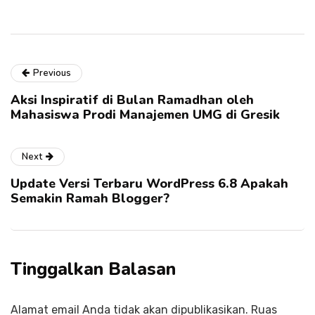
Previous
Aksi Inspiratif di Bulan Ramadhan oleh
Mahasiswa Prodi Manajemen UMG di Gresik
Next
Update Versi Terbaru WordPress 6.8 Apakah
Semakin Ramah Blogger?
Tinggalkan Balasan
Alamat email Anda tidak akan dipublikasikan.
Ruas