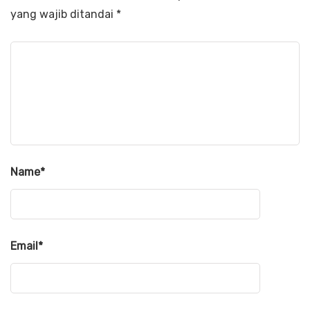
yang wajib ditandai
*
Name
*
Email
*