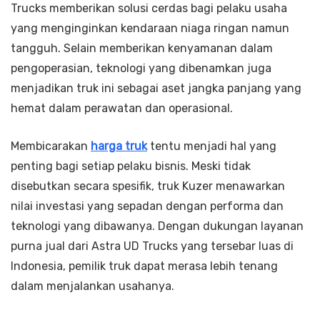
Trucks memberikan solusi cerdas bagi pelaku usaha
yang menginginkan kendaraan niaga ringan namun
tangguh. Selain memberikan kenyamanan dalam
pengoperasian, teknologi yang dibenamkan juga
menjadikan truk ini sebagai aset jangka panjang yang
hemat dalam perawatan dan operasional.
Membicarakan
harga truk
tentu menjadi hal yang
penting bagi setiap pelaku bisnis. Meski tidak
disebutkan secara spesifik, truk Kuzer menawarkan
nilai investasi yang sepadan dengan performa dan
teknologi yang dibawanya. Dengan dukungan layanan
purna jual dari Astra UD Trucks yang tersebar luas di
Indonesia, pemilik truk dapat merasa lebih tenang
dalam menjalankan usahanya.