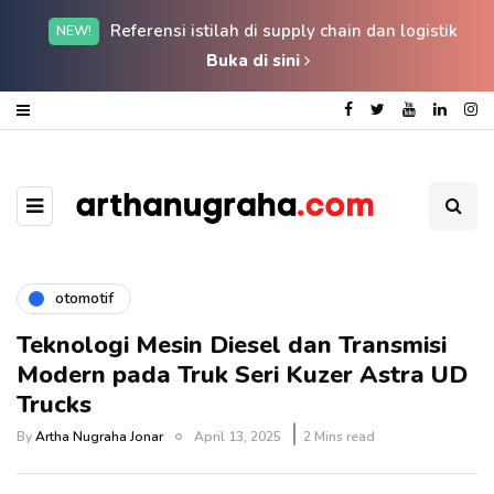
Referensi istilah di supply chain dan logistik
NEW!
Buka di sini
otomotif
Teknologi Mesin Diesel dan Transmisi
Modern pada Truk Seri Kuzer Astra UD
Trucks
By
Artha Nugraha Jonar
April 13, 2025
2 Mins read