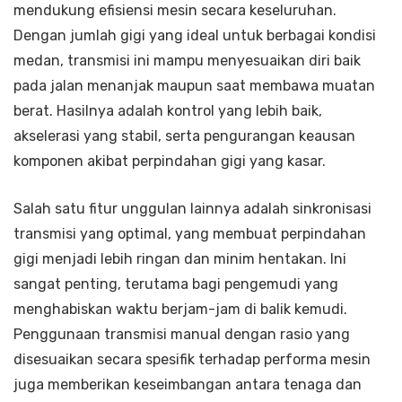
mendukung efisiensi mesin secara keseluruhan.
Dengan jumlah gigi yang ideal untuk berbagai kondisi
medan, transmisi ini mampu menyesuaikan diri baik
pada jalan menanjak maupun saat membawa muatan
berat. Hasilnya adalah kontrol yang lebih baik,
akselerasi yang stabil, serta pengurangan keausan
komponen akibat perpindahan gigi yang kasar.
Salah satu fitur unggulan lainnya adalah sinkronisasi
transmisi yang optimal, yang membuat perpindahan
gigi menjadi lebih ringan dan minim hentakan. Ini
sangat penting, terutama bagi pengemudi yang
menghabiskan waktu berjam-jam di balik kemudi.
Penggunaan transmisi manual dengan rasio yang
disesuaikan secara spesifik terhadap performa mesin
juga memberikan keseimbangan antara tenaga dan