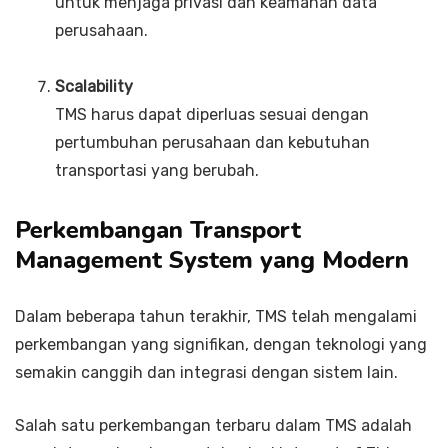
untuk menjaga privasi dan keamanan data
perusahaan.
Scalability
TMS harus dapat diperluas sesuai dengan
pertumbuhan perusahaan dan kebutuhan
transportasi yang berubah.
Perkembangan Transport
Management System yang Modern
Dalam beberapa tahun terakhir, TMS telah mengalami
perkembangan yang signifikan, dengan teknologi yang
semakin canggih dan integrasi dengan sistem lain.
Salah satu perkembangan terbaru dalam TMS adalah