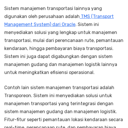
Sistem manajemen transportasi lainnya yang
digunakan oleh perusahaan adalah
TMS (Transport
Management System) dari Oracle
. Sistem ini
menyediakan solusi yang lengkap untuk manajemen
transportasi, mulai dari perencanaan rute, pemantauan
kendaraan, hingga pembayaran biaya transportasi.
Sistem ini juga dapat digabungkan dengan sistem
manajemen gudang dan manajemen logistik lainnya
untuk meningkatkan efisiensi operasional.
Contoh lain sistem manajemen transportasi adalah
Transporeon. Sistem ini menyediakan solusi untuk
manajemen transportasi yang terintegrasi dengan
sistem manajemen gudang dan manajemen logistik.
Fitur-fitur seperti pemantauan lokasi kendaraan secara
real-time, perencanaan rute, dan pembayaran biaya