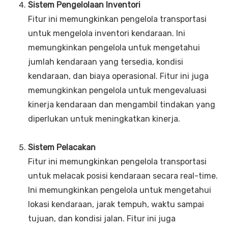
Sistem Pengelolaan Inventori
Fitur ini memungkinkan pengelola transportasi
untuk mengelola inventori kendaraan. Ini
memungkinkan pengelola untuk mengetahui
jumlah kendaraan yang tersedia, kondisi
kendaraan, dan biaya operasional. Fitur ini juga
memungkinkan pengelola untuk mengevaluasi
kinerja kendaraan dan mengambil tindakan yang
diperlukan untuk meningkatkan kinerja.
Sistem Pelacakan
Fitur ini memungkinkan pengelola transportasi
untuk melacak posisi kendaraan secara real-time.
Ini memungkinkan pengelola untuk mengetahui
lokasi kendaraan, jarak tempuh, waktu sampai
tujuan, dan kondisi jalan. Fitur ini juga