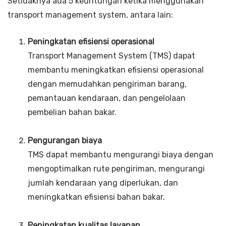
Setidaknya ada 5 keuntungan ketika menggunakan
transport management system, antara lain:
Peningkatan efisiensi operasional
Transport Management System (TMS) dapat
membantu meningkatkan efisiensi operasional
dengan memudahkan pengiriman barang,
pemantauan kendaraan, dan pengelolaan
pembelian bahan bakar.
Pengurangan biaya
TMS dapat membantu mengurangi biaya dengan
mengoptimalkan rute pengiriman, mengurangi
jumlah kendaraan yang diperlukan, dan
meningkatkan efisiensi bahan bakar.
Peningkatan kualitas layanan