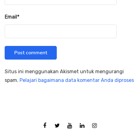
Email
*
Situs ini menggunakan Akismet untuk mengurangi
spam.
Pelajari bagaimana data komentar Anda diproses