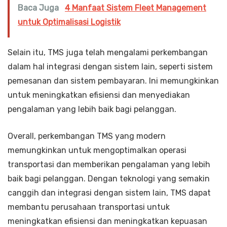
Baca Juga
4 Manfaat Sistem Fleet Management
untuk Optimalisasi Logistik
Selain itu, TMS juga telah mengalami perkembangan
dalam hal integrasi dengan sistem lain, seperti sistem
pemesanan dan sistem pembayaran. Ini memungkinkan
untuk meningkatkan efisiensi dan menyediakan
pengalaman yang lebih baik bagi pelanggan.
Overall, perkembangan TMS yang modern
memungkinkan untuk mengoptimalkan operasi
transportasi dan memberikan pengalaman yang lebih
baik bagi pelanggan. Dengan teknologi yang semakin
canggih dan integrasi dengan sistem lain, TMS dapat
membantu perusahaan transportasi untuk
meningkatkan efisiensi dan meningkatkan kepuasan