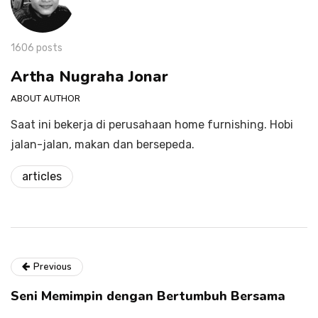
1606 posts
Artha Nugraha Jonar
ABOUT AUTHOR
Saat ini bekerja di perusahaan home furnishing. Hobi
jalan-jalan, makan dan bersepeda.
articles
Previous
Seni Memimpin dengan Bertumbuh Bersama