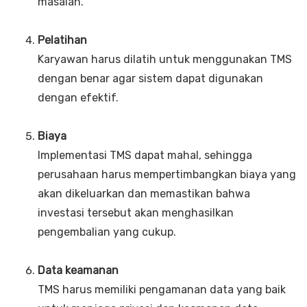
masalah.
Pelatihan
Karyawan harus dilatih untuk menggunakan TMS
dengan benar agar sistem dapat digunakan
dengan efektif.
Biaya
Implementasi TMS dapat mahal, sehingga
perusahaan harus mempertimbangkan biaya yang
akan dikeluarkan dan memastikan bahwa
investasi tersebut akan menghasilkan
pengembalian yang cukup.
Data keamanan
TMS harus memiliki pengamanan data yang baik