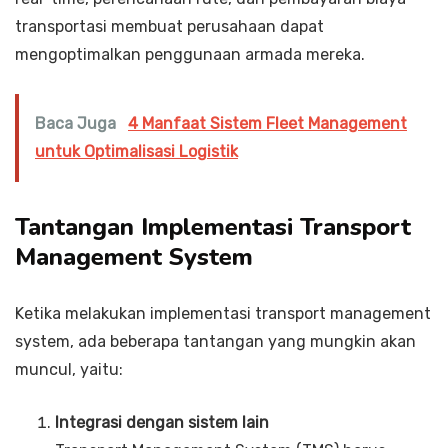
transportasi membuat perusahaan dapat
mengoptimalkan penggunaan armada mereka.
Baca Juga
4 Manfaat Sistem Fleet Management
untuk Optimalisasi Logistik
Tantangan Implementasi Transport
Management System
Ketika melakukan implementasi transport management
system, ada beberapa tantangan yang mungkin akan
muncul, yaitu:
Integrasi dengan sistem lain