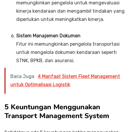
memungkinkan pengelola untuk mengevaluasi
kinerja kendaraan dan mengambil tindakan yang
diperlukan untuk meningkatkan kinerja.
Sistem Manajemen Dokumen
Fitur ini memungkinkan pengelola transportasi
untuk mengelola dokumen kendaraan seperti
STNK, BPKB, dan asuransi.
Baca Juga
4 Manfaat Sistem Fleet Management
untuk Optimalisasi Logistik
5 Keuntungan Menggunakan
Transport Management System