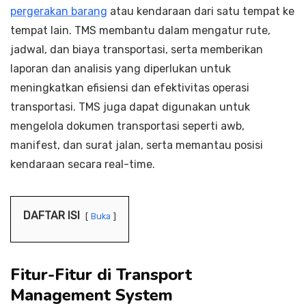
pergerakan barang
atau kendaraan dari satu tempat ke
tempat lain. TMS membantu dalam mengatur rute,
jadwal, dan biaya transportasi, serta memberikan
laporan dan analisis yang diperlukan untuk
meningkatkan efisiensi dan efektivitas operasi
transportasi. TMS juga dapat digunakan untuk
mengelola dokumen transportasi seperti awb,
manifest, dan surat jalan, serta memantau posisi
kendaraan secara real-time.
DAFTAR ISI
Buka
Fitur-Fitur di Transport
Management System