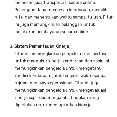
memesan jasa transportasi secara online.
Pelanggan dapat memesan kendaraan, memilih
rute, dan menentukan waktu sampai tujuan. Fitur
ini juga memungkinkan pelanggan untuk
melakukan pembayaran secara online.
Sistem Pemantauan Kinerja
Fitur ini memungkinkan pengelola transportasi
untuk mengukur kinerja kendaraan dan sopir. Ini
memungkinkan pengelola untuk mengetahui
kondisi kendaraan, jarak tempuh, waktu sampai
tujuan, dan biaya operasional. Fitur ini juga
memungkinkan pengelola untuk mengevaluasi
kinerja sopir dan mengambil tindakan yang
diperlukan untuk meningkatkan kinerja.