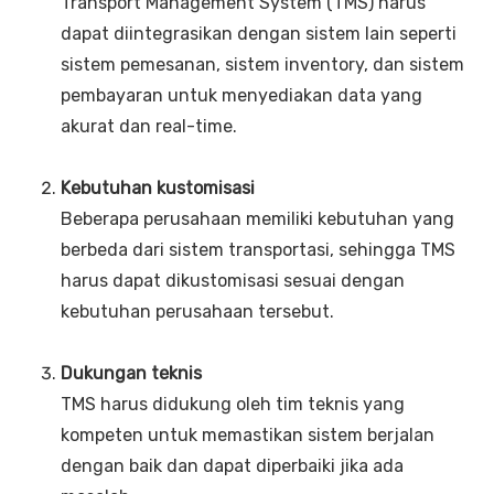
Transport Management System (TMS) harus
dapat diintegrasikan dengan sistem lain seperti
sistem pemesanan, sistem inventory, dan sistem
pembayaran untuk menyediakan data yang
akurat dan real-time.
Kebutuhan kustomisasi
Beberapa perusahaan memiliki kebutuhan yang
berbeda dari sistem transportasi, sehingga TMS
harus dapat dikustomisasi sesuai dengan
kebutuhan perusahaan tersebut.
Dukungan teknis
TMS harus didukung oleh tim teknis yang
kompeten untuk memastikan sistem berjalan
dengan baik dan dapat diperbaiki jika ada