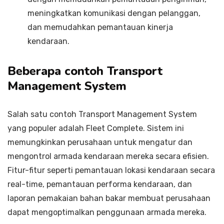
meningkatkan komunikasi dengan pelanggan,
dan memudahkan pemantauan kinerja
kendaraan.
Beberapa contoh Transport
Management System
Salah satu contoh Transport Management System
yang populer adalah Fleet Complete. Sistem ini
memungkinkan perusahaan untuk mengatur dan
mengontrol armada kendaraan mereka secara efisien.
Fitur-fitur seperti pemantauan lokasi kendaraan secara
real-time, pemantauan performa kendaraan, dan
laporan pemakaian bahan bakar membuat perusahaan
dapat mengoptimalkan penggunaan armada mereka.