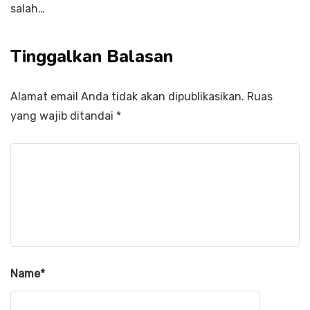
salah…
Tinggalkan Balasan
Alamat email Anda tidak akan dipublikasikan.
Ruas
yang wajib ditandai
*
Name
*