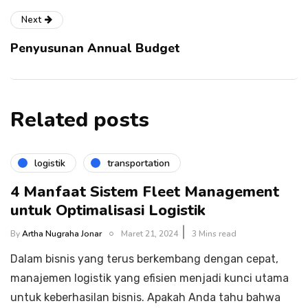
Next
Penyusunan Annual Budget
Related posts
logistik
transportation
4 Manfaat Sistem Fleet Management
untuk Optimalisasi Logistik
By
Artha Nugraha Jonar
Maret 21, 2024
3 Mins read
Dalam bisnis yang terus berkembang dengan cepat,
manajemen logistik yang efisien menjadi kunci utama
untuk keberhasilan bisnis. Apakah Anda tahu bahwa