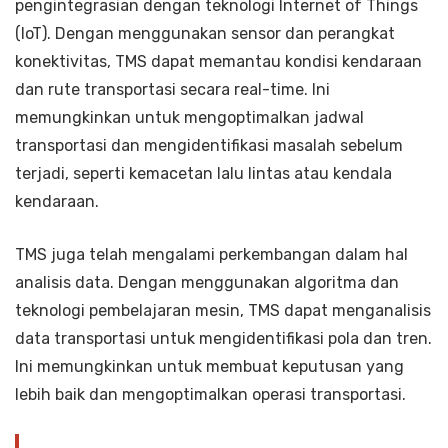
pengintegrasian dengan teknologi Internet of Things
(IoT). Dengan menggunakan sensor dan perangkat
konektivitas, TMS dapat memantau kondisi kendaraan
dan rute transportasi secara real-time. Ini
memungkinkan untuk mengoptimalkan jadwal
transportasi dan mengidentifikasi masalah sebelum
terjadi, seperti kemacetan lalu lintas atau kendala
kendaraan.
TMS juga telah mengalami perkembangan dalam hal
analisis data. Dengan menggunakan algoritma dan
teknologi pembelajaran mesin, TMS dapat menganalisis
data transportasi untuk mengidentifikasi pola dan tren.
Ini memungkinkan untuk membuat keputusan yang
lebih baik dan mengoptimalkan operasi transportasi.