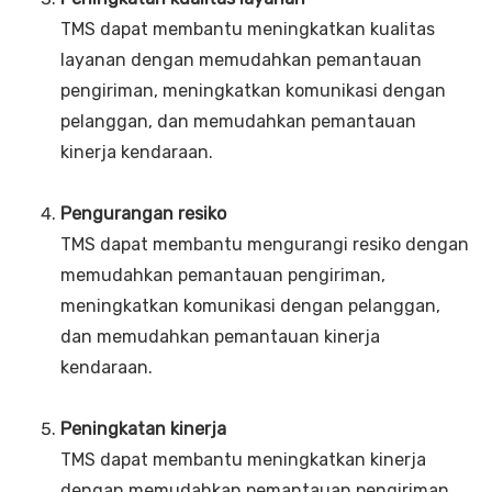
TMS dapat membantu meningkatkan kualitas
layanan dengan memudahkan pemantauan
pengiriman, meningkatkan komunikasi dengan
pelanggan, dan memudahkan pemantauan
kinerja kendaraan.
Pengurangan resiko
TMS dapat membantu mengurangi resiko dengan
memudahkan pemantauan pengiriman,
meningkatkan komunikasi dengan pelanggan,
dan memudahkan pemantauan kinerja
kendaraan.
Peningkatan kinerja
TMS dapat membantu meningkatkan kinerja
dengan memudahkan pemantauan pengiriman,