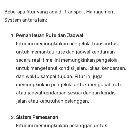
Beberapa fitur yang ada di Transport Management
System antara lain:
Pemantauan Rute dan Jadwal
Fitur ini memungkinkan pengelola transportasi
untuk memantau rute dan jadwal kendaraan
secara real-time. Ini memungkinkan pengelola
untuk mengetahui kondisi jalan, lokasi kendaraan,
dan waktu sampai tujuan. Fitur ini juga
memungkinkan pengelola untuk mengubah rute
atau jadwal kendaraan sesuai dengan kondisi
jalan atau kebutuhan pelanggan.
Sistem Pemesanan
Fitur ini memungkinkan pelanggan untuk