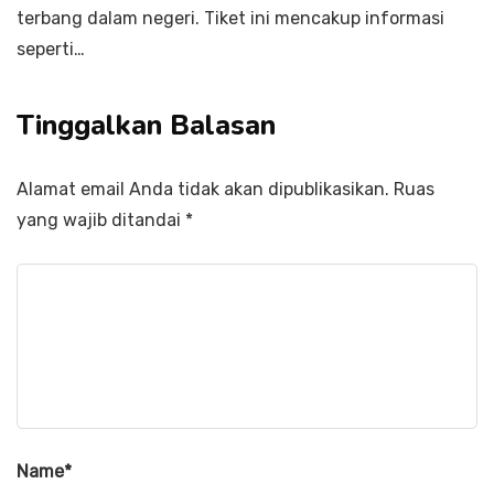
terbang dalam negeri. Tiket ini mencakup informasi
seperti…
Tinggalkan Balasan
Alamat email Anda tidak akan dipublikasikan.
Ruas
yang wajib ditandai
*
Name
*