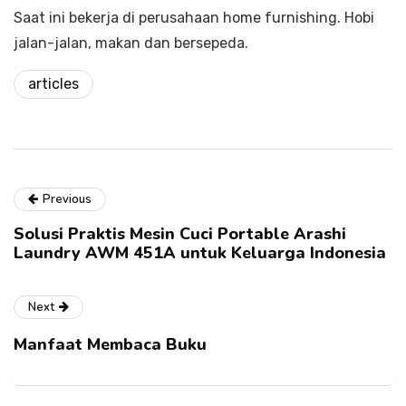
Saat ini bekerja di perusahaan home furnishing. Hobi
jalan-jalan, makan dan bersepeda.
articles
Previous
Solusi Praktis Mesin Cuci Portable Arashi
Laundry AWM 451A untuk Keluarga Indonesia
Next
Manfaat Membaca Buku