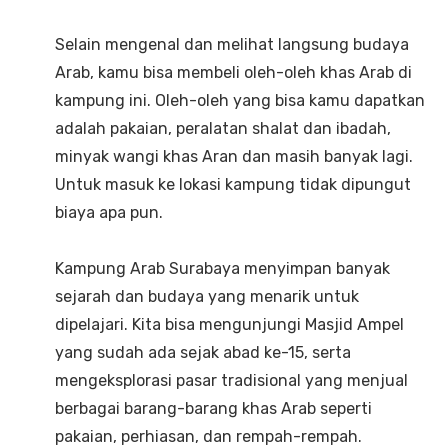
Selain mengenal dan melihat langsung budaya
Arab, kamu bisa membeli oleh-oleh khas Arab di
kampung ini. Oleh-oleh yang bisa kamu dapatkan
adalah pakaian, peralatan shalat dan ibadah,
minyak wangi khas Aran dan masih banyak lagi.
Untuk masuk ke lokasi kampung tidak dipungut
biaya apa pun.
Kampung Arab Surabaya menyimpan banyak
sejarah dan budaya yang menarik untuk
dipelajari. Kita bisa mengunjungi Masjid Ampel
yang sudah ada sejak abad ke-15, serta
mengeksplorasi pasar tradisional yang menjual
berbagai barang-barang khas Arab seperti
pakaian, perhiasan, dan rempah-rempah.