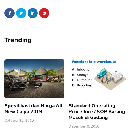
Trending
Spesifikasi dan Harga All
Standard Operating
New Calya 2019
Procedure / SOP Barang
Masuk di Gudang
Oktober 22, 2019
Desember 9, 2016