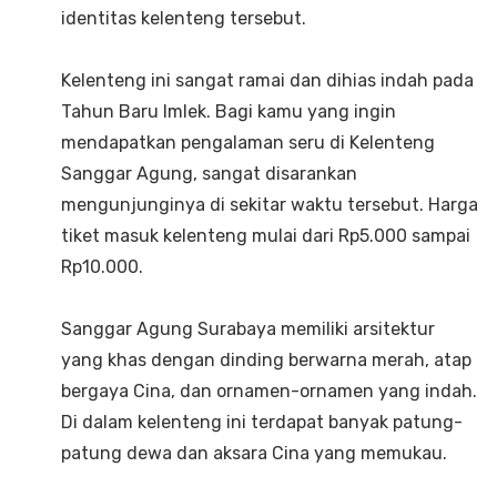
identitas kelenteng tersebut.
Kelenteng ini sangat ramai dan dihias indah pada
Tahun Baru Imlek. Bagi kamu yang ingin
mendapatkan pengalaman seru di Kelenteng
Sanggar Agung, sangat disarankan
mengunjunginya di sekitar waktu tersebut. Harga
tiket masuk kelenteng mulai dari Rp5.000 sampai
Rp10.000.
Sanggar Agung Surabaya memiliki arsitektur
yang khas dengan dinding berwarna merah, atap
bergaya Cina, dan ornamen-ornamen yang indah.
Di dalam kelenteng ini terdapat banyak patung-
patung dewa dan aksara Cina yang memukau.