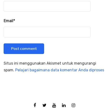
Email
*
Situs ini menggunakan Akismet untuk mengurangi
spam.
Pelajari bagaimana data komentar Anda diproses