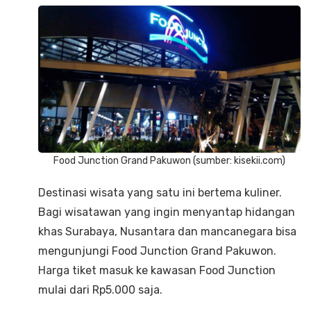
Food Junction Grand Pakuwon (sumber: kisekii.com)
Destinasi wisata yang satu ini bertema kuliner.
Bagi wisatawan yang ingin menyantap hidangan
khas Surabaya, Nusantara dan mancanegara bisa
mengunjungi Food Junction Grand Pakuwon.
Harga tiket masuk ke kawasan Food Junction
mulai dari Rp5.000 saja.