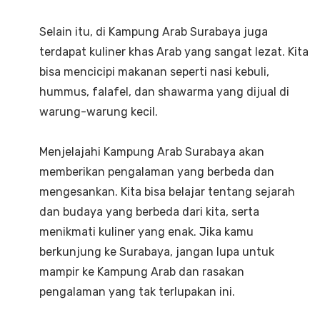
Selain itu, di Kampung Arab Surabaya juga
terdapat kuliner khas Arab yang sangat lezat. Kita
bisa mencicipi makanan seperti nasi kebuli,
hummus, falafel, dan shawarma yang dijual di
warung-warung kecil.
Menjelajahi Kampung Arab Surabaya akan
memberikan pengalaman yang berbeda dan
mengesankan. Kita bisa belajar tentang sejarah
dan budaya yang berbeda dari kita, serta
menikmati kuliner yang enak. Jika kamu
berkunjung ke Surabaya, jangan lupa untuk
mampir ke Kampung Arab dan rasakan
pengalaman yang tak terlupakan ini.