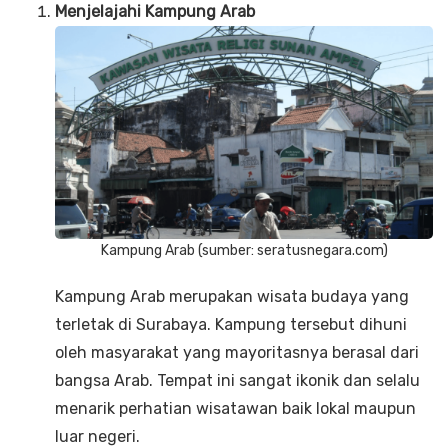
Menjelajahi Kampung Arab
Kampung Arab (sumber: seratusnegara.com)
Kampung Arab merupakan wisata budaya yang
terletak di Surabaya. Kampung tersebut dihuni
oleh masyarakat yang mayoritasnya berasal dari
bangsa Arab. Tempat ini sangat ikonik dan selalu
menarik perhatian wisatawan baik lokal maupun
luar negeri.