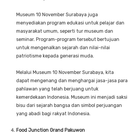
Museum 10 November Surabaya juga
menyediakan program edukasi untuk pelajar dan
masyarakat umum, seperti tur museum dan
seminar. Program-program tersebut bertujuan
untuk mengenalkan sejarah dan nilai-nilai
patriotisme kepada generasi muda.
Melalui Museum 10 November Surabaya, kita
dapat mengenang dan menghargai jasa-jasa para
pahlawan yang telah berjuang untuk
kemerdekaan Indonesia. Museum ini menjadi saksi
bisu dari sejarah bangsa dan simbol perjuangan
yang abadi bagi rakyat Indonesia.
Food Junction Grand Pakuwon