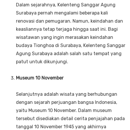
Dalam sejarahnya, Kelenteng Sanggar Agung
Surabaya pernah mengalami beberapa kali
renovasi dan pemugaran. Namun, keindahan dan
keasliannya tetap terjaga hingga saat ini. Bagi
wisatawan yang ingin merasakan keindahan
budaya Tionghoa di Surabaya, Kelenteng Sanggar
Agung Surabaya adalah salah satu tempat yang
patut untuk dikunjungi.
Museum 10 November
Selanjutnya adalah wisata yang berhubungan
dengan sejarah perjuangan bangsa Indonesia,
yaitu Museum 10 November. Dalam museum
tersebut disediakan detail cerita penjajahan pada
tanggal 10 November 1945 yang akhirnya