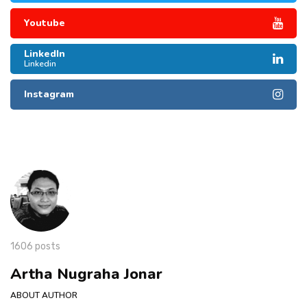
Youtube
LinkedIn
Linkedin
Instagram
1606 posts
Artha Nugraha Jonar
ABOUT AUTHOR