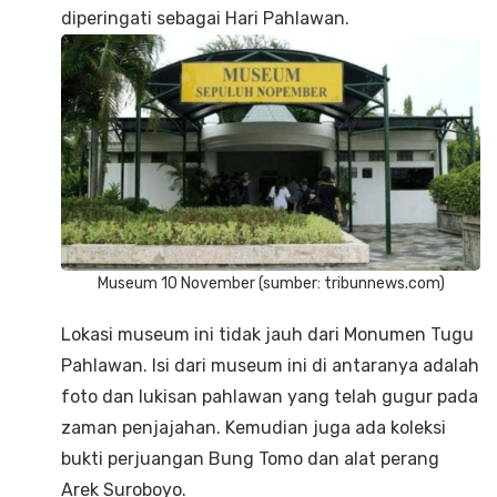
diperingati sebagai Hari Pahlawan.
Museum 10 November (sumber: tribunnews.com)
Lokasi museum ini tidak jauh dari Monumen Tugu
Pahlawan. Isi dari museum ini di antaranya adalah
foto dan lukisan pahlawan yang telah gugur pada
zaman penjajahan. Kemudian juga ada koleksi
bukti perjuangan Bung Tomo dan alat perang
Arek Suroboyo.