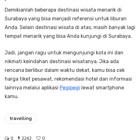
Demikianlah beberapa destinasi wisata menarik di
Surabaya yang bisa menjadi referensi untuk liburan
Anda. Selain destinasi wisata di atas, masih banyak lagi
tempat menarik yang bisa Anda kunjungi di Surabaya.
Jadi, jangan ragu untuk mengunjungi kota ini dan
nikmati keindahan destinasi wisatanya. Jika ada
rencana berlibur dalam waktu dekat, kamu bisa cek
harga tiket pesawat, rekomendasi hotel dan informasi
lainnya melalui aplikasi
Pegipegi
lewat smartphone
kamu.
travelling
0
2242
0