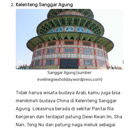
Kelenteng Sanggar Agung
Sanggar Agung (sumber:
evelinegoesholiday.wordpress.com)
Tidak hanya wisata budaya Arab, kamu juga bisa
menikmati budaya China di Kelenteng Sanggar
Agung. Lokasinya berada di sekitar Pantai Ria
Kenjeran dan terdapat patung Dewi Kwan Im, Sha
Nan, Tong Nu dan patung naga meliuk sebagai