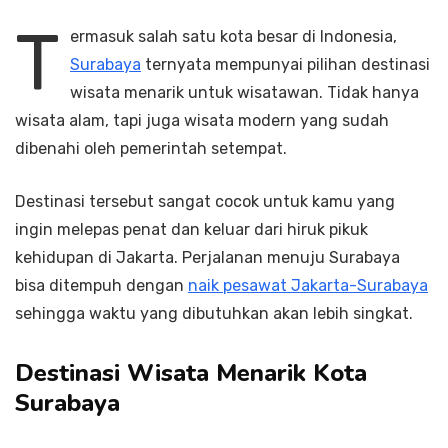
T
ermasuk salah satu kota besar di Indonesia,
Surabaya
ternyata mempunyai pilihan destinasi
wisata menarik untuk wisatawan. Tidak hanya
wisata alam, tapi juga wisata modern yang sudah
dibenahi oleh pemerintah setempat.
Destinasi tersebut sangat cocok untuk kamu yang
ingin melepas penat dan keluar dari hiruk pikuk
kehidupan di Jakarta. Perjalanan menuju Surabaya
bisa ditempuh dengan
naik pesawat Jakarta-Surabaya
sehingga waktu yang dibutuhkan akan lebih singkat.
Destinasi Wisata Menarik Kota
Surabaya