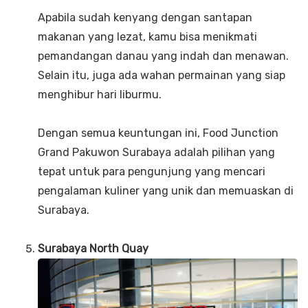
Apabila sudah kenyang dengan santapan
makanan yang lezat, kamu bisa menikmati
pemandangan danau yang indah dan menawan.
Selain itu, juga ada wahan permainan yang siap
menghibur hari liburmu.
Dengan semua keuntungan ini, Food Junction
Grand Pakuwon Surabaya adalah pilihan yang
tepat untuk para pengunjung yang mencari
pengalaman kuliner yang unik dan memuaskan di
Surabaya.
Surabaya North Quay