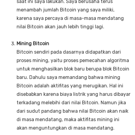
saat ini saya lakukan. Saya berusaha terus
menambah jumlah Bitcoin yang saya miliki,
karena saya percaya di masa-masa mendatang
nilai Bitcoin akan jauh lebih tinggi lagi.
Mining Bitcoin
Bitcoin sendiri pada dasarnya didapatkan dari
proses mining, yaitu proses pemecahan algoritma
untuk menghasilkan blok baru berupa blok Bitcoin
baru. Dahulu saya memandang bahwa mining
Bitcoin adalah aktifitas yang merugikan. Hal ini
disebabkan karena biaya listrik yang harus dibayar
terkadang melebihi dari nilai Bitcoin. Namun jika
dari sudut pandang bahwa nilai Bitcoin akan naik
di masa mendatang, maka aktifitas mining ini
akan menguntungkan di masa mendatang.