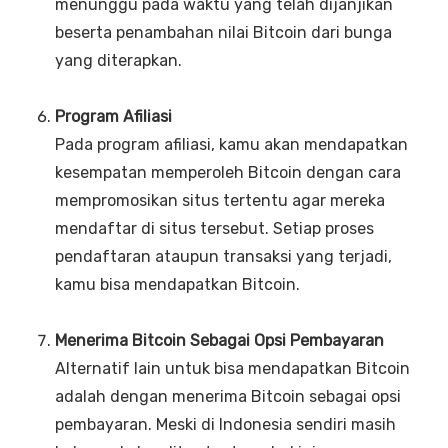
menunggu pada waktu yang telah dijanjikan
beserta penambahan nilai Bitcoin dari bunga
yang diterapkan.
Program Afiliasi
Pada program afiliasi, kamu akan mendapatkan
kesempatan memperoleh Bitcoin dengan cara
mempromosikan situs tertentu agar mereka
mendaftar di situs tersebut. Setiap proses
pendaftaran ataupun transaksi yang terjadi,
kamu bisa mendapatkan Bitcoin.
Menerima Bitcoin Sebagai Opsi Pembayaran
Alternatif lain untuk bisa mendapatkan Bitcoin
adalah dengan menerima Bitcoin sebagai opsi
pembayaran. Meski di Indonesia sendiri masih