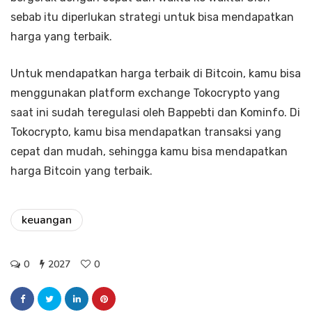
sebab itu diperlukan strategi untuk bisa mendapatkan
harga yang terbaik.
Untuk mendapatkan harga terbaik di Bitcoin, kamu bisa
menggunakan platform exchange Tokocrypto yang
saat ini sudah teregulasi oleh Bappebti dan Kominfo. Di
Tokocrypto, kamu bisa mendapatkan transaksi yang
cepat dan mudah, sehingga kamu bisa mendapatkan
harga Bitcoin yang terbaik.
keuangan
0
2027
0