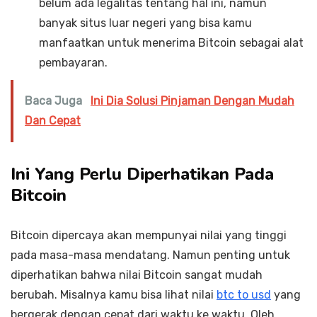
belum ada legalitas tentang hal ini, namun
banyak situs luar negeri yang bisa kamu
manfaatkan untuk menerima Bitcoin sebagai alat
pembayaran.
Baca Juga
Ini Dia Solusi Pinjaman Dengan Mudah
Dan Cepat
Ini Yang Perlu Diperhatikan Pada
Bitcoin
Bitcoin dipercaya akan mempunyai nilai yang tinggi
pada masa-masa mendatang. Namun penting untuk
diperhatikan bahwa nilai Bitcoin sangat mudah
berubah. Misalnya kamu bisa lihat nilai
btc to usd
yang
bergerak dengan cepat dari waktu ke waktu. Oleh