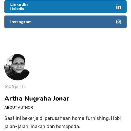
LinkedIn
Linkedin
Instagram
1606 posts
Artha Nugraha Jonar
ABOUT AUTHOR
Saat ini bekerja di perusahaan home furnishing. Hobi
jalan-jalan, makan dan bersepeda.