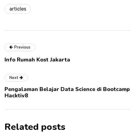
articles
Previous
Info Rumah Kost Jakarta
Next
Pengalaman Belajar Data Science di Bootcamp
Hacktiv8
Related posts