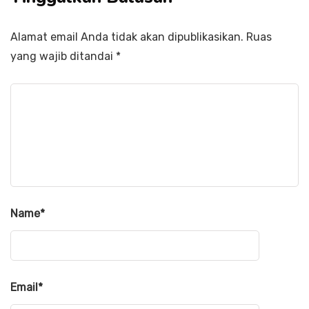
Alamat email Anda tidak akan dipublikasikan.
Ruas
yang wajib ditandai
*
Name
*
Email
*