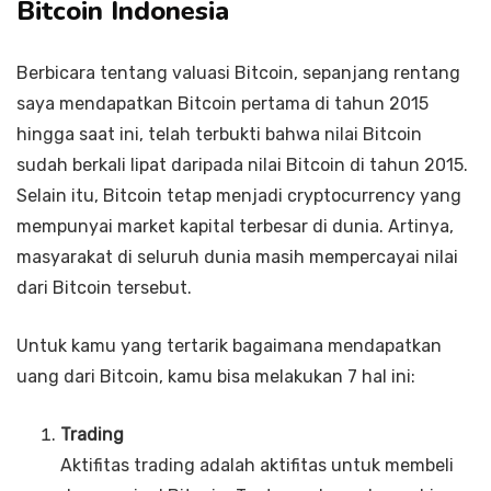
Bitcoin Indonesia
Berbicara tentang valuasi Bitcoin, sepanjang rentang
saya mendapatkan Bitcoin pertama di tahun 2015
hingga saat ini, telah terbukti bahwa nilai Bitcoin
sudah berkali lipat daripada nilai Bitcoin di tahun 2015.
Selain itu, Bitcoin tetap menjadi cryptocurrency yang
mempunyai market kapital terbesar di dunia. Artinya,
masyarakat di seluruh dunia masih mempercayai nilai
dari Bitcoin tersebut.
Untuk kamu yang tertarik bagaimana mendapatkan
uang dari Bitcoin, kamu bisa melakukan 7 hal ini:
Trading
Aktifitas trading adalah aktifitas untuk membeli