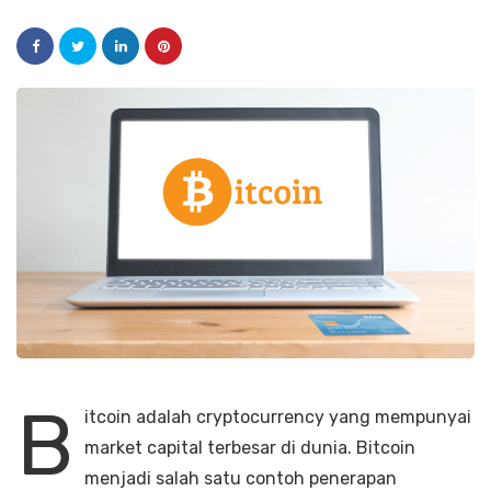
B
itcoin adalah cryptocurrency yang mempunyai
market capital terbesar di dunia. Bitcoin
menjadi salah satu contoh penerapan