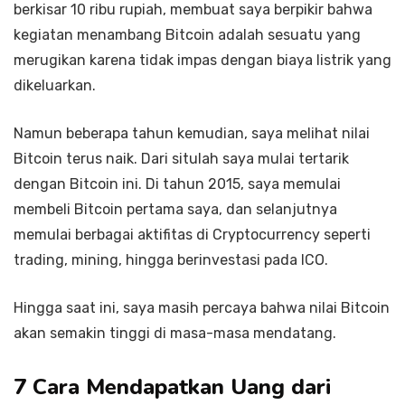
berkisar 10 ribu rupiah, membuat saya berpikir bahwa
kegiatan menambang Bitcoin adalah sesuatu yang
merugikan karena tidak impas dengan biaya listrik yang
dikeluarkan.
Namun beberapa tahun kemudian, saya melihat nilai
Bitcoin terus naik. Dari situlah saya mulai tertarik
dengan Bitcoin ini. Di tahun 2015, saya memulai
membeli Bitcoin pertama saya, dan selanjutnya
memulai berbagai aktifitas di Cryptocurrency seperti
trading, mining, hingga berinvestasi pada ICO.
Hingga saat ini, saya masih percaya bahwa nilai Bitcoin
akan semakin tinggi di masa-masa mendatang.
7 Cara Mendapatkan Uang dari