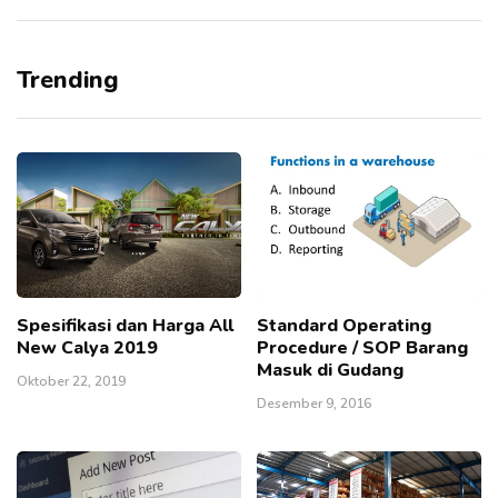
Trending
Spesifikasi dan Harga All
Standard Operating
New Calya 2019
Procedure / SOP Barang
Masuk di Gudang
Oktober 22, 2019
Desember 9, 2016