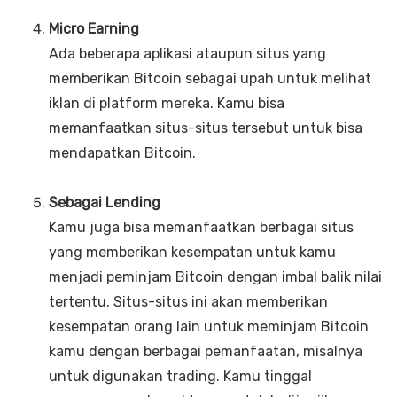
Micro Earning
Ada beberapa aplikasi ataupun situs yang
memberikan Bitcoin sebagai upah untuk melihat
iklan di platform mereka. Kamu bisa
memanfaatkan situs-situs tersebut untuk bisa
mendapatkan Bitcoin.
Sebagai Lending
Kamu juga bisa memanfaatkan berbagai situs
yang memberikan kesempatan untuk kamu
menjadi peminjam Bitcoin dengan imbal balik nilai
tertentu. Situs-situs ini akan memberikan
kesempatan orang lain untuk meminjam Bitcoin
kamu dengan berbagai pemanfaatan, misalnya
untuk digunakan trading. Kamu tinggal