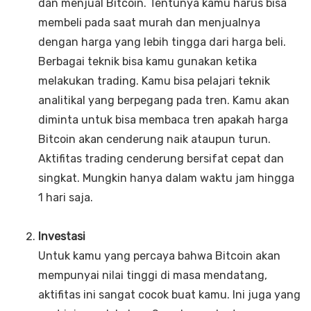
dan menjual Bitcoin. Tentunya kamu harus bisa
membeli pada saat murah dan menjualnya
dengan harga yang lebih tingga dari harga beli.
Berbagai teknik bisa kamu gunakan ketika
melakukan trading. Kamu bisa pelajari teknik
analitikal yang berpegang pada tren. Kamu akan
diminta untuk bisa membaca tren apakah harga
Bitcoin akan cenderung naik ataupun turun.
Aktifitas trading cenderung bersifat cepat dan
singkat. Mungkin hanya dalam waktu jam hingga
1 hari saja.
Investasi
Untuk kamu yang percaya bahwa Bitcoin akan
mempunyai nilai tinggi di masa mendatang,
aktifitas ini sangat cocok buat kamu. Ini juga yang