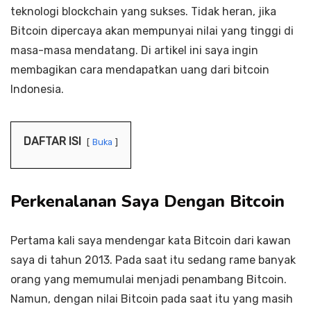
teknologi blockchain yang sukses. Tidak heran, jika
Bitcoin dipercaya akan mempunyai nilai yang tinggi di
masa-masa mendatang. Di artikel ini saya ingin
membagikan cara mendapatkan uang dari bitcoin
Indonesia.
DAFTAR ISI
Buka
Perkenalanan Saya Dengan Bitcoin
Pertama kali saya mendengar kata Bitcoin dari kawan
saya di tahun 2013. Pada saat itu sedang rame banyak
orang yang memumulai menjadi penambang Bitcoin.
Namun, dengan nilai Bitcoin pada saat itu yang masih